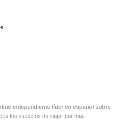
os
line independiente líder en español sobre
dos los aspectos de viajar por mar.