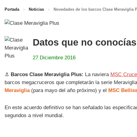
Portada
»
Noticias
»
Novedades de los barcos Clase Meraviglia 
Datos que no conocías
27 Diciembre 2016
⚓
Barcos Clase Meraviglia Plus:
La naviera
MSC Cruce
barcos megacruceros que completarán la serie Meravigli
Meraviglia
(para mayo del año próximo) y el
MSC Bellis
En este acuerdo definitivo se han señalado las especifi
segundos a nivel mundial.