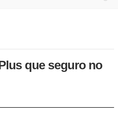
 Plus que seguro no