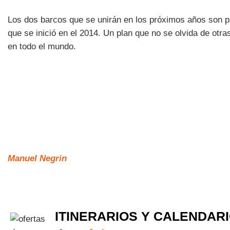
Los dos barcos que se unirán en los próximos años son pa
que se inició en el 2014. Un plan que no se olvida de ot
en todo el mundo.
Manuel Negrin
ITINERARIOS Y CALENDAR