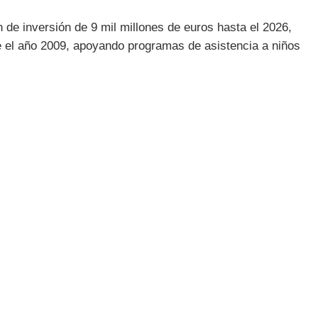
de inversión de 9 mil millones de euros hasta el 2026,
de el año 2009, apoyando programas de asistencia a niños