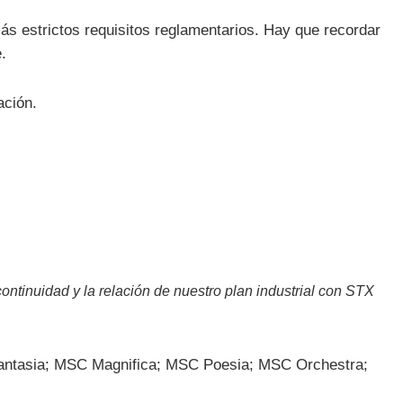
ás estrictos requisitos reglamentarios. Hay que recordar
.
ación.
ontinuidad y la relación de nuestro plan industrial con STX
Fantasia; MSC Magnifica; MSC Poesia; MSC Orchestra;