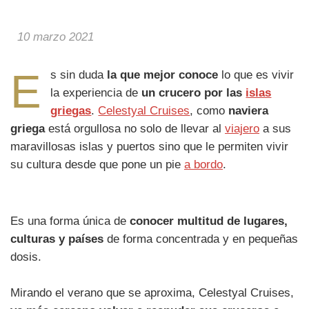
10 marzo 2021
E
s sin duda
la que mejor conoce
lo que es vivir
la experiencia de
un crucero por las
islas
griegas
.
Celestyal Cruises
, como
naviera
griega
está orgullosa no solo de llevar al
viajero
a sus
maravillosas islas y puertos sino que le permiten vivir
su cultura desde que pone un pie
a bordo
.
Es una forma única de
conocer multitud de lugares,
culturas y países
de forma concentrada y en pequeñas
dosis.
Mirando el verano que se aproxima, Celestyal Cruises,