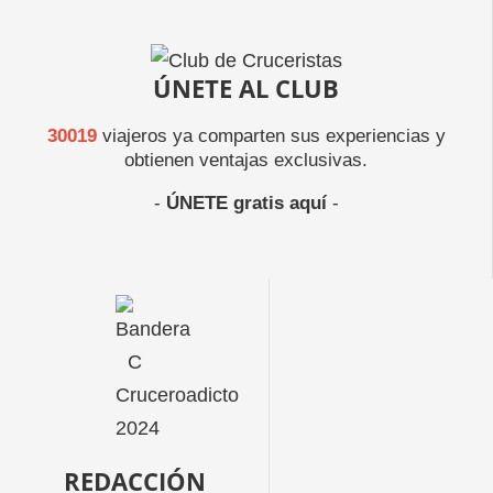
ÚNETE AL CLUB
30019
viajeros ya comparten sus experiencias y
obtienen ventajas exclusivas.
-
ÚNETE gratis aquí
-
REDACCIÓN