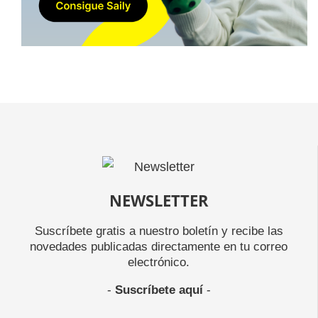
NEWSLETTER
Suscríbete gratis a nuestro boletín y recibe las
novedades publicadas directamente en tu correo
electrónico.
-
Suscríbete aquí
-