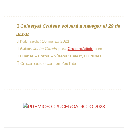
Celestyal Cruises volverá a navegar el 29 de
mayo
Publicado:
10 marzo 2021
Autor:
Jesús García
para
CruceroAdicto
.com
Fuente – Fotos – Vídeos:
Celestyal Cruises
Cruceroadicto.com en YouTube