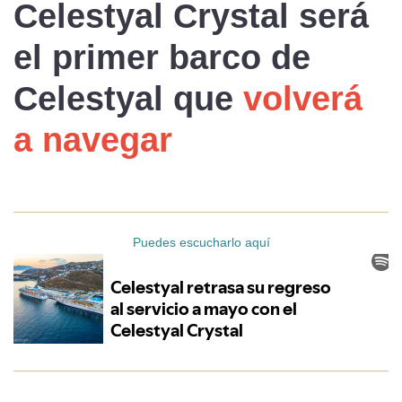
Celestyal Crystal
será
el
primer barco de
Celestyal
que
volverá
a navegar
Puedes escucharlo aquí