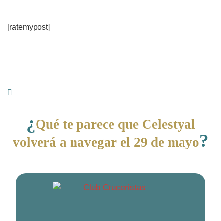
[ratemypost]
¿
Qué te parece que Celestyal
?
volverá a navegar el 29 de mayo