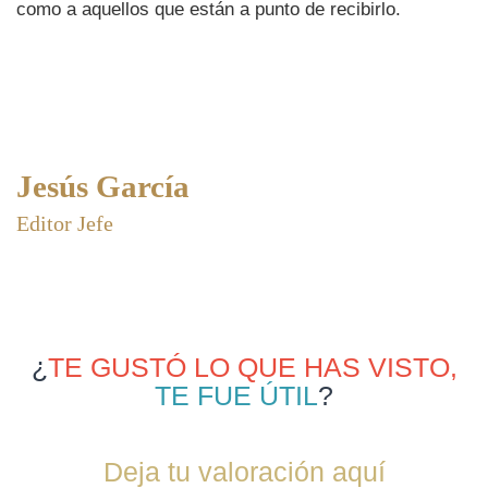
como a aquellos que están a punto de recibirlo.
Jesús García
Editor Jefe
¿
TE GUSTÓ LO QUE HAS VISTO,
TE FUE ÚTIL
?
Deja tu valoración aquí