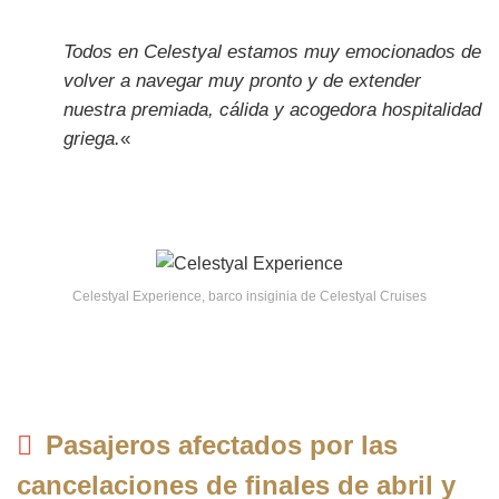
Todos en Celestyal estamos muy emocionados de
volver a navegar muy pronto y de extender
nuestra premiada, cálida y acogedora hospitalidad
griega.
«
Celestyal Experience, barco insiginia de Celestyal Cruises
Pasajeros afectados por las
cancelaciones de finales de abril y