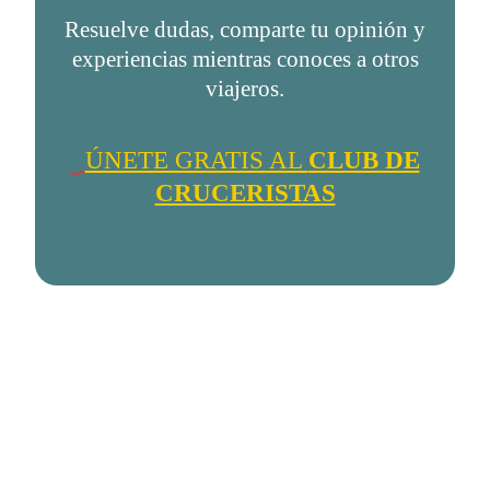
Resuelve dudas, comparte tu opinión y
experiencias mientras conoces a otros
viajeros.
ÚNETE GRATIS AL
CLUB DE
CRUCERISTAS