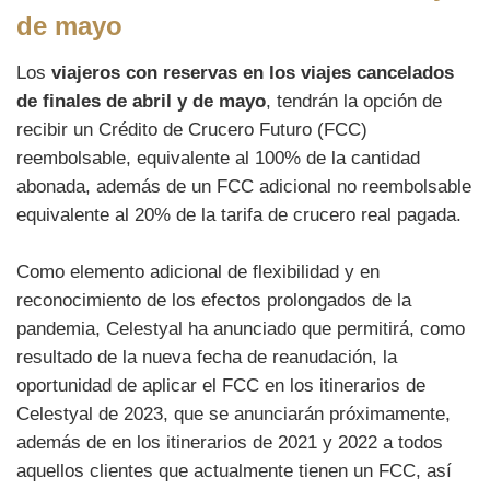
de mayo
Los
viajeros con reservas en los viajes cancelados
de finales de abril y de mayo
, tendrán la opción de
recibir un Crédito de Crucero Futuro (FCC)
reembolsable, equivalente al 100% de la cantidad
abonada, además de un FCC adicional no reembolsable
equivalente al 20% de la tarifa de crucero real pagada.
Como elemento adicional de flexibilidad y en
reconocimiento de los efectos prolongados de la
pandemia, Celestyal ha anunciado que permitirá, como
resultado de la nueva fecha de reanudación, la
oportunidad de aplicar el FCC en los itinerarios de
Celestyal de 2023, que se anunciarán próximamente,
además de en los itinerarios de 2021 y 2022 a todos
aquellos clientes que actualmente tienen un FCC, así