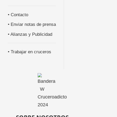
• Contacto
• Enviar notas de prensa
• Alianzas y Publicidad
• Trabajar en cruceros