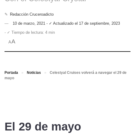
✎
Redacción Cruceroadicto
10 de marzo, 2021 - ✓ Actualizado el 17 de septiembre, 2023
- ✓ Tiempo de lectura: 4 min
A
A
Portada
»
Noticias
»
Celestyal Cruises volverá a navegar el 29 de
mayo
El 29 de mayo