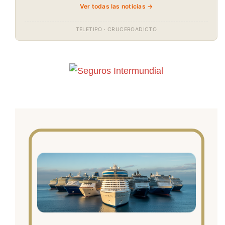
Ver todas las noticias →
TELETIPO · CRUCEROADICTO