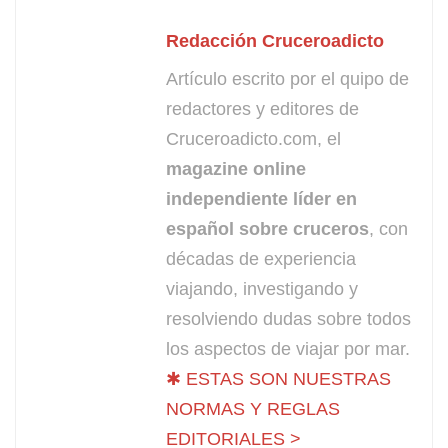
Redacción Cruceroadicto
Artículo escrito por el quipo de
redactores y editores de
Cruceroadicto.com, el
magazine online
independiente líder en
español sobre cruceros
, con
décadas de experiencia
viajando, investigando y
resolviendo dudas sobre todos
los aspectos de viajar por mar.
✱ ESTAS SON NUESTRAS
NORMAS Y REGLAS
EDITORIALES >