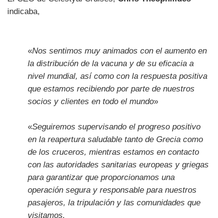
indicaba,
«
Nos sentimos muy animados con el aumento en
la distribución de la vacuna y de su eficacia a
nivel mundial, así como con la respuesta positiva
que estamos recibiendo por parte de nuestros
socios y clientes en todo el mundo
»
«
Seguiremos supervisando el progreso positivo
en la reapertura saludable tanto de Grecia como
de los cruceros, mientras estamos en contacto
con las autoridades sanitarias europeas y griegas
para garantizar que proporcionamos una
operación segura y responsable para nuestros
pasajeros, la tripulación y las comunidades que
visitamos.