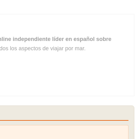
line independiente líder en español sobre
dos los aspectos de viajar por mar.