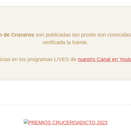
ro de Cruceros
son publicadas tan pronto son conocidas
verificada la fuente.
icias en los programas LIVES de
nuestro Canal en You