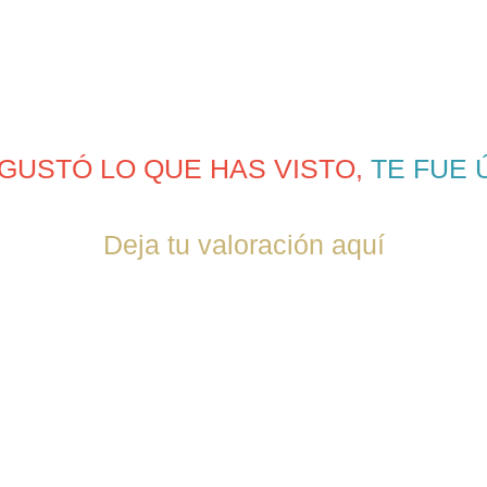
 GUSTÓ LO QUE HAS VISTO,
TE FUE 
Deja tu valoración aquí