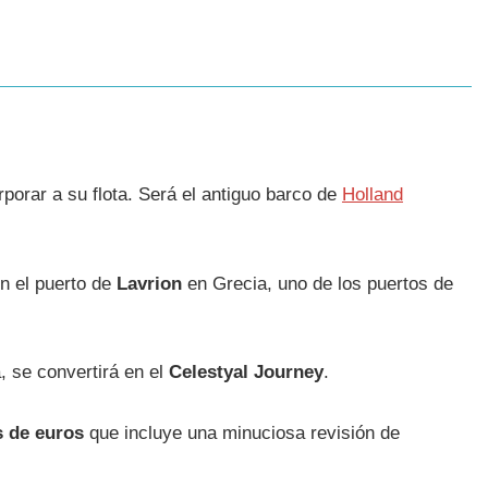
porar a su flota. Será el antiguo barco de
Holland
n el puerto de
Lavrion
en Grecia, uno de los puertos de
, se convertirá en el
Celestyal Journey
.
s de euros
que incluye una minuciosa revisión de