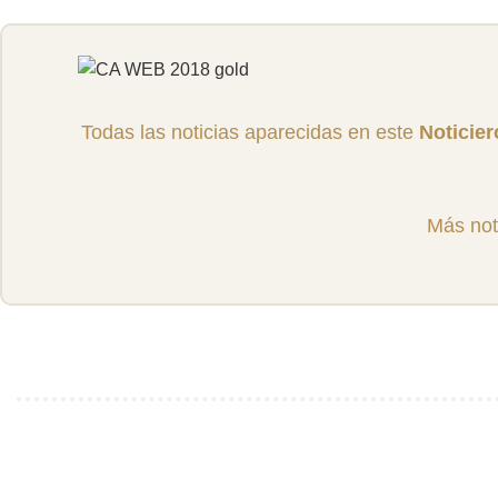
Todas las noticias aparecidas en este
Noticie
Más not