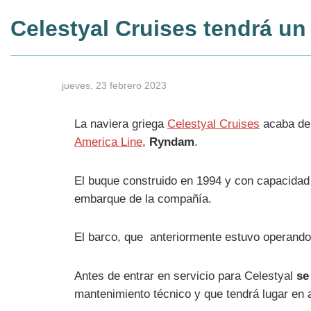
Celestyal Cruises tendrá un
jueves, 23 febrero 2023
La naviera griega
Celestyal Cruises
acaba de
America Line
,
Ryndam
.
El buque construido en 1994 y con capacidad
embarque de la compañía.
El barco, que anteriormente estuvo operando e
Antes de entrar en servicio para Celestyal
se
mantenimiento técnico y que tendrá lugar en 