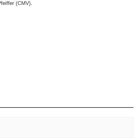
feiffer (CMV).