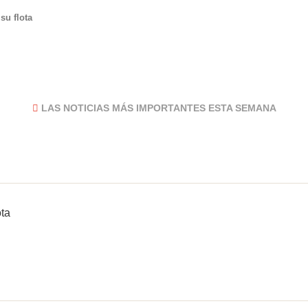
su flota
LAS NOTICIAS MÁS IMPORTANTES ESTA SEMANA