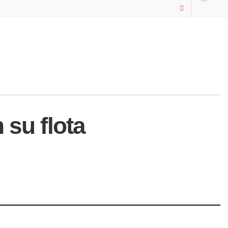
 su flota