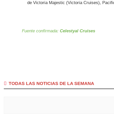
de Victoria Majestic (Victoria Cruises), Paci
Fuente confirmada:
Celestyal Cruises
TODAS LAS NOTICIAS DE LA SEMANA