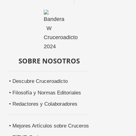
SOBRE NOSOTROS
• Descubre Cruceroadicto
• Filosofía y Normas Editoriales
• Redactores y Colaboradores
• Mejores Artículos sobre Cruceros