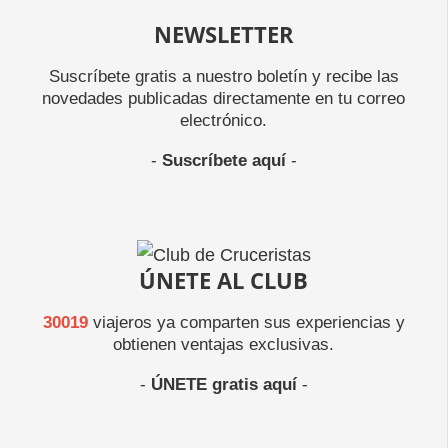
NEWSLETTER
Suscríbete gratis a nuestro boletín y recibe las
novedades publicadas directamente en tu correo
electrónico.
-
Suscríbete aquí
-
ÚNETE AL CLUB
30019
viajeros ya comparten sus experiencias y
obtienen ventajas exclusivas.
-
ÚNETE gratis aquí
-