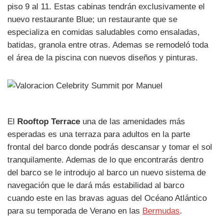
piso 9 al 11. Estas cabinas tendrán exclusivamente el
nuevo restaurante Blue; un restaurante que se
especializa en comidas saludables como ensaladas,
batidas, granola entre otras. Ademas se remodeló toda
el área de la piscina con nuevos diseños y pinturas.
El
Rooftop Terrace
una de las amenidades más
esperadas es una terraza para adultos en la parte
frontal del barco donde podrás descansar y tomar el sol
tranquilamente. Ademas de lo que encontrarás dentro
del barco se le introdujo al barco un nuevo sistema de
navegación que le dará más estabilidad al barco
cuando este en las bravas aguas del Océano Atlántico
para su temporada de Verano en las
Bermudas
.