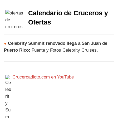
Calendario de Cruceros y
Ofertas
●
Celebrity Summit renovado llega a San Juan de
Puerto Rico:
Fuente y Fotos Celebrity Cruises.
Cruceroadicto.com en YouTube