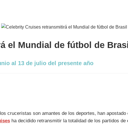
á el Mundial de fútbol de Brasi
nio al 13 de julio del presente año
s cruceristas son amantes de los deportes, han apostado e
uises
ha decidido retransmitir la totalidad de los partidos de