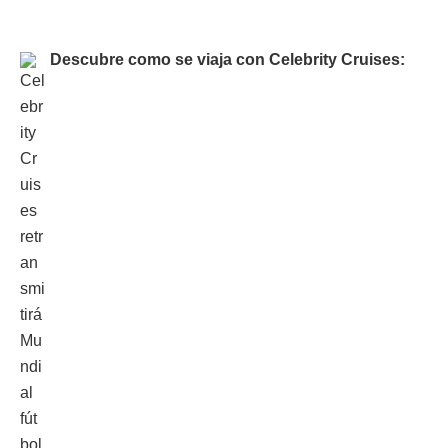
Descubre como se viaja con Celebrity Cruises: