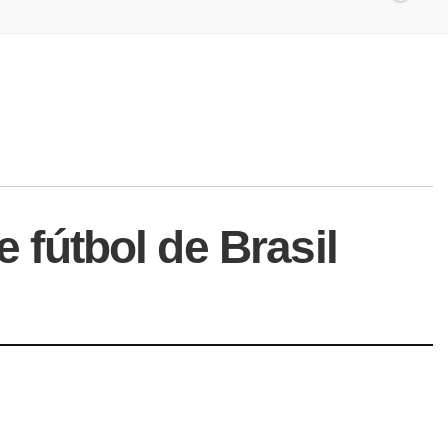
e fútbol de Brasil