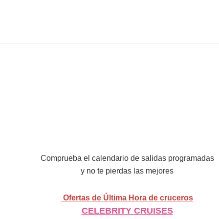
Comprueba el calendario de salidas programadas
y no te pierdas las mejores
Ofertas de Última Hora de cruceros
CELEBRITY CRUISES