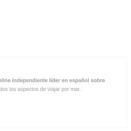
line independiente líder en español sobre
dos los aspectos de viajar por mar.