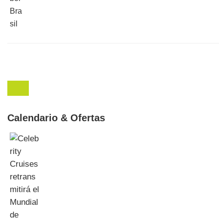
Calendario & Ofertas