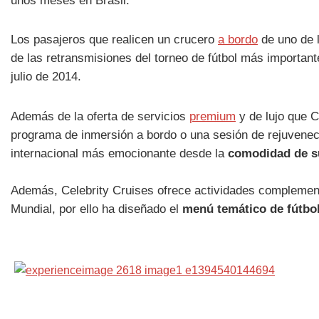
unos meses en Brasil.
Los pasajeros que realicen un crucero
a bordo
de uno de 
de las retransmisiones del torneo de fútbol más important
julio de 2014.
Además de la oferta de servicios
premium
y de lujo que C
programa de inmersión a bordo o una sesión de rejuvenec
internacional más emocionante desde la
comodidad de s
Además, Celebrity Cruises ofrece actividades complement
Mundial, por ello ha diseñado el
menú temático de fútbol