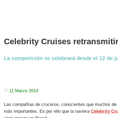
Celebrity Cruises retransmitir
La competición se celebrará desde el 12 de ju
♡ 11 Marzo 2014
Las compañías de cruceros, conscientes que muchos de lo
más importantes. Es por ello que la naviera
Celebrity Cr