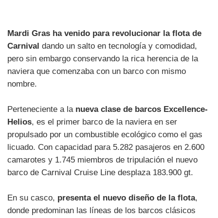
Mardi Gras ha venido para revolucionar la flota de
Carnival
dando un salto en tecnología y comodidad,
pero sin embargo conservando la rica herencia de la
naviera que comenzaba con un barco con mismo
nombre.
Perteneciente a la
nueva clase de barcos Excellence-
Helios
, es el primer barco de la naviera en ser
propulsado por un combustible ecológico como el gas
licuado. Con capacidad para 5.282 pasajeros en 2.600
camarotes y 1.745 miembros de tripulación el nuevo
barco de Carnival Cruise Line desplaza 183.900 gt.
En su casco,
presenta el nuevo diseño de la flota
,
donde predominan las líneas de los barcos clásicos