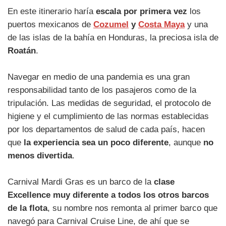
En este itinerario haría
escala por primera vez
los
puertos mexicanos de
Cozumel
y
Costa Maya
y una
de las islas de la bahía en Honduras, la preciosa isla de
Roatán
.
Navegar en medio de una pandemia es una gran
responsabilidad tanto de los pasajeros como de la
tripulación. Las medidas de seguridad, el protocolo de
higiene y el cumplimiento de las normas establecidas
por los departamentos de salud de cada país, hacen
que
la experiencia sea un poco diferente
, aunque
no
menos divertida
.
Carnival Mardi Gras es un barco de la
clase
Excellence muy diferente a todos los otros barcos
de la flota
, su nombre nos remonta al primer barco que
navegó para Carnival Cruise Line, de ahí que se