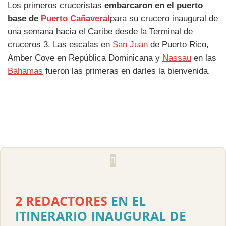
Los primeros cruceristas
embarcaron en el puerto
base de
Puerto Cañaveral
para su crucero inaugural de
una semana hacia el Caribe desde la Terminal de
cruceros 3. Las escalas en
San Juan
de Puerto Rico,
Amber Cove en República Dominicana y
Nassau
en las
Bahamas
fueron las primeras en darles la bienvenida.
2 REDACTORES
EN EL
ITINERARIO INAUGURAL DE