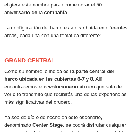
eligiera este nombre para conmemorar el 50
aniv
ersario de la compañía
.
La configuración del barco está distribuida en diferentes
áreas, cada una con una temática diferente:
GRAND CENTRAL
Como su nombre lo indica es
la parte central del
barco ubicada en las cubiertas 6-7 y 8
. Allí
encontraremos el
revolucionario atrium
que solo de
verlo te transmite que recibirás una de las experiencias
más significativas del crucero.
Ya sea de día o de noche en este escenario,
denominado
Center Stage
, se podrá disfrutar cualquier