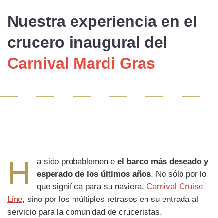
Nuestra experiencia
en el
crucero inaugural del
Carnival Mardi Gras
H
a sido probablemente
el barco más deseado y
esperado de los últimos años
. No sólo por lo
que significa para su naviera,
Carnival Cruise
Line
, sino por los múltiples retrasos en su entrada al
servicio para la comunidad de cruceristas.