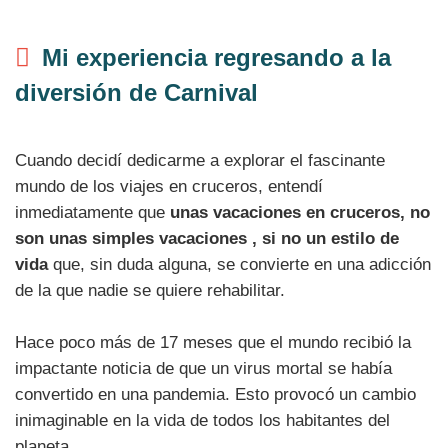
Mi experiencia regresando a la
diversión de Carnival
Cuando decidí dedicarme a explorar el fascinante
mundo de los viajes en cruceros, entendí
inmediatamente que
unas vacaciones en cruceros, no
son unas simples vacaciones , si no un estilo de
vida
que, sin duda alguna, se convierte en una adicción
de la que nadie se quiere rehabilitar.
Hace poco más de 17 meses que el mundo recibió la
impactante noticia de que un virus mortal se había
convertido en una pandemia. Esto provocó un cambio
inimaginable en la vida de todos los habitantes del
planeta.