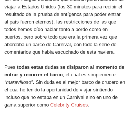
viajar a Estados Unidos (los 30 minutos para recibir el
resultado de la prueba de antígenos para poder entrar
al país fueron eternos), las restricciones de las que
todos hemos oído hablar tanto a bordo como en
puertos, pero sobre todo que era la primera vez que
abordaba un barco de Carnival, con todo la serie de
comentarios que había escuchado de esta naviera.
Pues
todas estas dudas se disiparon al momento de
entrar y recorrer el barco
, el cual es simplemente
“maravilloso”
. Sin duda es el mejor barco de crucero en
el cual he tenido la oportunidad de viajar sintiendo
incluso que no estaba en un Carnival sino en uno de
gama superior como
Celebrity Cruises
.