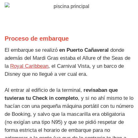
Proceso de embarque
El embarque se realizó
en Puerto Cañaveral
donde
además del Mardi Gras estaba el Allure of the Seas de
la
Royal Caribbean
, el Carnival Vista, y un barco de
Disney que no llegué a ver cual era.
Al entrar al edificio de la terminal,
revisaban que
tuvieras tu Check in completo
, y si no ahí mismo te lo
hacían con una pequeña máquina portátil con tu número
de Booking, y salvo que la mascarilla era obligatoria
(no exigían una tipo N95) y que se pidió respetar de
forma estricta el horario de embarque para no