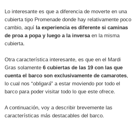
Lo interesante es que a diferencia de moverte en una
cubierta tipo Promenade donde hay relativamente poco
cambio, aquí
la experiencia es diferente si caminas
de proa a popa y luego a la inversa
en la misma
cubierta.
Otra característica interesante, es que en el Mardi
Gras solamente
6 cubiertas de las 19 con las que
cuenta el barco son exclusivamente de camarotes
,
lo cual nos “
obligará
” a estar moviendo por todo el
barco para poder visitar todo lo que este ofrece.
A continuación, voy a describir brevemente las
características más destacables del barco.