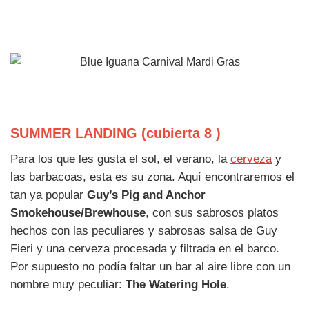
SUMMER LANDING (cubierta 8 )
Para los que les gusta el sol, el verano, la
cerveza
y
las barbacoas, esta es su zona. Aquí encontraremos el
tan ya popular
Guy’s Pig and Anchor
Smokehouse/Brewhouse
, con sus sabrosos platos
hechos con las peculiares y sabrosas salsa de Guy
Fieri y una cerveza procesada y filtrada en el barco.
Por supuesto no podía faltar un bar al aire libre con un
nombre muy peculiar:
The Watering Hole
.