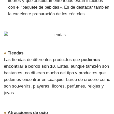
licores y que absolutamente todos están incluidos
con el “paquete de bebidas». Es de destacar también
la excelente preparación de los cócteles.
●
Tiendas
Las tiendas de diferentes productos que
podemos
encontrar a bordo son 10
. Estas, aunque también son
bastantes, no difieren mucho del tipo y productos que
podemos encontrar en cualquier barco de crucero como
son souvenirs, playeras, licores, perfumes, relojes y
joyas.
●
Atracciones de ocio