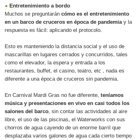
●
Entretenimiento a bordo
Muchos se preguntarán
cómo es el entretenimiento
en un barco de cruceros en época de pandemia
y la
respuesta es fácil: aplicando el protocolo.
Esto es manteniendo la distancia social y el uso de
mascarillas en lugares cerrados y concurridos, tales
como el elevador, la espera y entrada a los
restaurantes, buffet, el casino, teatro, etc , nada es
diferente a una época de cruceros sin pandemia.
En Carnival Mardi Gras no fue diferente,
teníamos
música y presentaciones en vivo en casi todos los
salones del barco
, sin contar las actividades al aire
libre, el uso de las piscinas, el Waterworks con sus
chorros de agua cayendo de un enorme barril que
desplazaba varios galones de agua cada cierto tiempo