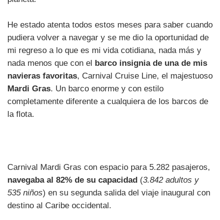
He estado atenta todos estos meses para saber cuando
pudiera volver a navegar y se me dio la oportunidad de
mi regreso a lo que es mi vida cotidiana, nada más y
nada menos que con el
barco insignia de una de mis
navieras favoritas
, Carnival Cruise Line, el majestuoso
Mardi Gras
. Un barco enorme y con estilo
completamente diferente a cualquiera de los barcos de
la flota.
Carnival Mardi Gras con espacio para 5.282 pasajeros,
navegaba al 82% de su capacidad
(
3.842 adultos y
535 niños
) en su segunda salida del viaje inaugural con
destino al Caribe occidental.