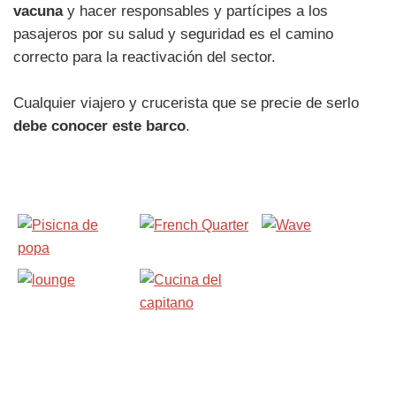
vacuna
y hacer responsables y partícipes a los
pasajeros por su salud y seguridad es el camino
correcto para la reactivación del sector.
Cualquier viajero y crucerista que se precie de serlo
debe conocer este barco
.