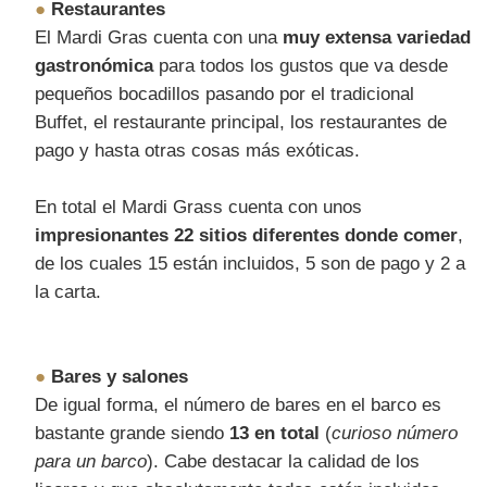
●
Restaurantes
El Mardi Gras cuenta con una
muy extensa variedad
gastronómica
para todos los gustos que va desde
pequeños bocadillos pasando por el tradicional
Buffet, el restaurante principal, los restaurantes de
pago y hasta otras cosas más exóticas.
En total el Mardi Grass cuenta con unos
impresionantes 22 sitios diferentes donde comer
,
de los cuales 15 están incluidos, 5 son de pago y 2 a
la carta.
●
Bares y salones
De igual forma, el número de bares en el barco es
bastante grande siendo
13 en total
(
curioso número
para un barco
). Cabe destacar la calidad de los