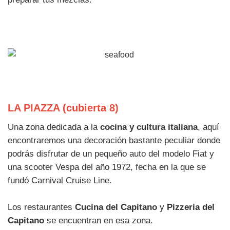
LA PIAZZA (cubierta 8)
Una zona dedicada a la
cocina y cultura italiana
, aquí
encontraremos una decoración bastante peculiar donde
podrás disfrutar de un pequeño auto del modelo Fiat y
una scooter Vespa del año 1972, fecha en la que se
fundó Carnival Cruise Line.
Los restaurantes
Cucina del Capitano
y
Pizzeria del
Capitano
se encuentran en esa zona.