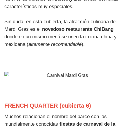
características muy especiales.
Sin duda, en esta cubierta, la atracción culinaria del
Mardi Gras es el
novedoso restaurante ChiBang
donde en un mismo menú se unen la cocina china y
mexicana (
altamente recomendable
).
FRENCH QUARTER (cubierta 6)
Muchos relacionan el nombre del barco con las
mundialmente conocidas
fiestas de carnaval de la