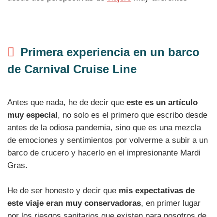
Primera experiencia en un barco
de Carnival Cruise Line
Antes que nada, he de decir que
este es un artículo
muy especial
, no solo es el primero que escribo desde
antes de la odiosa pandemia, sino que es una mezcla
de emociones y sentimientos por volverme a subir a un
barco de crucero y hacerlo en el impresionante Mardi
Gras.
He de ser honesto y decir que
mis expectativas de
este viaje eran muy conservadoras
, en primer lugar
por los riesgos sanitarios que existen para nosotros de