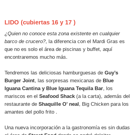
LIDO (cubiertas 16 y 17 )
¿Quien no conoce esta zona existente en cualquier
barco de crucero?
, la diferencia con el Mardi Gras es
que no es solo el área de piscinas y buffet, aquí
encontraremos mucho más.
Tendremos las deliciosas hamburguesas de
Guy’s
Burger Joint
, las sorpresas mexicanas de
Blue
Iguana Cantina y Blue Iguana Tequila Bar
, los
mariscos en el
Seafood Shack
(a la carta), además del
restaurante de
Shaquille O’ neal
, Big Chicken para los
amantes del pollo frito .
Una nueva incorporación a la gastronomía es sin dudas