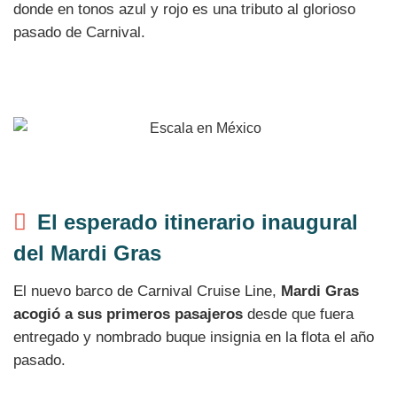
donde en tonos azul y rojo es una tributo al glorioso
pasado de Carnival.
El esperado itinerario inaugural
del Mardi Gras
El nuevo barco de Carnival Cruise Line,
Mardi Gras
acogió a sus primeros pasajeros
desde que fuera
entregado y nombrado buque insignia en la flota el año
pasado.