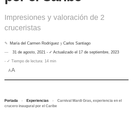
Impresiones y valoración de 2
cruceristas
✎
María del Carmen Rodríguez
y
Carlos Santiago
31 de agosto, 2021 - ✓ Actualizado el 17 de septiembre, 2023
- ✓ Tiempo de lectura: 14 min
A
A
Portada
»
Experiencias
»
Carnival Mardi Gras, experiencia en el
crucero inaugural por el Caribe