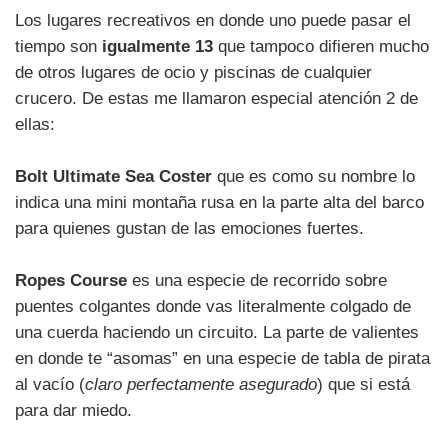
Los lugares recreativos en donde uno puede pasar el
tiempo son
igualmente 13
que tampoco difieren mucho
de otros lugares de ocio y piscinas de cualquier
crucero. De estas me llamaron especial atención 2 de
ellas:
Bolt Ultimate Sea Coster
que es como su nombre lo
indica una mini montaña rusa en la parte alta del barco
para quienes gustan de las emociones fuertes.
Ropes Course
es una especie de recorrido sobre
puentes colgantes donde vas literalmente colgado de
una cuerda haciendo un circuito. La parte de valientes
en donde te “asomas” en una especie de tabla de pirata
al vacío (
claro perfectamente asegurado
) que si está
para dar miedo.