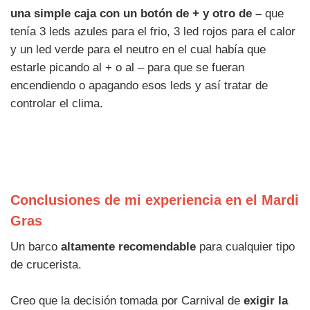
una simple caja con un botón de + y otro de –
que
tenía 3 leds azules para el frio, 3 led rojos para el calor
y un led verde para el neutro en el cual había que
estarle picando al + o al – para que se fueran
encendiendo o apagando esos leds y así tratar de
controlar el clima.
Conclusiones de mi experiencia en el Mardi
Gras
Un barco
altamente recomendable
para cualquier tipo
de crucerista.
Creo que la decisión tomada por Carnival de
exigir la