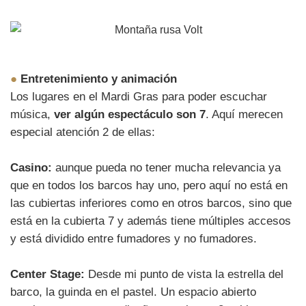
●
Entretenimiento y animación
Los lugares en el Mardi Gras para poder escuchar
música,
ver algún espectáculo son 7
. Aquí merecen
especial atención 2 de ellas:
Casino:
aunque pueda no tener mucha relevancia ya
que en todos los barcos hay uno, pero aquí no está en
las cubiertas inferiores como en otros barcos, sino que
está en la cubierta 7 y además tiene múltiples accesos
y está dividido entre fumadores y no fumadores.
Center Stage:
Desde mi punto de vista la estrella del
barco, la guinda en el pastel. Un espacio abierto