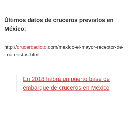
Últimos datos de cruceros previstos en
México:
http://
cruceroadicto
.com/mexico-el-mayor-receptor-de-
cruceristas.html
En 2018 habrá un puerto base de
embarque de cruceros en México