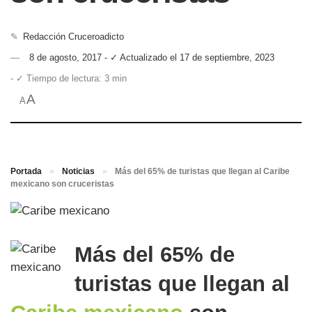
✎
Redacción Cruceroadicto
8 de agosto, 2017 - ✓ Actualizado el 17 de septiembre, 2023
- ✓ Tiempo de lectura: 3 min
A
A
Portada
»
Noticias
»
Más del 65% de turistas que llegan al Caribe
mexicano son cruceristas
Más del 65% de
turistas que llegan al