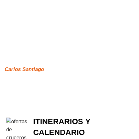
Carlos Santiago
ITINERARIOS Y
CALENDARIO