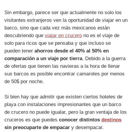
Sin embargo, parece ser que actualmente no solo los
visitantes extranjeros ven la oportunidad de viajar en un
barco, sino que cada vez más mexicanos están
descubriendo que
viajar en crucero
no es el viaje de
solo para ricos que se pensaba y que incluso se
pueden tener
ahorros desde el 40% al 50% en
comparación a un viaje por tierra
. Debido a la guerra
de ofertas que tienen las navieras a la hora de llenar
sus barcos es posible encontrar camarotes por menos
de 50$ por noche.
Si bien hay que admitir que existen ciertos hoteles de
playa con instalaciones impresionantes que un barco
de crucero no puede igualar, pero la gran ventaja de los
cruceros es que puedes
conocer distintos
destinos
sin preocuparte de empacar
y desempacar.