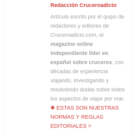
Redacción Cruceroadicto
Artículo escrito por el quipo de
redactores y editores de
Cruceroadicto.com, el
magazine online
independiente líder en
español sobre cruceros
, con
décadas de experiencia
viajando, investigando y
resolviendo dudas sobre todos
los aspectos de viajar por mar.
✱ ESTAS SON NUESTRAS
NORMAS Y REGLAS
EDITORIALES >