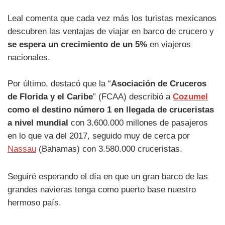
Leal comenta que cada vez más los turistas mexicanos
descubren las ventajas de viajar en barco de crucero y
se espera un crecimiento de un 5%
en viajeros
nacionales.
Por último, destacó que la “
Asociación de Cruceros
de Florida y el Caribe
” (FCAA) describió a
Cozumel
como el destino número 1 en llegada de cruceristas
a nivel mundial
con 3.600.000 millones de pasajeros
en lo que va del 2017, seguido muy de cerca por
Nassau
(Bahamas) con 3.580.000 cruceristas.
Seguiré esperando el día en que un gran barco de las
grandes navieras tenga como puerto base nuestro
hermoso país.