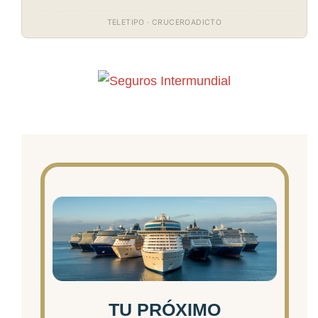
TELETIPO · CRUCEROADICTO