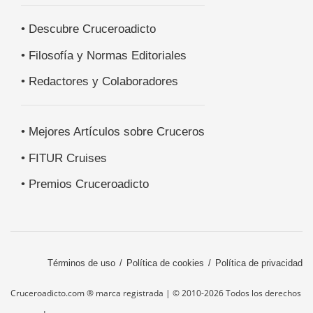
• Descubre Cruceroadicto
• Filosofía y Normas Editoriales
• Redactores y Colaboradores
• Mejores Artículos sobre Cruceros
• FITUR Cruises
• Premios Cruceroadicto
Términos de uso
Política de cookies
Política de privacidad
Cruceroadicto.com ® marca registrada | © 2010-2026 Todos los derechos