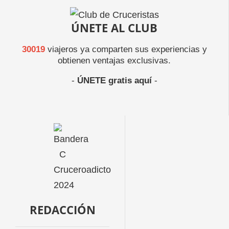
ÚNETE AL CLUB
30019
viajeros ya comparten sus experiencias y
obtienen ventajas exclusivas.
-
ÚNETE gratis aquí
-
REDACCIÓN