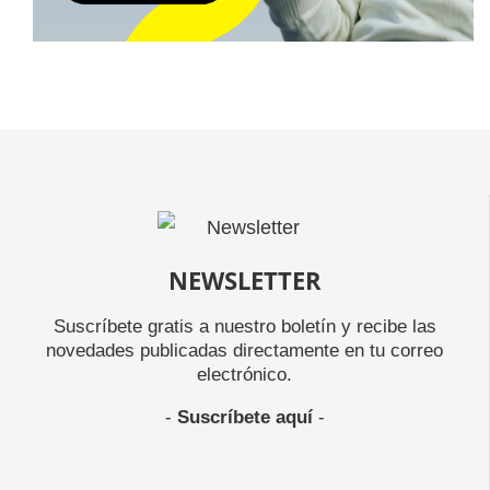
NEWSLETTER
Suscríbete gratis a nuestro boletín y recibe las
novedades publicadas directamente en tu correo
electrónico.
-
Suscríbete aquí
-