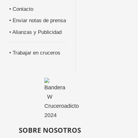
• Contacto
• Enviar notas de prensa
• Alianzas y Publicidad
• Trabajar en cruceros
SOBRE NOSOTROS