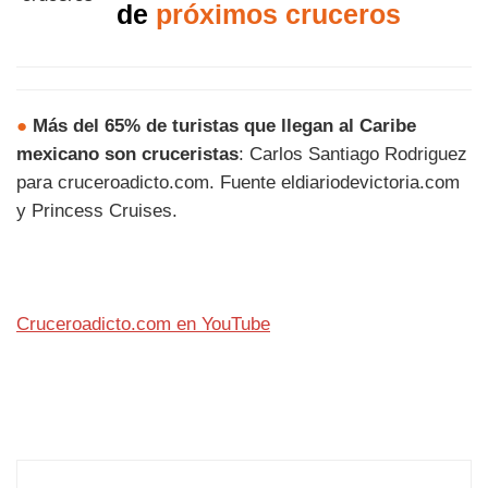
de
próximos cruceros
●
Más del 65% de turistas que llegan al Caribe
mexicano son cruceristas
: Carlos Santiago Rodriguez
para cruceroadicto.com. Fuente eldiariodevictoria.com
y Princess Cruises.
Cruceroadicto.com en YouTube