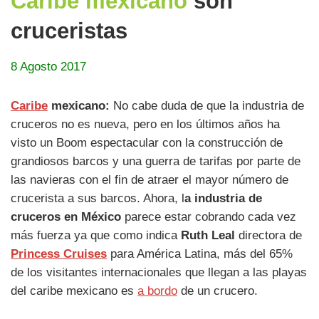
Caribe mexicano
son
cruceristas
8 Agosto 2017
Caribe
mexicano:
No cabe duda de que la industria de
cruceros no es nueva, pero en los últimos años ha
visto un Boom espectacular con la construcción de
grandiosos barcos y una guerra de tarifas por parte de
las navieras con el fin de atraer el mayor número de
crucerista a sus barcos. Ahora, l
a industria de
cruceros en México
parece estar cobrando cada vez
más fuerza ya que como indica
Ruth Leal
directora de
Princess Cruises
para América Latina, más del 65%
de los visitantes internacionales que llegan a las playas
del caribe mexicano es
a bordo
de un crucero.