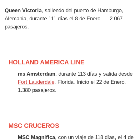
Queen Victoria
, saliendo del puerto de Hamburgo,
Alemania, durante 111 días el 8 de Enero.
2.067
pasajeros.
HOLLAND AMERICA LINE
ms Amsterdam
, durante 113 días y salida desde
Fort Lauderdale
, Florida. Inicio el 22 de Enero.
1.380 pasajeros.
MSC CRUCEROS
MSC Magnifica
, con un viaje de 118 días, el 4 de