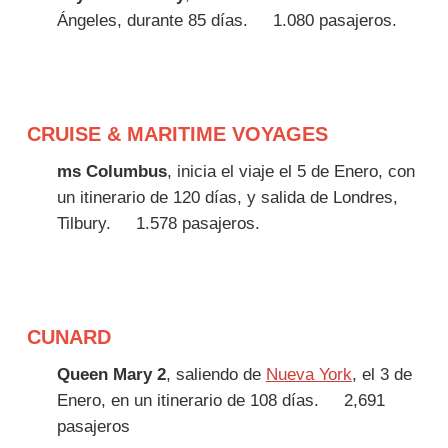
Ángeles, durante 85 días.
1.080 pasajeros.
CRUISE & MARITIME VOYAGES
ms Columbus
, inicia el viaje el 5 de Enero, con
un itinerario de 120 días, y salida de Londres,
Tilbury.
1.578 pasajeros.
CUNARD
Queen Mary 2
, saliendo de
Nueva York
, el 3 de
Enero, en un itinerario de 108 días.
2,691
pasajeros