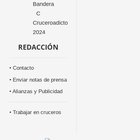
REDACCIÓN
• Contacto
• Enviar notas de prensa
• Alianzas y Publicidad
• Trabajar en cruceros