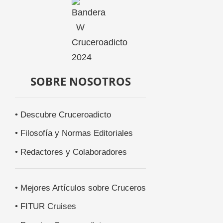
SOBRE NOSOTROS
• Descubre Cruceroadicto
• Filosofía y Normas Editoriales
• Redactores y Colaboradores
• Mejores Artículos sobre Cruceros
• FITUR Cruises