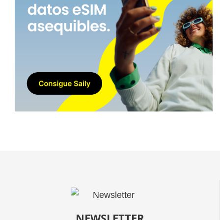
NEWSLETTER