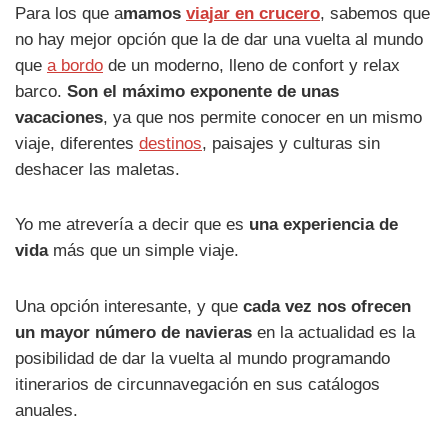
Para los que a
mamos
viajar en crucero
, sabemos que
no hay mejor opción que la de dar una vuelta al mundo
que
a bordo
de un moderno, lleno de confort y relax
barco.
Son el máximo exponente de unas
vacaciones
, ya que nos permite conocer en un mismo
viaje, diferentes
destinos
, paisajes y culturas sin
deshacer las maletas.
Yo me atrevería a decir que es
una experiencia de
vida
más que un simple viaje.
Una opción interesante, y que
cada vez nos ofrecen
un mayor número de navieras
en la actualidad es la
posibilidad de dar la vuelta al mundo programando
itinerarios de circunnavegación en sus catálogos
anuales.