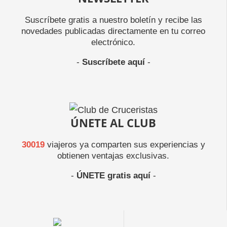
Suscríbete gratis a nuestro boletín y recibe las
novedades publicadas directamente en tu correo
electrónico.
-
Suscríbete aquí
-
ÚNETE AL CLUB
30019
viajeros ya comparten sus experiencias y
obtienen ventajas exclusivas.
-
ÚNETE gratis aquí
-