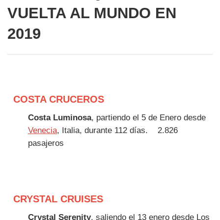
VUELTA AL MUNDO EN
2019
COSTA CRUCEROS
Costa Luminosa
, partiendo el 5 de Enero desde
Venecia
, Italia, durante 112 días.
2.826
pasajeros
CRYSTAL CRUISES
Crystal Serenity
, saliendo el 13 enero desde Los