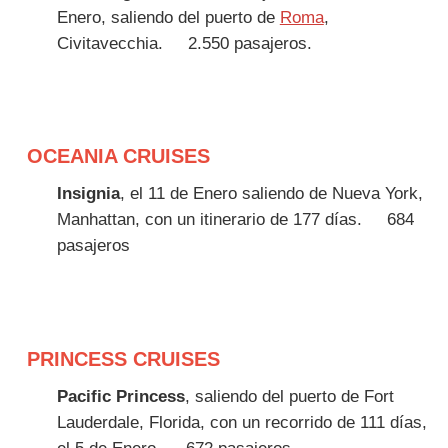
Enero, saliendo del puerto de
Roma
,
Civitavecchia.
2.550 pasajeros.
OCEANIA CRUISES
Insignia
, el 11 de Enero saliendo de Nueva York,
Manhattan, con un itinerario de 177 días.
684
pasajeros
PRINCESS CRUISES
Pacific Princess
, saliendo del puerto de Fort
Lauderdale, Florida, con un recorrido de 111 días,