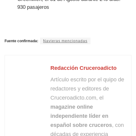
930 pasajeros
Fuente confirmada:
Navieras mencionadas
Redacción Cruceroadicto
Artículo escrito por el quipo de
redactores y editores de
Cruceroadicto.com, el
magazine online
independiente líder en
español sobre cruceros
, con
décadas de experiencia