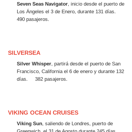
Seven Seas Navigator
, inicio desde el puerto de
Los Ángeles el 3 de Enero, durante 131 días.
490 pasajeros.
SILVERSEA
Silver Whisper
, partirá desde el puerto de San
Francisco, California el 6 de enero y durante 132
días.
382 pasajeros.
VIKING OCEAN CRUISES
Viking Sun
, saliendo de Londres, puerto de
Greenwich, el 31 de Agosto durante 245 días.