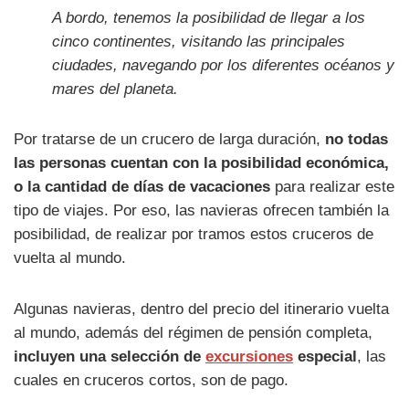
A bordo, tenemos la posibilidad de llegar a los
cinco continentes, visitando las principales
ciudades, navegando por los diferentes océanos y
mares del planeta.
Por tratarse de un crucero de larga duración,
no todas
las personas cuentan con la posibilidad económica,
o la cantidad de días de vacaciones
para realizar este
tipo de viajes. Por eso, las navieras ofrecen también la
posibilidad, de realizar por tramos estos cruceros de
vuelta al mundo.
Algunas navieras, dentro del precio del itinerario vuelta
al mundo, además del régimen de pensión completa,
incluyen una selección de
excursiones
especial
, las
cuales en cruceros cortos, son de pago.