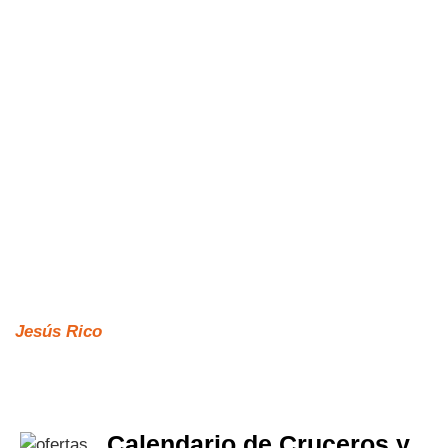
Jesús Rico
Calendario de Cruceros y