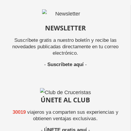
NEWSLETTER
Suscríbete gratis a nuestro boletín y recibe las
novedades publicadas directamente en tu correo
electrónico.
-
Suscríbete aquí
-
ÚNETE AL CLUB
30019
viajeros ya comparten sus experiencias y
obtienen ventajas exclusivas.
-
ÚNETE gratis aquí
-