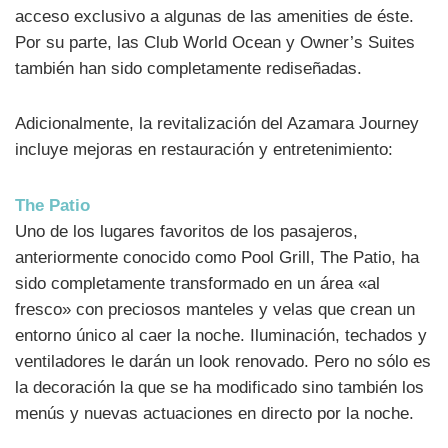
acceso exclusivo a algunas de las amenities de éste.
Por su parte, las Club World Ocean y Owner’s Suites
también han sido completamente rediseñadas.
Adicionalmente, la revitalización del Azamara Journey
incluye mejoras en restauración y entretenimiento:
The Patio
Uno de los lugares favoritos de los pasajeros,
anteriormente conocido como Pool Grill, The Patio, ha
sido completamente transformado en un área «al
fresco» con preciosos manteles y velas que crean un
entorno único al caer la noche. Iluminación, techados y
ventiladores le darán un look renovado. Pero no sólo es
la decoración la que se ha modificado sino también los
menús y nuevas actuaciones en directo por la noche.