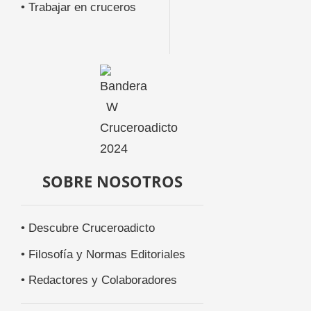
• Trabajar en cruceros
SOBRE NOSOTROS
• Descubre Cruceroadicto
• Filosofía y Normas Editoriales
• Redactores y Colaboradores