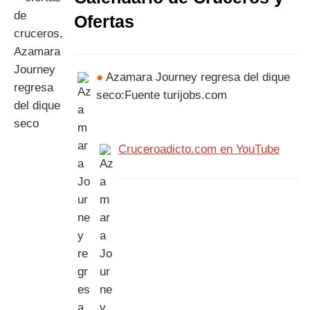
Ofertas
●
Azamara Journey regresa del dique
seco:Fuente turijobs.com
Cruceroadicto.com en YouTube