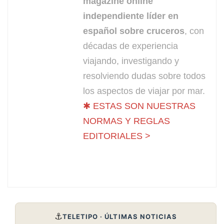
magazine online
independiente líder en
español sobre cruceros
, con
décadas de experiencia
viajando, investigando y
resolviendo dudas sobre todos
los aspectos de viajar por mar.
✱ ESTAS SON NUESTRAS
NORMAS Y REGLAS
EDITORIALES >
⚓
TELETIPO · ÚLTIMAS NOTICIAS