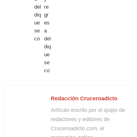
Redacción Cruceroadicto
Artículo escrito por el quipo de
redactores y editores de
Cruceroadicto.com, el