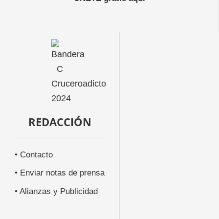
REDACCIÓN
• Contacto
• Enviar notas de prensa
• Alianzas y Publicidad