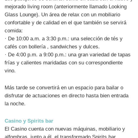
mejorado living room (anteriormente llamado Looking
Glass Lounge). Un área de relax con un mobiliario
confortable y de calidad en el que también se servirá
comida:
· De 10:00 a.m. a 3:30 p.m.: una selección de tés y
cafés con bollería , sandwiches y dulces.
· De 4:00 p.m. a 9:00 p.m.: una gran variedad de tapas
frías y calientes maridadas con su correspondiente
vino.
Más tarde se convertirá en un espacio para bailar o
disfrutar de actuaciones en directo hasta bien entrada
la noche.
Casino y Spirits bar
El Casino cuenta con nuevas máquinas, mobiliario y
alfombras, junto a él, el transformado Spirits bar