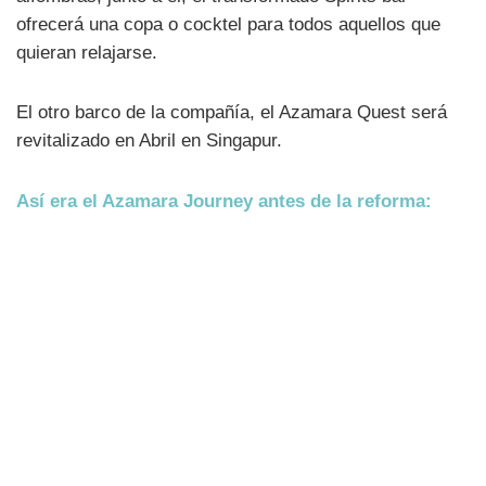
ofrecerá una copa o cocktel para todos aquellos que
quieran relajarse.
El otro barco de la compañía, el Azamara Quest será
revitalizado en Abril en Singapur.
Así era el Azamara Journey antes de la reforma: