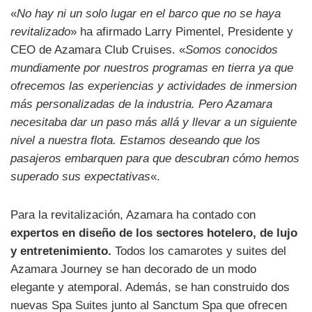
«
No hay ni un solo lugar en el barco que no se haya
revitalizado
» ha afirmado Larry Pimentel, Presidente y
CEO de Azamara Club Cruises. «
Somos conocidos
mundiamente por nuestros programas en tierra ya que
ofrecemos las experiencias y actividades de inmersion
más personalizadas de la industria. Pero Azamara
necesitaba dar un paso más allá y llevar a un siguiente
nivel a nuestra flota. Estamos deseando que los
pasajeros embarquen para que descubran cómo hemos
superado sus expectativas
«.
Para la revitalización, Azamara ha contado con
expertos en diseño de los sectores hotelero, de lujo
y entretenimiento.
Todos los camarotes y suites del
Azamara Journey se han decorado de un modo
elegante y atemporal. Además, se han construido dos
nuevas Spa Suites junto al Sanctum Spa que ofrecen