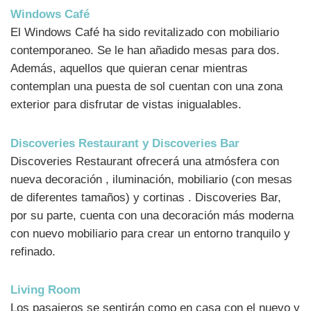
Windows Café
El Windows Café ha sido revitalizado con mobiliario
contemporaneo. Se le han añadido mesas para dos.
Además, aquellos que quieran cenar mientras
contemplan una puesta de sol cuentan con una zona
exterior para disfrutar de vistas inigualables.
Discoveries Restaurant y Discoveries Bar
Discoveries Restaurant ofrecerá una atmósfera con
nueva decoración , iluminación, mobiliario (con mesas
de diferentes tamaños) y cortinas . Discoveries Bar,
por su parte, cuenta con una decoración más moderna
con nuevo mobiliario para crear un entorno tranquilo y
refinado.
Living Room
Los pasajeros se sentirán como en casa con el nuevo y