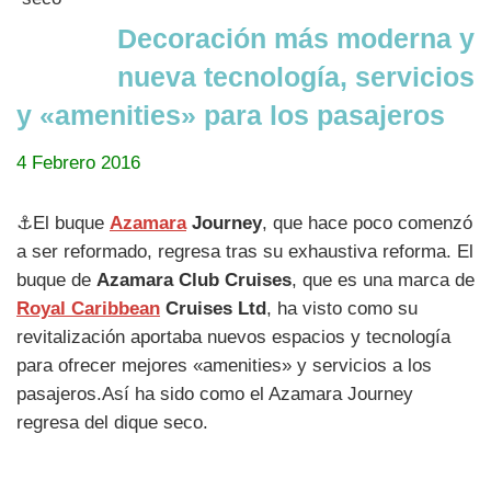
Decoración más moderna y
nueva tecnología, servicios
y «amenities» para los pasajeros
4 Febrero 2016
⚓El buque
Azamara
Journey
, que hace poco comenzó
a ser reformado, regresa tras su exhaustiva reforma. El
buque de
Azamara Club Cruises
, que es una marca de
Royal Caribbean
Cruises Ltd
, ha visto como su
revitalización aportaba nuevos espacios y tecnología
para ofrecer mejores «amenities» y servicios a los
pasajeros.Así ha sido como el Azamara Journey
regresa del dique seco.