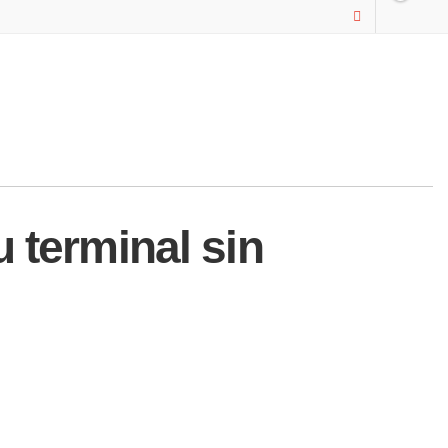
 terminal sin