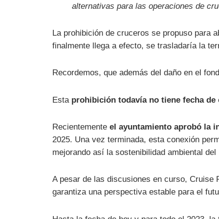
alternativas para las operaciones de cr
La prohibición de cruceros se propuso para a
finalmente llega a efecto, se trasladaría la t
Recordemos, que además del daño en el fond
Esta
prohibición todavía no tiene fecha de
Recientemente
el ayuntamiento aprobó la in
2025. Una vez terminada, esta conexión perm
mejorando así la sostenibilidad ambiental del
A pesar de las discusiones en curso, Cruise
garantiza una perspectiva estable para el futu