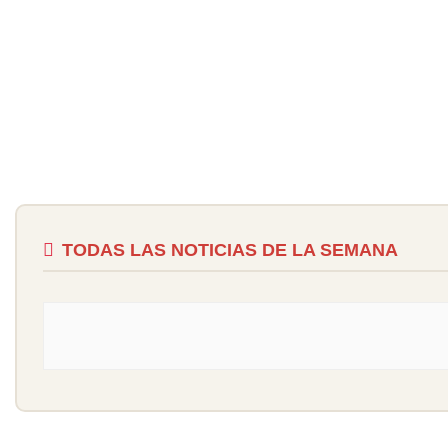
TODAS LAS NOTICIAS DE LA SEMANA