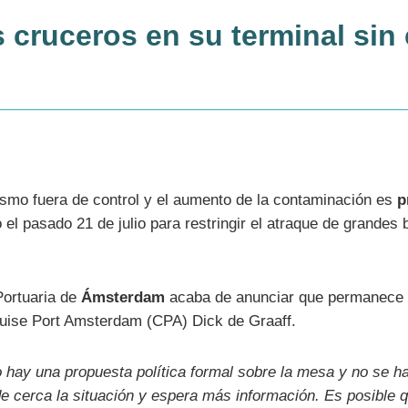
 cruceros en su terminal sin
ismo fuera de control y el aumento de la contaminación es
p
ó el pasado 21 de julio para restringir el atraque de grandes 
Portuaria de
Ámsterdam
acaba de anunciar que permanece 
Cruise Port Amsterdam (CPA) Dick de Graaff.
 hay una propuesta política formal sobre la mesa y no se 
 cerca la situación y espera más información. Es posible q