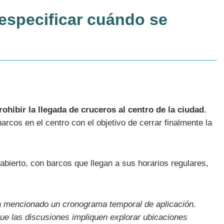
 especificar cuándo se
rohibir la llegada de cruceros al centro de la ciudad
.
barcos en el centro con el objetivo de cerrar finalmente la
abierto
, con barcos que llegan a sus horarios regulares,
ha mencionado un cronograma temporal de aplicación.
ue las discusiones impliquen explorar ubicaciones