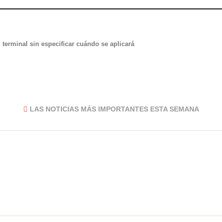
terminal sin especificar cuándo se aplicará
LAS NOTICIAS MÁS IMPORTANTES ESTA SEMANA