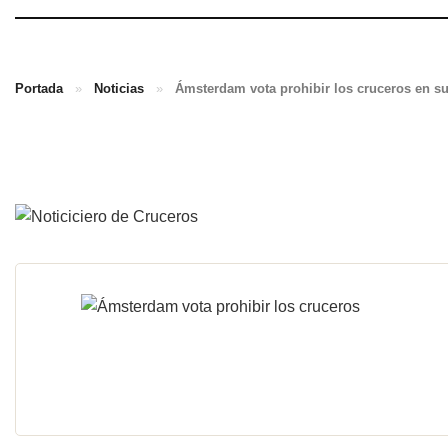
Portada
»
Noticias
»
Ámsterdam vota prohibir los cruceros en su 