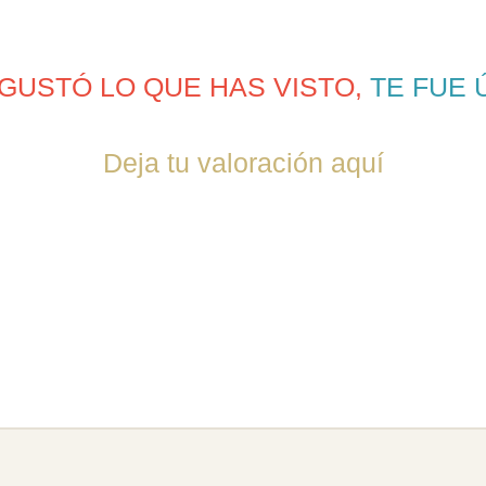
 GUSTÓ LO QUE HAS VISTO,
TE FUE 
Deja tu valoración aquí