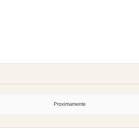
Proximamente