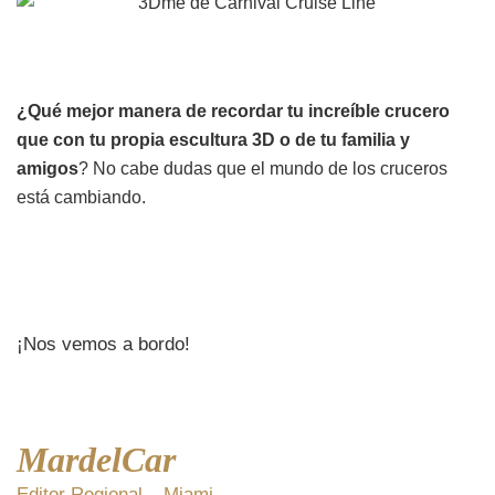
¿Qué mejor manera de recordar tu increíble crucero
que con tu propia escultura 3D o de tu familia y
amigos
? No cabe dudas que el mundo de los cruceros
está cambiando.
¡Nos vemos a bordo!
MardelCar
Editor Regional – Miami