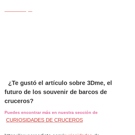
CLICK Aqui
¿Te gustó el artículo sobre 3Dme, el
futuro de los souvenir de barcos de
cruceros?
Puedes encontrar más en nuestra sección de
CURIOSIDADES DE CRUCEROS