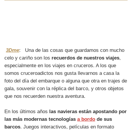
3Dme
: Una de las cosas que guardamos con mucho
celo y cariño son los
recuerdos de nuestros viajes
,
especialmente en los viajes en cruceros. A los que
somos cruceroadictos nos gusta llevarnos a casa la
foto del día del embarque o alguna que otra en trajes de
gala, souvenir con la réplica del barco, y otros objetos
que nos recuerden nuestra aventura.
En los últimos años
las navieras están apostando por
las más modernas tecnologías
a bordo
de sus
barcos
. Juegos interactivos, películas en formato