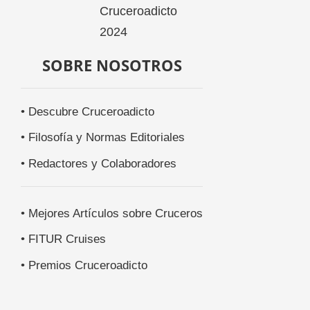
SOBRE NOSOTROS
• Descubre Cruceroadicto
• Filosofía y Normas Editoriales
• Redactores y Colaboradores
• Mejores Artículos sobre Cruceros
• FITUR Cruises
• Premios Cruceroadicto