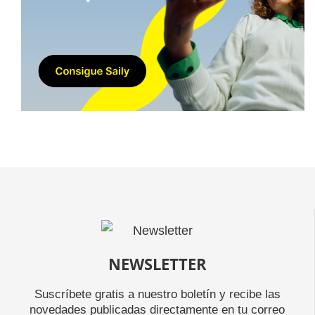
NEWSLETTER
Suscríbete gratis a nuestro boletín y recibe las
novedades publicadas directamente en tu correo