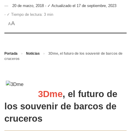
20 de marzo, 2018 - ✓ Actualizado el 17 de septiembre, 2023
- ✓ Tiempo de lectura: 3 min
A
A
Portada
»
Noticias
»
3Dme, el futuro de los souvenir de barcos de
cruceros
3Dme
, el futuro de
los souvenir de barcos de
cruceros