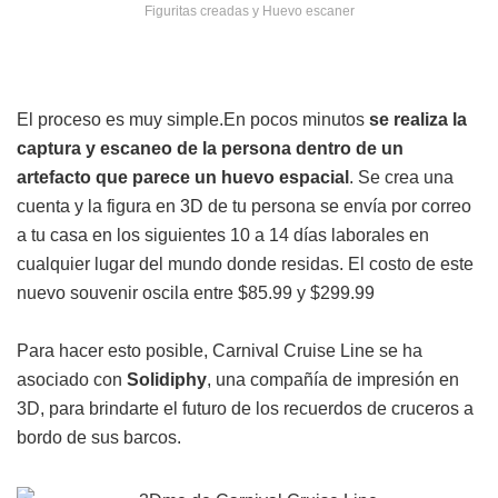
Figuritas creadas y Huevo escaner
El proceso es muy simple.En pocos minutos
se realiza la
captura y escaneo de la persona dentro de un
artefacto que parece un huevo espacial
. Se crea una
cuenta y la figura en 3D de tu persona se envía por correo
a tu casa en los siguientes 10 a 14 días laborales en
cualquier lugar del mundo donde residas. El costo de este
nuevo souvenir oscila entre $85.99 y $299.99
Para hacer esto posible, Carnival Cruise Line se ha
asociado con
Solidiphy
, una compañía de impresión en
3D, para brindarte el futuro de los recuerdos de cruceros a
bordo de sus barcos.