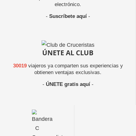
electrónico.
-
Suscríbete aquí
-
ÚNETE AL CLUB
30019
viajeros ya comparten sus experiencias y
obtienen ventajas exclusivas.
-
ÚNETE gratis aquí
-