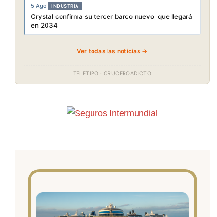
5 Ago
·
INDUSTRIA
Crystal confirma su tercer barco nuevo, que llegará
en 2034
Ver todas las noticias →
TELETIPO · CRUCEROADICTO