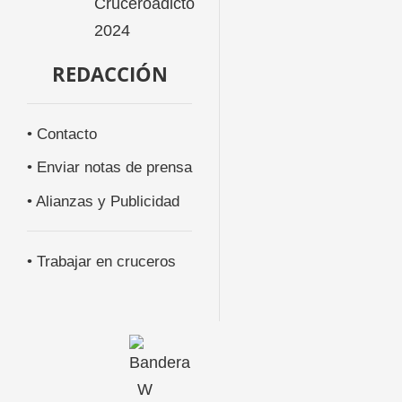
REDACCIÓN
• Contacto
• Enviar notas de prensa
• Alianzas y Publicidad
• Trabajar en cruceros