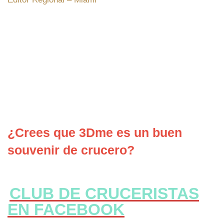
¿Crees que 3Dme es un buen
souvenir de crucero?
CLUB DE CRUCERISTAS
EN FACEBOOK