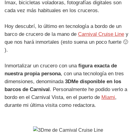
Imax, bicicletas voladoras, fotografías digitales son
cada vez más habituales en los cruceros.
Hoy descubrí, lo último en tecnología a bordo de un
barco de crucero de la mano de
Carnival Cruise Line
y
que nos hará inmortales (esto suena un poco fuerte 🙂
).
Inmortalizar un crucero con una
figura exacta de
nuestra propia persona
, con una tecnología en tres
dimensiones, denominada
3DMe disponible en los
barcos de Carnival
. Personalmente he podido verlo a
bordo en el Carnival Vista, en el puerto de
Miami
,
durante mi última visita como redactora.