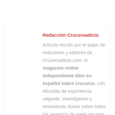
Redacción Cruceroadicto
Artículo escrito por el quipo de
redactores y editores de
Cruceroadicto.com, el
magazine online
independiente líder en
español sobre cruceros
, con
décadas de experiencia
viajando, investigando y
resolviendo dudas sobre todos
los aspectos de viajar por mar.