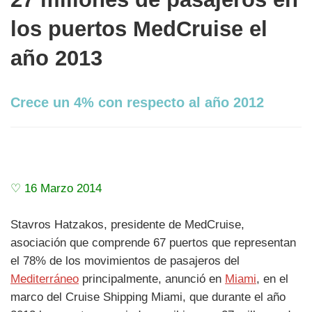
los puertos MedCruise el
año 2013
Crece un 4% con respecto al año 2012
♡ 16 Marzo 2014
Stavros Hatzakos, presidente de MedCruise,
asociación que comprende 67 puertos que representan
el 78% de los movimientos de pasajeros del
Mediterráneo
principalmente, anunció en
Miami
, en el
marco del Cruise Shipping Miami, que durante el año