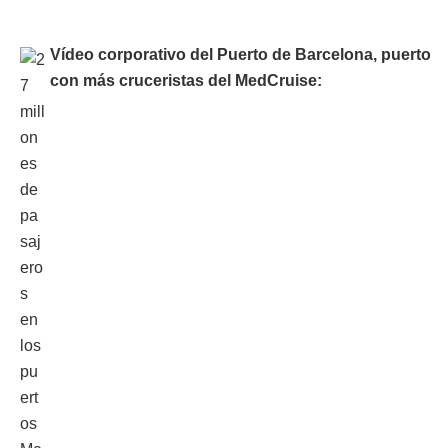
Vídeo corporativo del Puerto de Barcelona, puerto
con más cruceristas del MedCruise: