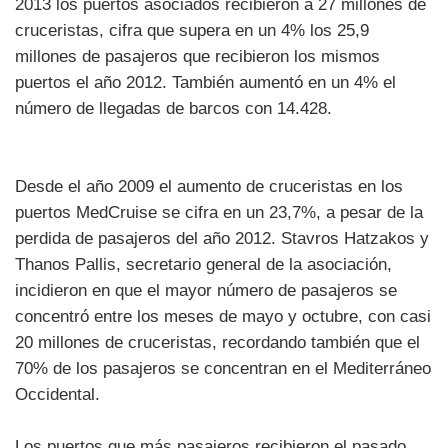
2013 los puertos asociados recibieron a 27 millones de
cruceristas, cifra que supera en un 4% los 25,9
millones de pasajeros que recibieron los mismos
puertos el año 2012. También aumentó en un 4% el
número de llegadas de barcos con 14.428.
Desde el año 2009 el aumento de cruceristas en los
puertos MedCruise se cifra en un 23,7%, a pesar de la
perdida de pasajeros del año 2012. Stavros Hatzakos y
Thanos Pallis, secretario general de la asociación,
incidieron en que el mayor número de pasajeros se
concentró entre los meses de mayo y octubre, con casi
20 millones de cruceristas, recordando también que el
70% de los pasajeros se concentran en el Mediterráneo
Occidental.
Los puertos que más pasajeros recibieron el pasado