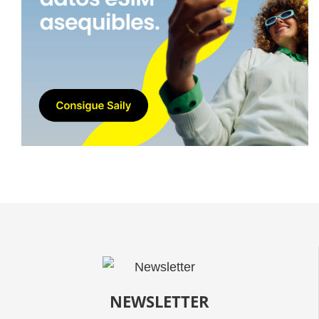
NEWSLETTER