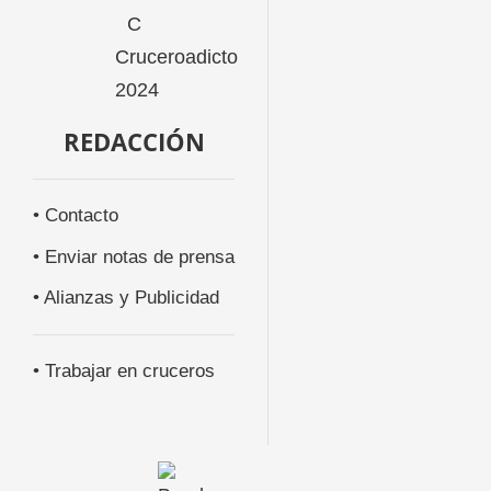
REDACCIÓN
• Contacto
• Enviar notas de prensa
• Alianzas y Publicidad
• Trabajar en cruceros