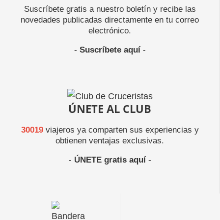
Suscríbete gratis a nuestro boletín y recibe las
novedades publicadas directamente en tu correo
electrónico.
-
Suscríbete aquí
-
ÚNETE AL CLUB
30019
viajeros ya comparten sus experiencias y
obtienen ventajas exclusivas.
-
ÚNETE gratis aquí
-