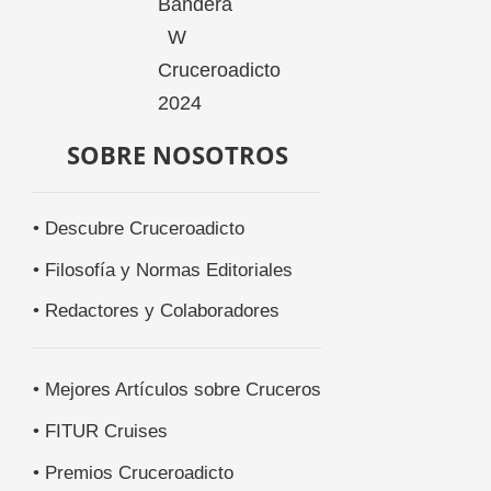
SOBRE NOSOTROS
• Descubre Cruceroadicto
• Filosofía y Normas Editoriales
• Redactores y Colaboradores
• Mejores Artículos sobre Cruceros
• FITUR Cruises
• Premios Cruceroadicto