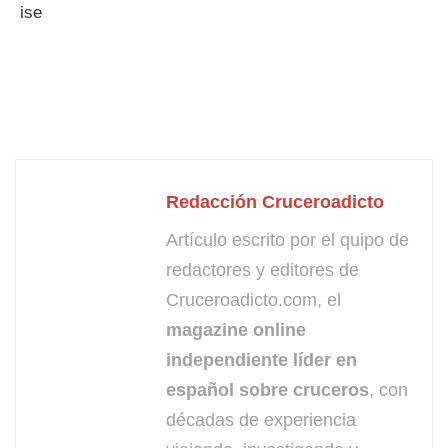
Redacción Cruceroadicto
Artículo escrito por el quipo de
redactores y editores de
Cruceroadicto.com, el
magazine online
independiente líder en
español sobre cruceros
, con
décadas de experiencia