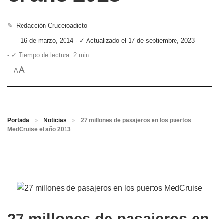
✎
Redacción Cruceroadicto
16 de marzo, 2014 - ✓ Actualizado el 17 de septiembre, 2023
- ✓ Tiempo de lectura: 2 min
A
A
Portada
»
Noticias
»
27 millones de pasajeros en los puertos
MedCruise el año 2013
27 millones de pasajeros en