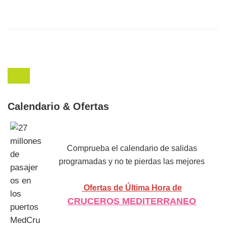
Calendario & Ofertas
Comprueba el calendario de salidas
programadas y no te pierdas las mejores
Ofertas de Última Hora de
CRUCEROS MEDITERRANEO