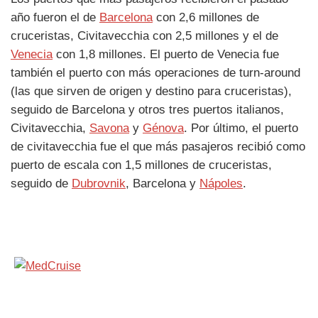
año fueron el de
Barcelona
con 2,6 millones de
cruceristas, Civitavecchia con 2,5 millones y el de
Venecia
con 1,8 millones. El puerto de Venecia fue
también el puerto con más operaciones de turn-around
(las que sirven de origen y destino para cruceristas),
seguido de Barcelona y otros tres puertos italianos,
Civitavecchia,
Savona
y
Génova
. Por último, el puerto
de civitavecchia fue el que más pasajeros recibió como
puerto de escala con 1,5 millones de cruceristas,
seguido de
Dubrovnik
, Barcelona y
Nápoles
.