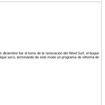
 diciembre fue el turno de la renovación del Wind Surf, el buque
l dique seco, terminando de este modo un programa de reforma de