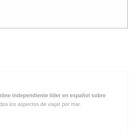
line independiente líder en español sobre
dos los aspectos de viajar por mar.