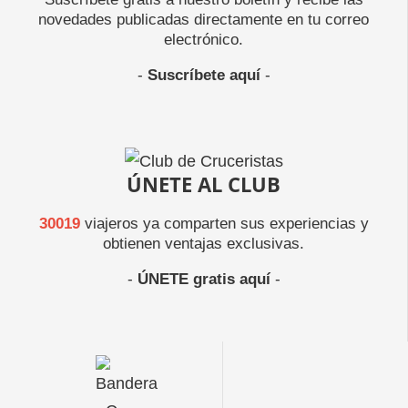
novedades publicadas directamente en tu correo
electrónico.
-
Suscríbete aquí
-
ÚNETE AL CLUB
30019
viajeros ya comparten sus experiencias y
obtienen ventajas exclusivas.
-
ÚNETE gratis aquí
-