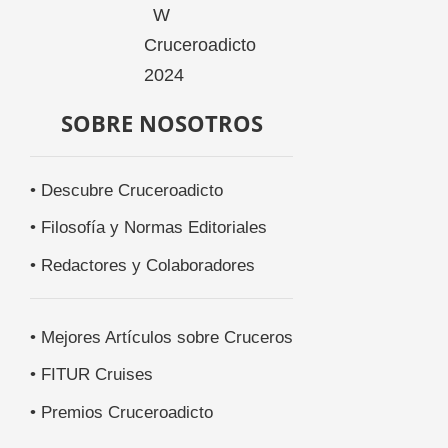
SOBRE NOSOTROS
• Descubre Cruceroadicto
• Filosofía y Normas Editoriales
• Redactores y Colaboradores
• Mejores Artículos sobre Cruceros
• FITUR Cruises
• Premios Cruceroadicto