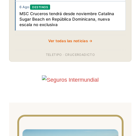
6 Ago
·
DESTINOS
MSC Cruceros tendrá desde noviembre Catalina
Sugar Beach en República Dominicana, nueva
escala no exclusiva
Ver todas las noticias →
TELETIPO · CRUCEROADICTO