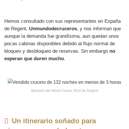
Hemos consultado con sus representantes en España
de Regent,
Unmundodecruceros
, y nos informan que
aunque la demanda fue grandísima, aun quedan unos
pocas cabinas disponibles debido al flujo normal de
bloqueo y desbloqueo de reservas. Sin embargo
no
esperan que duren mucho
.
Itinerario del World Cruise 2024 de Regent
Un itinerario soñado para