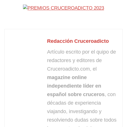
Redacción Cruceroadicto
Artículo escrito por el quipo de
redactores y editores de
Cruceroadicto.com, el
magazine online
independiente líder en
español sobre cruceros
, con
décadas de experiencia
viajando, investigando y
resolviendo dudas sobre todos