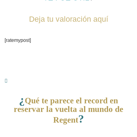
Deja tu valoración aquí
[ratemypost]
¿
Qué te parece el record en
reservar la vuelta al mundo de
?
Regent