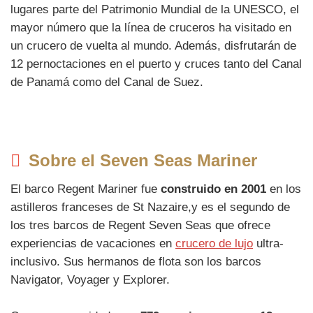
lugares parte del Patrimonio Mundial de la UNESCO, el
mayor número que la línea de cruceros ha visitado en
un crucero de vuelta al mundo. Además, disfrutarán de
12 pernoctaciones en el puerto y cruces tanto del Canal
de Panamá como del Canal de Suez.
Sobre el Seven Seas Mariner
El barco Regent Mariner fue
construido en 2001
en los
astilleros franceses de St Nazaire,y es el segundo de
los tres barcos de Regent Seven Seas que ofrece
experiencias de vacaciones en
crucero de lujo
ultra-
inclusivo. Sus hermanos de flota son los barcos
Navigator, Voyager y Explorer.