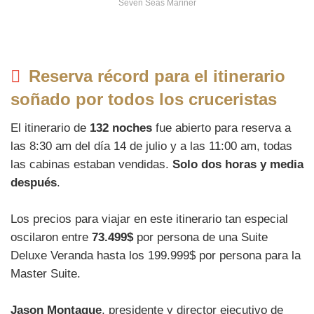
Seven Seas Mariner
Reserva récord para el itinerario
soñado por todos los cruceristas
El itinerario de
132 noches
fue abierto para reserva a
las 8:30 am del día 14 de julio y a las 11:00 am, todas
las cabinas estaban vendidas.
Solo dos horas y media
después
.
Los precios para viajar en este itinerario tan especial
oscilaron entre
73.499$
por persona de una Suite
Deluxe Veranda hasta los 199.999$ por persona para la
Master Suite.
Jason Montague
, presidente y director ejecutivo de