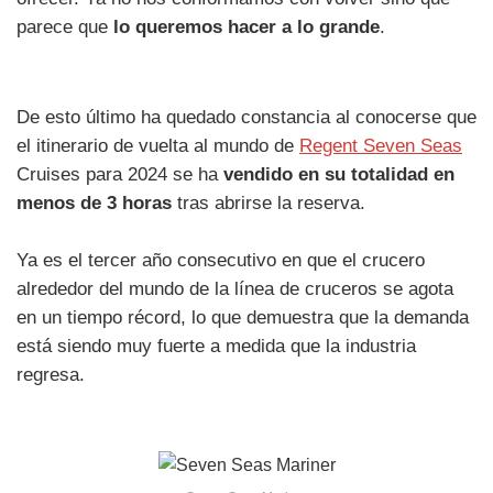
parece que
lo queremos hacer a lo grande
.
De esto último ha quedado constancia al conocerse que
el itinerario de vuelta al mundo de
Regent Seven Seas
Cruises para 2024 se ha
vendido en su totalidad en
menos de 3 horas
tras abrirse la reserva.
Ya es el tercer año consecutivo en que el crucero
alrededor del mundo de la línea de cruceros se agota
en un tiempo récord, lo que demuestra que la demanda
está siendo muy fuerte a medida que la industria
regresa.