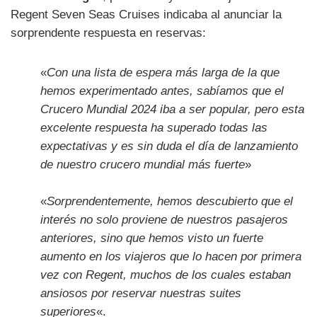
Regent Seven Seas Cruises indicaba al anunciar la
sorprendente respuesta en reservas:
«
Con una lista de espera más larga de la que
hemos experimentado antes, sabíamos que el
Crucero Mundial 2024 iba a ser popular, pero esta
excelente respuesta ha superado todas las
expectativas y es sin duda el día de lanzamiento
de nuestro crucero mundial más fuerte
»
«
Sorprendentemente, hemos descubierto que el
interés no solo proviene de nuestros pasajeros
anteriores, sino que hemos visto un fuerte
aumento en los viajeros que lo hacen por primera
vez con Regent, muchos de los cuales estaban
ansiosos por reservar nuestras suites
superiores
«.