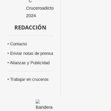
REDACCIÓN
• Contacto
• Enviar notas de prensa
• Alianzas y Publicidad
• Trabajar en cruceros