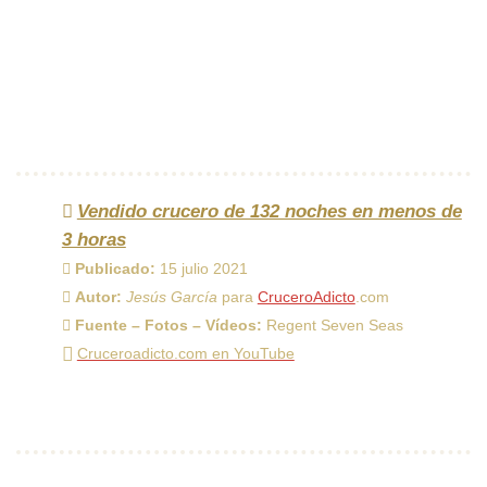
Vendido crucero de 132 noches en menos de
3 horas
Publicado:
15 julio 2021
Autor:
Jesús García
para
CruceroAdicto
.com
Fuente – Fotos – Vídeos:
Regent Seven Seas
Cruceroadicto.com en YouTube