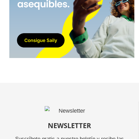
NEWSLETTER
Suscríbete gratis a nuestro boletín y recibe las