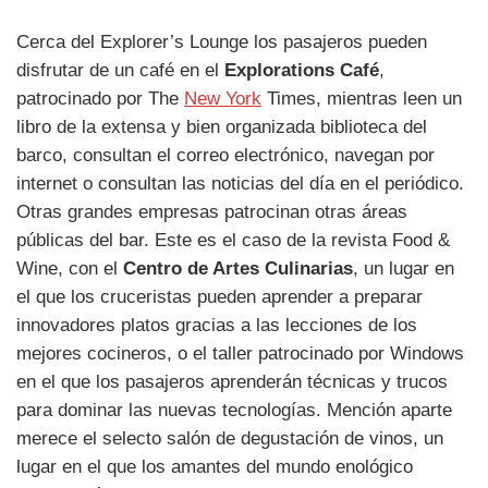
Cerca del Explorer’s Lounge los pasajeros pueden
disfrutar de un café en el
Explorations Café
,
patrocinado por The
New York
Times, mientras leen un
libro de la extensa y bien organizada biblioteca del
barco, consultan el correo electrónico, navegan por
internet o consultan las noticias del día en el periódico.
Otras grandes empresas patrocinan otras áreas
públicas del bar. Este es el caso de la revista Food &
Wine, con el
Centro de Artes Culinarias
, un lugar en
el que los cruceristas pueden aprender a preparar
innovadores platos gracias a las lecciones de los
mejores cocineros, o el taller patrocinado por Windows
en el que los pasajeros aprenderán técnicas y trucos
para dominar las nuevas tecnologías. Mención aparte
merece el selecto salón de degustación de vinos, un
lugar en el que los amantes del mundo enológico