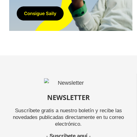
NEWSLETTER
Suscríbete gratis a nuestro boletín y recibe las
novedades publicadas directamente en tu correo
electrónico.
-
Suscríbete aquí
-