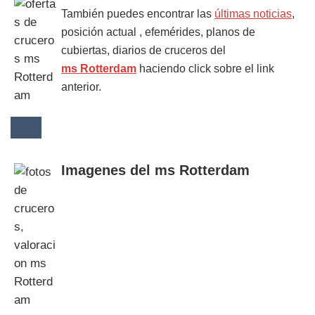
También puedes encontrar las
últimas noticias
,
posición actual , efemérides, planos de
cubiertas, diarios de cruceros del
ms Rotterdam
haciendo click sobre el link
anterior.
Imagenes del ms Rotterdam