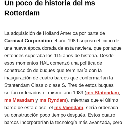
Un poco de historia del
ms
Rotterdam
La adquisición de Holland America por parte de
Carnival Corporation
el año 1989 supuso el inicio de
una nueva época dorada de esta naviera, que por aquel
entonces superaba los 115 años de historia. Desde
esos momentos HAL comenzó una política de
construcción de buques que terminaría con la
inauguración de cuatro barcos que conformarían la
Stantendam Class o clase S. Tres de estos buques
serían ordenados el mismo año 1989 (
ms Statendam
,
ms Maasdam
y
ms Ryndam
), mientras que el último
barco de esta clase, el
ms Veendam
, sería ordenada
su construcción poco tiempo después. Estos cuatro
barcos incorporarían la tecnología más avanzada, pero