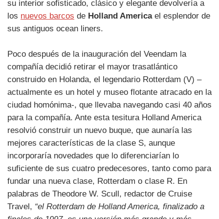
su interior sofisticado, clásico y elegante devolvería a
los
nuevos barcos
de
Holland America
el esplendor de
sus antiguos ocean liners.
Poco después de la inauguración del Veendam la
compañía decidió retirar el mayor trasatlántico
construido en Holanda, el legendario Rotterdam (V) –
actualmente es un hotel y museo flotante atracado en la
ciudad homónima-, que llevaba navegando casi 40 años
para la compañía. Ante esta tesitura Holland America
resolvió construir un nuevo buque, que aunaría las
mejores características de la clase S, aunque
incorporaría novedades que lo diferenciarían lo
suficiente de sus cuatro predecesores, tanto como para
fundar una nueva clase, Rotterdam o clase R. En
palabras de Theodore W. Scull, redactor de Cruise
Travel,
“el Rotterdam de Holland America, finalizado a