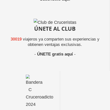
ÚNETE AL CLUB
30019
viajeros ya comparten sus experiencias y
obtienen ventajas exclusivas.
-
ÚNETE gratis aquí
-