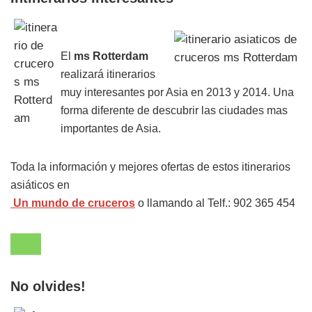
El
ms Rotterdam
realizará itinerarios
muy interesantes por Asia en 2013 y 2014. Una
forma diferente de descubrir las ciudades mas
importantes de Asia.
Toda la información y mejores ofertas de estos itinerarios
asiáticos en
Un mundo de cruceros
o llamando al Telf.: 902 365 454
No olvides!