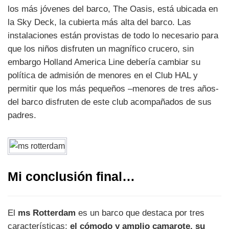
los más jóvenes del barco, The Oasis, está ubicada en
la Sky Deck, la cubierta más alta del barco. Las
instalaciones están provistas de todo lo necesario para
que los niños disfruten un magnífico crucero, sin
embargo Holland America Line debería cambiar su
política de admisión de menores en el Club HAL y
permitir que los más pequeños –menores de tres años-
del barco disfruten de este club acompañados de sus
padres.
Mi conclusión final…
El
ms Rotterdam
es un barco que destaca por tres
características:
el cómodo y amplio camarote, su