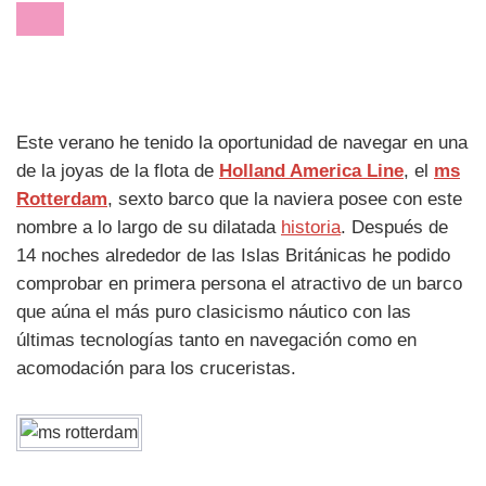
Este verano he tenido la oportunidad de navegar en una
de la joyas de la flota de
Holland America Line
, el
ms
Rotterdam
, sexto barco que la naviera posee con este
nombre a lo largo de su dilatada
historia
. Después de
14 noches alrededor de las Islas Británicas he podido
comprobar en primera persona el atractivo de un barco
que aúna el más puro clasicismo náutico con las
últimas tecnologías tanto en navegación como en
acomodación para los cruceristas.