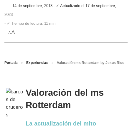
14 de septiembre, 2013 - ✓ Actualizado el 17 de septiembre,
2023
- ✓ Tiempo de lectura: 11 min
A
A
Portada
»
Experiencias
»
Valoración ms Rotterdam by Jesus Rico
Valoración del ms
Rotterdam
La actualización del mito