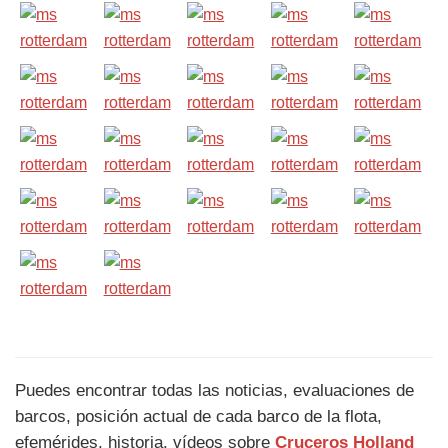
Puedes encontrar todas las noticias, evaluaciones de
barcos, posición actual de cada barco de la flota,
efemérides, historia, vídeos sobre
Cruceros Holland