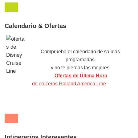
Calendario & Ofertas
Comprueba el calendario de salidas
programadas
y no te pierdas las mejores
Ofertas de Última Hora
de cruceros Holland America Line
Intinerarios Interesantes