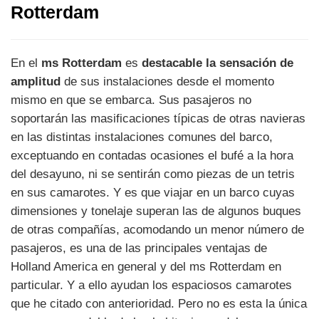
Rotterdam
En el
ms Rotterdam
es
destacable la sensación de
amplitud
de sus instalaciones desde el momento
mismo en que se embarca. Sus pasajeros no
soportarán las masificaciones típicas de otras navieras
en las distintas instalaciones comunes del barco,
exceptuando en contadas ocasiones el bufé a la hora
del desayuno, ni se sentirán como piezas de un tetris
en sus camarotes. Y es que viajar en un barco cuyas
dimensiones y tonelaje superan las de algunos buques
de otras compañías, acomodando un menor número de
pasajeros, es una de las principales ventajas de
Holland America en general y del ms Rotterdam en
particular. Y a ello ayudan los espaciosos camarotes
que he citado con anterioridad. Pero no es esta la única