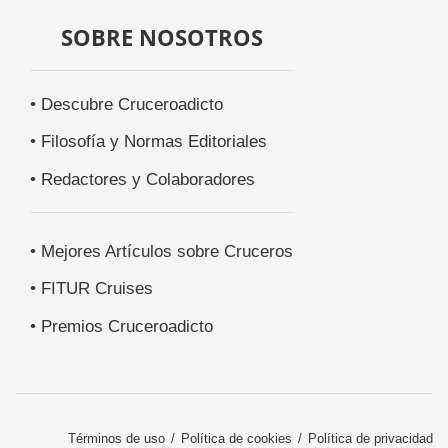
SOBRE NOSOTROS
• Descubre Cruceroadicto
• Filosofía y Normas Editoriales
• Redactores y Colaboradores
• Mejores Artículos sobre Cruceros
• FITUR Cruises
• Premios Cruceroadicto
Términos de uso
Política de cookies
Política de privacidad