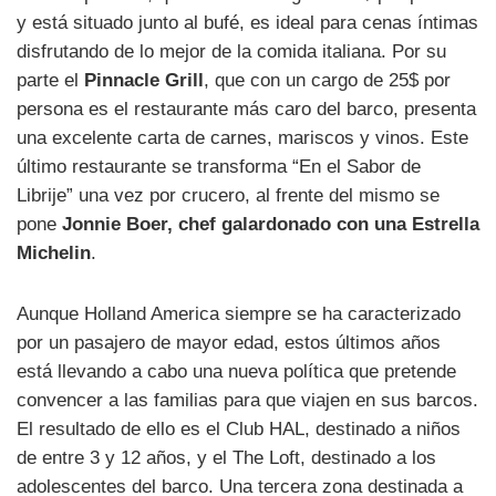
y está situado junto al bufé, es ideal para cenas íntimas
disfrutando de lo mejor de la comida italiana. Por su
parte el
Pinnacle Grill
, que con un cargo de 25$ por
persona es el restaurante más caro del barco, presenta
una excelente carta de carnes, mariscos y vinos. Este
último restaurante se transforma “En el Sabor de
Librije” una vez por crucero, al frente del mismo se
pone
Jonnie Boer, chef galardonado con una Estrella
Michelin
.
Aunque Holland America siempre se ha caracterizado
por un pasajero de mayor edad, estos últimos años
está llevando a cabo una nueva política que pretende
convencer a las familias para que viajen en sus barcos.
El resultado de ello es el Club HAL, destinado a niños
de entre 3 y 12 años, y el The Loft, destinado a los
adolescentes del barco. Una tercera zona destinada a