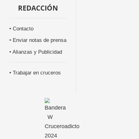
REDACCIÓN
• Contacto
• Enviar notas de prensa
• Alianzas y Publicidad
• Trabajar en cruceros