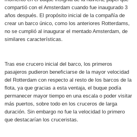
compartió con el Amsterdam cuando fue inaugurado 3
años después. El propósito inicial de la compañía de
crear un barco único, como los anteriores Rotterdams,
no se cumplió al inaugurar el mentado Amsterdam, de
similares características.
Tras ese crucero inicial del barco, los primeros
pasajeros pudieron beneficiarse de la mayor velocidad
del Rotterdam con respecto al resto de los barcos de la
flota, ya que gracias a esta ventaja, el buque podía
permanecer mayor tiempo en una escala o poder visitar
más puertos, sobre todo en los cruceros de larga
duración. Sin embargo no fue la velocidad lo primero
que destacarían los cruceristas.