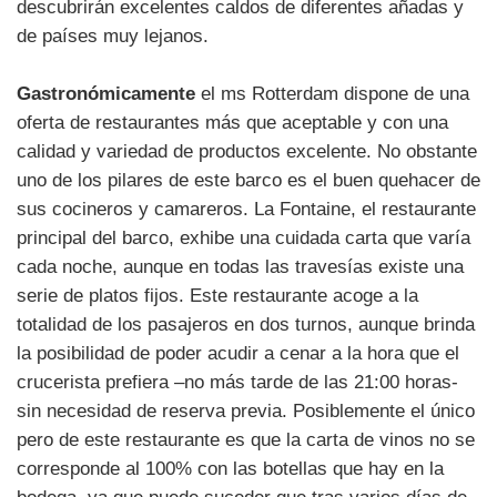
descubrirán excelentes caldos de diferentes añadas y
de países muy lejanos.
Gastronómicamente
el ms Rotterdam dispone de una
oferta de restaurantes más que aceptable y con una
calidad y variedad de productos excelente. No obstante
uno de los pilares de este barco es el buen quehacer de
sus cocineros y camareros. La Fontaine, el restaurante
principal del barco, exhibe una cuidada carta que varía
cada noche, aunque en todas las travesías existe una
serie de platos fijos. Este restaurante acoge a la
totalidad de los pasajeros en dos turnos, aunque brinda
la posibilidad de poder acudir a cenar a la hora que el
crucerista prefiera –no más tarde de las 21:00 horas-
sin necesidad de reserva previa. Posiblemente el único
pero de este restaurante es que la carta de vinos no se
corresponde al 100% con las botellas que hay en la