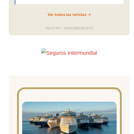
Ver todas las noticias →
TELETIPO · CRUCEROADICTO