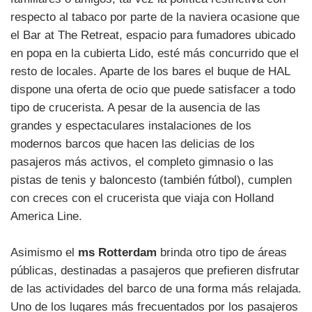
respecto al tabaco por parte de la naviera ocasione que
el Bar at The Retreat, espacio para fumadores ubicado
en popa en la cubierta Lido, esté más concurrido que el
resto de locales. Aparte de los bares el buque de HAL
dispone una oferta de ocio que puede satisfacer a todo
tipo de crucerista. A pesar de la ausencia de las
grandes y espectaculares instalaciones de los
modernos barcos que hacen las delicias de los
pasajeros más activos, el completo gimnasio o las
pistas de tenis y baloncesto (también fútbol), cumplen
con creces con el crucerista que viaja con Holland
America Line.
Asimismo el
ms Rotterdam
brinda otro tipo de áreas
públicas, destinadas a pasajeros que prefieren disfrutar
de las actividades del barco de una forma más relajada.
Uno de los lugares más frecuentados por los pasajeros