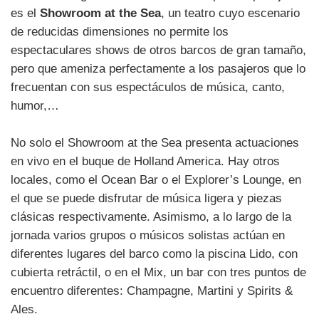
es el
Showroom at the Sea
, un teatro cuyo escenario
de reducidas dimensiones no permite los
espectaculares shows de otros barcos de gran tamaño,
pero que ameniza perfectamente a los pasajeros que lo
frecuentan con sus espectáculos de música, canto,
humor,…
No solo el Showroom at the Sea presenta actuaciones
en vivo en el buque de Holland America. Hay otros
locales, como el Ocean Bar o el Explorer’s Lounge, en
el que se puede disfrutar de música ligera y piezas
clásicas respectivamente. Asimismo, a lo largo de la
jornada varios grupos o músicos solistas actúan en
diferentes lugares del barco como la piscina Lido, con
cubierta retráctil, o en el Mix, un bar con tres puntos de
encuentro diferentes: Champagne, Martini y Spirits &
Ales.