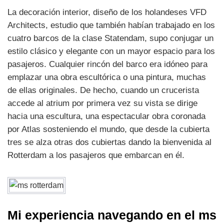
La decoración interior, diseño de los holandeses VFD
Architects, estudio que también habían trabajado en los
cuatro barcos de la clase Statendam, supo conjugar un
estilo clásico y elegante con un mayor espacio para los
pasajeros. Cualquier rincón del barco era idóneo para
emplazar una obra escultórica o una pintura, muchas
de ellas originales. De hecho, cuando un crucerista
accede al atrium por primera vez su vista se dirige
hacia una escultura, una espectacular obra coronada
por Atlas sosteniendo el mundo, que desde la cubierta
tres se alza otras dos cubiertas dando la bienvenida al
Rotterdam a los pasajeros que embarcan en él.
Mi experiencia navegando en el
ms