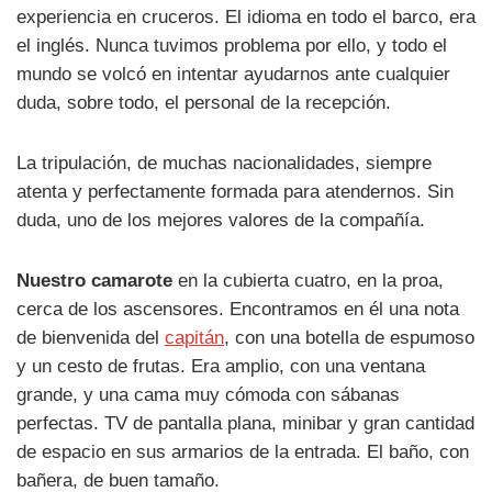
experiencia en cruceros. El idioma en todo el barco, era
el inglés. Nunca tuvimos problema por ello, y todo el
mundo se volcó en intentar ayudarnos ante cualquier
duda, sobre todo, el personal de la recepción.
La tripulación, de muchas nacionalidades, siempre
atenta y perfectamente formada para atendernos. Sin
duda, uno de los mejores valores de la compañía.
Nuestro camarote
en la cubierta cuatro, en la proa,
cerca de los ascensores. Encontramos en él una nota
de bienvenida del
capitán
, con una botella de espumoso
y un cesto de frutas. Era amplio, con una ventana
grande, y una cama muy cómoda con sábanas
perfectas. TV de pantalla plana, minibar y gran cantidad
de espacio en sus armarios de la entrada. El baño, con
bañera, de buen tamaño.