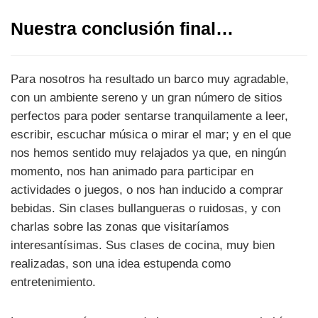
Nuestra conclusión final…
Para nosotros ha resultado un barco muy agradable,
con un ambiente sereno y un gran número de sitios
perfectos para poder sentarse tranquilamente a leer,
escribir, escuchar música o mirar el mar; y en el que
nos hemos sentido muy relajados ya que, en ningún
momento, nos han animado para participar en
actividades o juegos, o nos han inducido a comprar
bebidas. Sin clases bullangueras o ruidosas, y con
charlas sobre las zonas que visitaríamos
interesantísimas. Sus clases de cocina, muy bien
realizadas, son una idea estupenda como
entretenimiento.