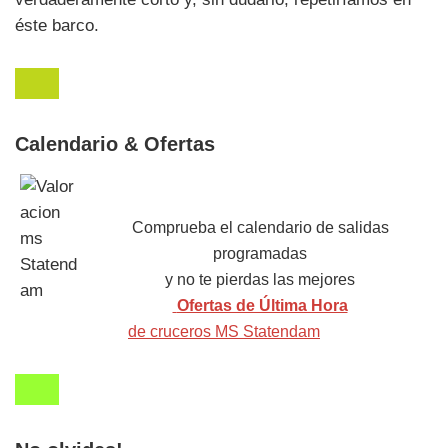
éste barco.
Calendario & Ofertas
Comprueba el calendario de salidas
programadas
y no te pierdas las mejores
Ofertas de Última Hora
de cruceros MS Statendam