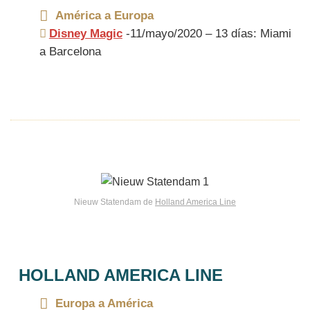
América a Europa
Disney Magic
-11/mayo/2020 – 13 días: Miami
a Barcelona
Nieuw Statendam de
Holland America Line
HOLLAND AMERICA LINE
Europa a América