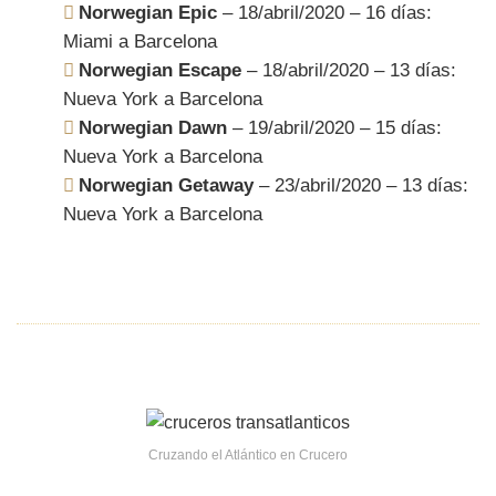
Norwegian Epic
– 18/abril/2020 – 16 días:
Miami a Barcelona
Norwegian Escape
– 18/abril/2020 – 13 días:
Nueva York a Barcelona
Norwegian Dawn
– 19/abril/2020 – 15 días:
Nueva York a Barcelona
Norwegian Getaway
– 23/abril/2020 – 13 días:
Nueva York a Barcelona
Cruzando el Atlántico en Crucero