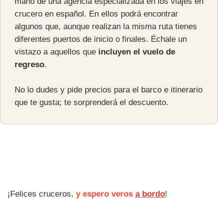
mano de una agencia especializada en los viajes en
crucero en español. En ellos podrá encontrar
algunos que, aunque realizan la misma ruta tienes
diferentes puertos de inicio o finales. Échale un
vistazo a aquellos que
incluyen el vuelo de
regreso
.
No lo dudes y pide precios para el barco e itinerario
que te gusta; te sorprenderá el descuento.
¡Felices cruceros,
y espero veros
a bordo
!