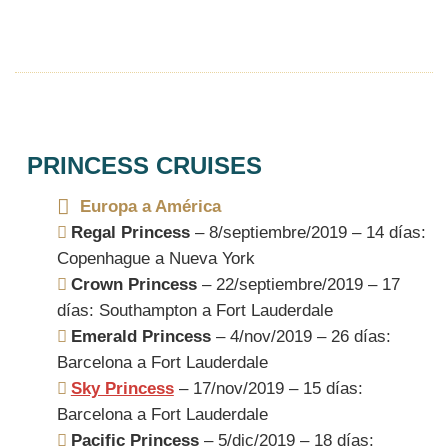
PRINCESS CRUISES
Europa a América
Regal Princess
– 8/septiembre/2019 – 14 días:
Copenhague a Nueva York
Crown Princess
– 22/septiembre/2019 – 17
días: Southampton a Fort Lauderdale
Emerald Princess
– 4/nov/2019 – 26 días:
Barcelona a Fort Lauderdale
Sky Princess
– 17/nov/2019 – 15 días:
Barcelona a Fort Lauderdale
Pacific Princess
– 5/dic/2019 – 18 días: