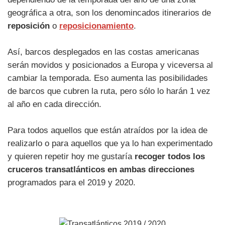
geográfica a otra, son los denomincados itinerarios de
reposición
o
reposicionamiento
.
Así, barcos desplegados en las costas americanas
serán movidos y posicionados a Europa y viceversa al
cambiar la temporada. Eso aumenta las posibilidades
de barcos que cubren la ruta, pero sólo lo harán 1 vez
al año en cada dirección.
Para todos aquellos que están atraídos por la idea de
realizarlo o para aquellos que ya lo han experimentado
y quieren repetir hoy me gustaría
recoger todos los
cruceros transatlánticos en ambas direcciones
programados para el 2019 y 2020.