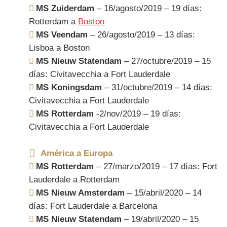
MS Zuiderdam
– 16/agosto/2019 – 19 días:
Rotterdam a
Boston
MS Veendam
– 26/agosto/2019 – 13 días:
Lisboa a Boston
MS Nieuw Statendam
– 27/octubre/2019 – 15
días: Civitavecchia a Fort Lauderdale
MS Koningsdam
– 31/octubre/2019 – 14 días:
Civitavecchia a Fort Lauderdale
MS Rotterdam
-2/nov/2019 – 19 días:
Civitavecchia a Fort Lauderdale
América a Europa
MS Rotterdam
– 27/marzo/2019 – 17 días: Fort
Lauderdale a Rotterdam
MS Nieuw Amsterdam
– 15/abril/2020 – 14
días: Fort Lauderdale a Barcelona
MS Nieuw Statendam
– 19/abril/2020 – 15