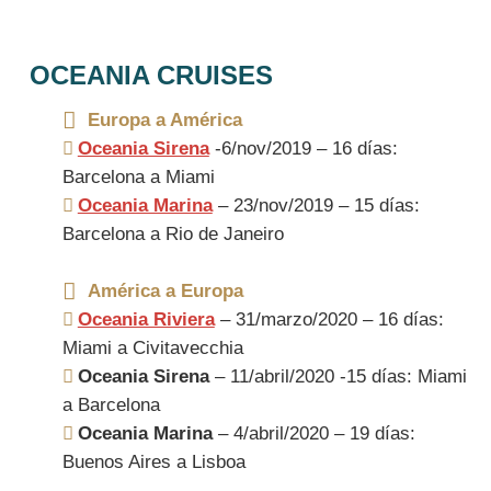
OCEANIA CRUISES
Europa a América
Oceania Sirena
-6/nov/2019 – 16 días:
Barcelona a Miami
Oceania Marina
– 23/nov/2019 – 15 días:
Barcelona a Rio de Janeiro
América a Europa
Oceania Riviera
– 31/marzo/2020 – 16 días:
Miami a Civitavecchia
Oceania Sirena
– 11/abril/2020 -15 días: Miami
a Barcelona
Oceania Marina
– 4/abril/2020 – 19 días:
Buenos Aires a Lisboa