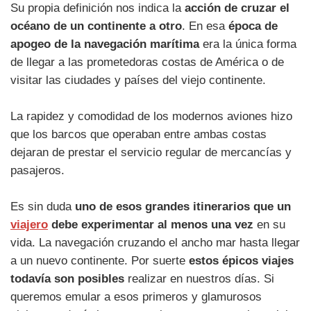
Su propia definición nos indica la
acción de cruzar el
océano de un continente a otro
. En esa
época de
apogeo de la navegación marítima
era la única forma
de llegar a las prometedoras costas de América o de
visitar las ciudades y países del viejo continente.
La rapidez y comodidad de los modernos aviones hizo
que los barcos que operaban entre ambas costas
dejaran de prestar el servicio regular de mercancías y
pasajeros.
Es sin duda
uno de esos grandes itinerarios que un
viajero
debe experimentar al menos una vez
en su
vida. La navegación cruzando el ancho mar hasta llegar
a un nuevo continente. Por suerte
estos épicos viajes
todavía son posibles
realizar en nuestros días. Si
queremos emular a esos primeros y glamurosos