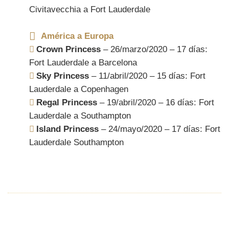
Civitavecchia a Fort Lauderdale
América a Europa
Crown Princess
– 26/marzo/2020 – 17 días:
Fort Lauderdale a Barcelona
Sky Princess
– 11/abril/2020 – 15 días: Fort
Lauderdale a Copenhagen
Regal Princess
– 19/abril/2020 – 16 días: Fort
Lauderdale a Southampton
Island Princess
– 24/mayo/2020 – 17 días: Fort
Lauderdale Southampton