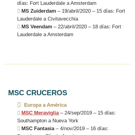
días: Fort Lauderdale a Amsterdam
MS Zuiderdam
– 19/abril/2020 – 15 días: Fort
Lauderdale a Civitavecchia
MS Veendam
– 22/abril/2020 – 18 días: Fort
Lauderdale a Amsterdam
MSC CRUCEROS
Europa a América
MSC Meraviglia
– 24/sep/2019 – 15 días:
Southampton a Nueva York
MSC Fantasia
– 4/nov/2019 – 16 días: