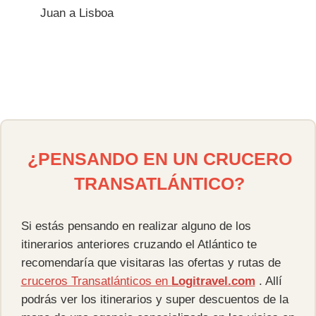
Juan a Lisboa
¿PENSANDO EN UN CRUCERO
TRANSATLÁNTICO?
Si estás pensando en realizar alguno de los
itinerarios anteriores cruzando el Atlántico te
recomendaría que visitaras las ofertas y rutas de
cruceros Transatlánticos en
Logitravel.com
. Allí
podrás ver los itinerarios y super descuentos de la