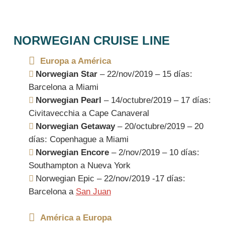
NORWEGIAN CRUISE LINE
Europa a América
Norwegian Star
– 22/nov/2019 – 15 días:
Barcelona a Miami
Norwegian Pearl
– 14/octubre/2019 – 17 días:
Civitavecchia a Cape Canaveral
Norwegian Getaway
– 20/octubre/2019 – 20
días: Copenhague a Miami
Norwegian Encore
– 2/nov/2019 – 10 días:
Southampton a Nueva York
Norwegian Epic – 22/nov/2019 -17 días:
Barcelona a
San Juan
América a Europa