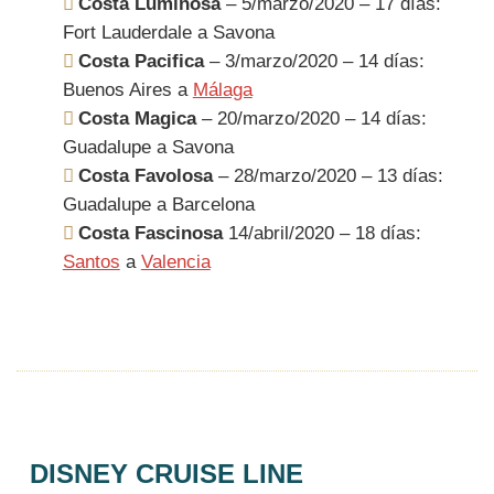
Costa Luminosa
– 5/marzo/2020 – 17 días:
Fort Lauderdale a Savona
Costa Pacifica
– 3/marzo/2020 – 14 días:
Buenos Aires a
Málaga
Costa Magica
– 20/marzo/2020 – 14 días:
Guadalupe a Savona
Costa Favolosa
– 28/marzo/2020 – 13 días:
Guadalupe a Barcelona
Costa Fascinosa
14/abril/2020 – 18 días:
Santos
a
Valencia
DISNEY CRUISE LINE