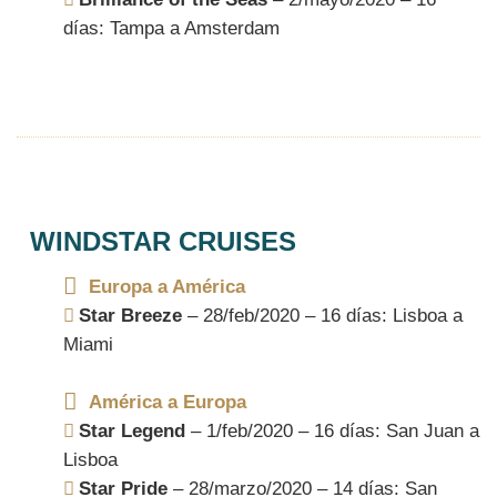
días: Tampa a Amsterdam
WINDSTAR CRUISES
Europa a América
Star Breeze
– 28/feb/2020 – 16 días: Lisboa a
Miami
América a Europa
Star Legend
– 1/feb/2020 – 16 días: San Juan a
Lisboa
Star Pride
– 28/marzo/2020 – 14 días: San