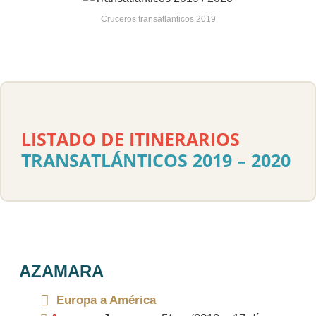
Cruceros transatlanticos 2019
LISTADO DE ITINERARIOS
TRANSATLÁNTICOS 2019 – 2020
AZAMARA
Europa a América