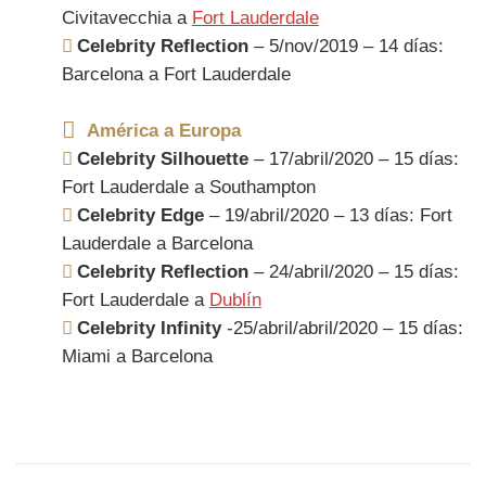
Civitavecchia a
Fort Lauderdale
Celebrity Reflection
– 5/nov/2019 – 14 días:
Barcelona a Fort Lauderdale
América a Europa
Celebrity Silhouette
– 17/abril/2020 – 15 días:
Fort Lauderdale a Southampton
Celebrity Edge
– 19/abril/2020 – 13 días: Fort
Lauderdale a Barcelona
Celebrity Reflection
– 24/abril/2020 – 15 días:
Fort Lauderdale a
Dublín
Celebrity Infinity
-25/abril/abril/2020 – 15 días:
Miami a Barcelona