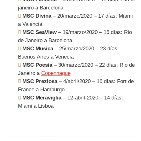
janeiro a Barcelona
MSC Divina
– 20/marzo/2020 – 17 días: Miami
a Valencia
MSC SeaView
– 19/marzo/2020 – 16 días: Rio
de Janeiro a Barcelona
MSC Musica
– 25/marzo/2020 – 23 días:
Buenos Aires a Venecia
MSC Poesia
– 30/marzo/2020 – 22 días: Rio de
Janeiro a
Copenhague
MSC Preziosa
– 4/abril/2020 – 16 días: Fort de
France a Hamburgo
MSC Meraviglia
– 12-abril-2020 – 14 días:
Miami a Lisboa