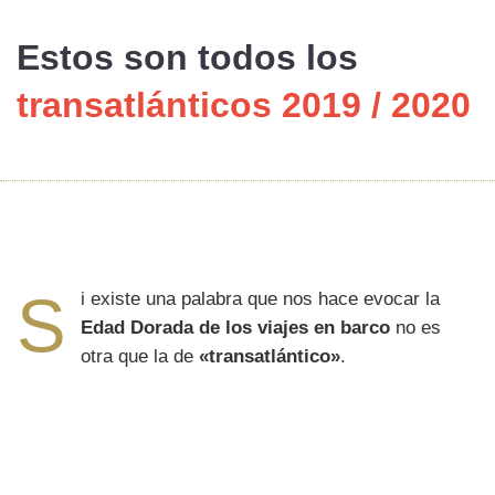
Estos son
todos
los
transatlánticos 2019 / 2020
S
i existe una palabra que nos hace evocar la
Edad Dorada de los viajes en barco
no es
otra que la de
«transatlántico»
.