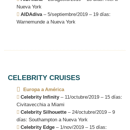
Nueva York
AIDAdiva
– 5/septiembre/2019 – 19 días:
Warnemunde a Nueva York
CELEBRITY CRUISES
Europa a América
Celebrity Infinity
– 11/octubre/2019 – 15 días:
Civitavecchia a Miami
Celebrity Silhouette
– 24/octubre/2019 – 9
días: Southampton a Nueva York
Celebrity Edge
– 1/nov/2019 – 15 días: