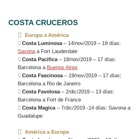
COSTA CRUCEROS
Europa a América
Costa Luminosa
– 14/nov/2019 – 19 días:
Savona
a Fort Lauderdale
Costa Pacifica
– 18/nov/2019 – 17 días:
Barcelona a
Buenos Aires
Costa Fascinosa
– 19/nov/2019 – 17 días;
Barcelona a Rio de Janeiro
Costa Favolosa
– 2/dic/2019 – 13 días:
Barcelona a Fort de France
Costa Magica
– 7/dic/2019 -14 días: Savona a
Guadalupe
América a Europa