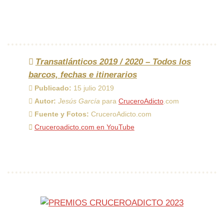
Transatlánticos 2019 / 2020 – Todos los
barcos, fechas e itinerarios
Publicado:
15 julio 2019
Autor:
Jesús García
para
CruceroAdicto
.com
Fuente y Fotos:
CruceroAdicto.com
Cruceroadicto.com en YouTube