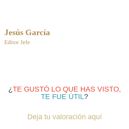
Jesús García
Editor Jefe
¿
TE GUSTÓ LO QUE HAS VISTO,
TE FUE ÚTIL
?
Deja tu valoración aquí