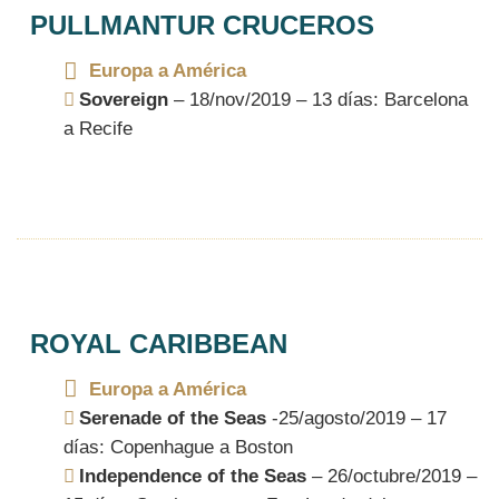
PULLMANTUR CRUCEROS
Europa a América
Sovereign
– 18/nov/2019 – 13 días: Barcelona
a Recife
ROYAL CARIBBEAN
Europa a América
Serenade of the Seas
-25/agosto/2019 – 17
días: Copenhague a Boston
Independence of the Seas
– 26/octubre/2019 –