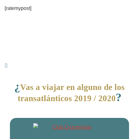
[ratemypost]
¿
Vas a viajar en alguno de los
?
transatlánticos 2019 / 2020