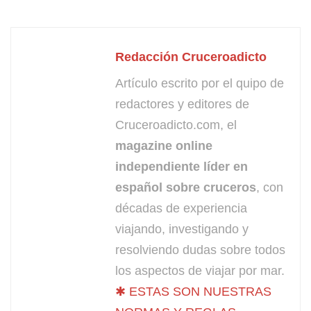
Redacción Cruceroadicto
Artículo escrito por el quipo de
redactores y editores de
Cruceroadicto.com, el
magazine online
independiente líder en
español sobre cruceros
, con
décadas de experiencia
viajando, investigando y
resolviendo dudas sobre todos
los aspectos de viajar por mar.
✱ ESTAS SON NUESTRAS