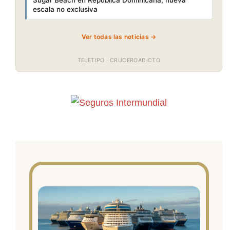
escala no exclusiva
Ver todas las noticias →
TELETIPO · CRUCEROADICTO