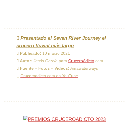
Presentado el Seven River Journey el
crucero fluvial más largo
Publicado:
10 marzo 2021
Autor:
Jesús García
para
CruceroAdicto
.com
Fuente – Fotos – Vídeos:
Amawaterways
Cruceroadicto.com en YouTube