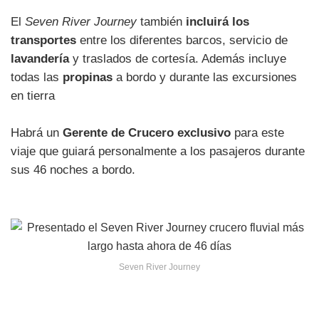
El
Seven River Journey
también
incluirá los
transportes
entre los diferentes barcos, servicio de
lavandería
y traslados de cortesía. Además incluye
todas las
propinas
a bordo y durante las excursiones
en tierra
Habrá un
Gerente de Crucero exclusivo
para este
viaje que guiará personalmente a los pasajeros durante
sus 46 noches a bordo.
Seven River Journey