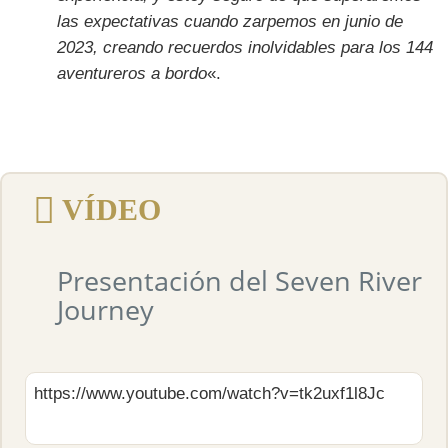
las expectativas cuando zarpemos en junio de
2023, creando recuerdos inolvidables para los 144
aventureros a bordo
«.
VÍDEO
Presentación del Seven River
Journey
https://www.youtube.com/watch?v=tk2uxf1l8Jc