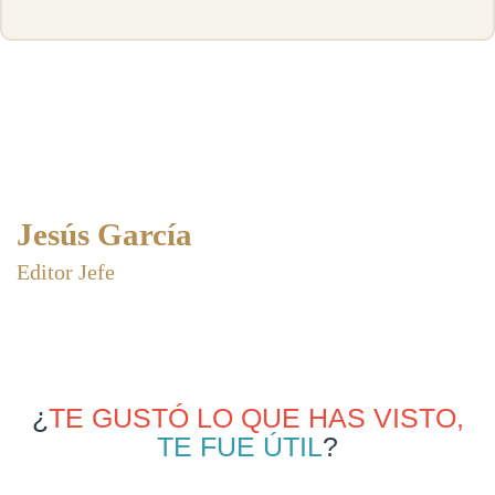
Jesús García
Editor Jefe
¿
TE GUSTÓ LO QUE HAS VISTO,
TE FUE ÚTIL
?