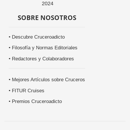
SOBRE NOSOTROS
• Descubre Cruceroadicto
• Filosofía y Normas Editoriales
• Redactores y Colaboradores
• Mejores Artículos sobre Cruceros
• FITUR Cruises
• Premios Cruceroadicto