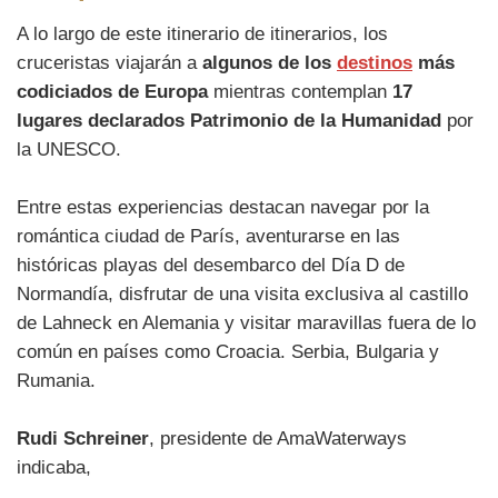
A lo largo de este itinerario de itinerarios, los
cruceristas viajarán a
algunos de los
destinos
más
codiciados de Europa
mientras contemplan
17
lugares declarados Patrimonio de la Humanidad
por
la UNESCO.
Entre estas experiencias destacan navegar por la
romántica ciudad de París, aventurarse en las
históricas playas del desembarco del Día D de
Normandía, disfrutar de una visita exclusiva al castillo
de Lahneck en Alemania y visitar maravillas fuera de lo
común en países como Croacia. Serbia, Bulgaria y
Rumania.
Rudi Schreiner
, presidente de AmaWaterways
indicaba,