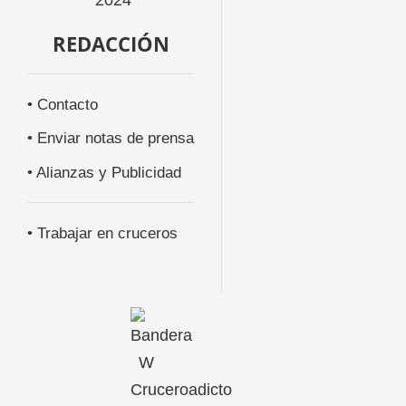
REDACCIÓN
• Contacto
• Enviar notas de prensa
• Alianzas y Publicidad
• Trabajar en cruceros