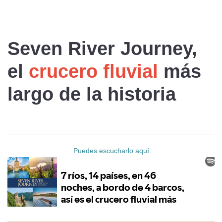
Seven River Journey
,
el
crucero fluvial
más
largo
de la historia
Puedes escucharlo aquí