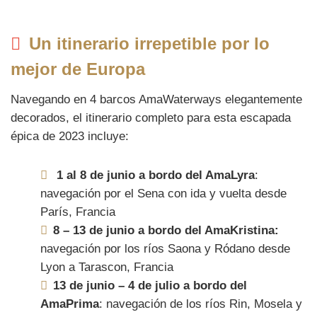
Un itinerario irrepetible por lo
mejor de Europa
Navegando en 4 barcos AmaWaterways elegantemente
decorados, el itinerario completo para esta escapada
épica de 2023 incluye:
1 al 8 de junio a bordo del AmaLyra
:
navegación por el Sena con ida y vuelta desde
París, Francia
8 – 13 de junio a bordo del AmaKristina:
navegación por los ríos Saona y Ródano desde
Lyon a Tarascon, Francia
13 de junio – 4 de julio a bordo del
AmaPrima
: navegación de los ríos Rin, Mosela y