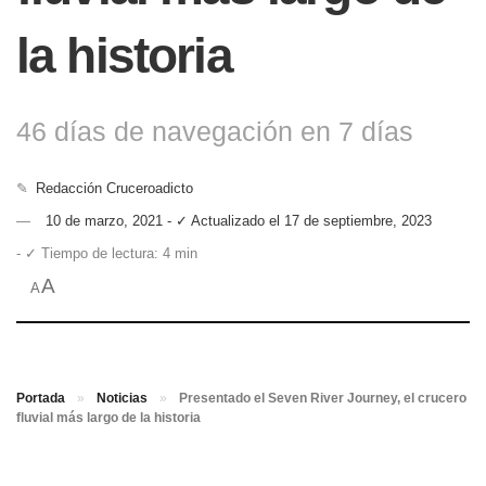
la historia
46 días de navegación en 7 días
✎
Redacción Cruceroadicto
10 de marzo, 2021 - ✓ Actualizado el 17 de septiembre, 2023
- ✓ Tiempo de lectura: 4 min
A
A
Portada
»
Noticias
»
Presentado el Seven River Journey, el crucero
fluvial más largo de la historia