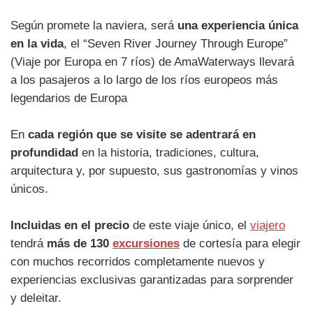
Según promete la naviera, será
una experiencia única
en la vida
, el “Seven River Journey Through Europe”
(Viaje por Europa en 7 ríos) de AmaWaterways llevará
a los pasajeros a lo largo de los ríos europeos más
legendarios de Europa
En
cada región que se visite se adentrará en
profundidad
en la historia, tradiciones, cultura,
arquitectura y, por supuesto, sus gastronomías y vinos
únicos.
Incluidas en el precio
de este viaje único, el
viajero
tendrá
más de 130
excursiones
de cortesía para elegir
con muchos recorridos completamente nuevos y
experiencias exclusivas garantizadas para sorprender
y deleitar.