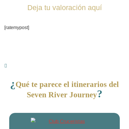
Deja tu valoración aquí
[ratemypost]
¿
Qué te parece el itinerarios del
?
Seven River Journey