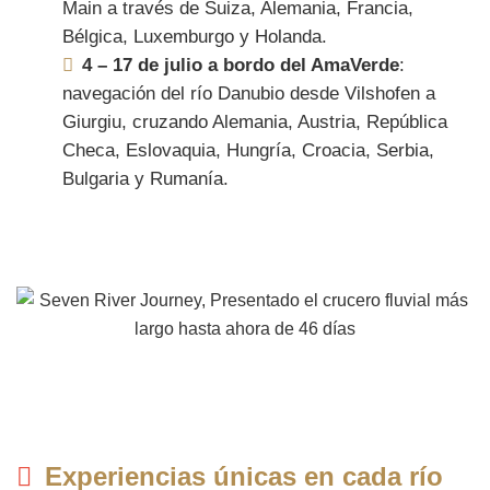
Main a través de Suiza, Alemania, Francia,
Bélgica, Luxemburgo y Holanda.
4 – 17 de julio a bordo del AmaVerde
:
navegación del río Danubio desde Vilshofen a
Giurgiu, cruzando Alemania, Austria, República
Checa, Eslovaquia, Hungría, Croacia, Serbia,
Bulgaria y Rumanía.
Experiencias únicas en cada río