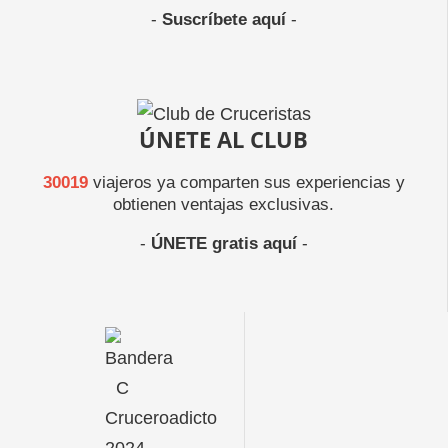
-
Suscríbete aquí
-
ÚNETE AL CLUB
30019
viajeros ya comparten sus experiencias y
obtienen ventajas exclusivas.
-
ÚNETE gratis aquí
-