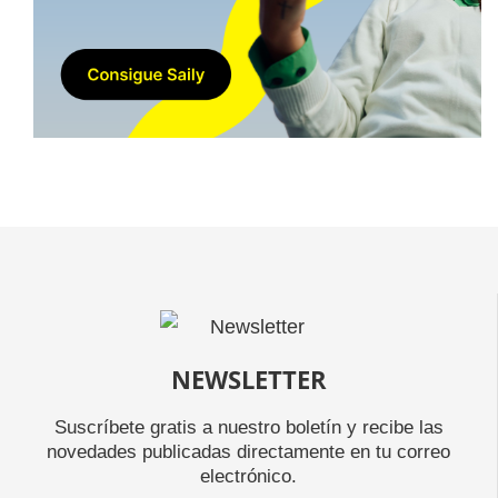
NEWSLETTER
Suscríbete gratis a nuestro boletín y recibe las
novedades publicadas directamente en tu correo
electrónico.