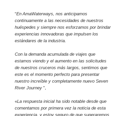
“
En AmaWaterways, nos anticipamos
continuamente a las necesidades de nuestros
huéspedes y siempre nos esforzamos por brindar
experiencias innovadoras que impulsen los
estándares de la industria.
Con la demanda acumulada de viajes que
estamos viendo y el aumento en las solicitudes
de nuestros cruceros más largos, sentimos que
este es el momento perfecto para presentar
nuestro increíble y completamente nuevo Seven
River Journey
”,
«
La respuesta inicial ha sido notable desde que
comentamos por primera vez la noticia de esta
experiencia, y estoy seguro de que superaremos