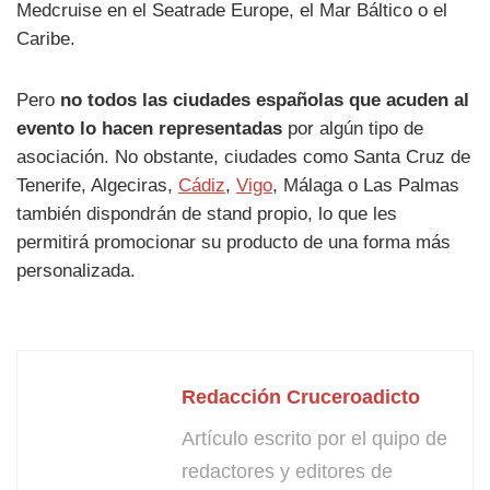
Medcruise en el Seatrade Europe, el Mar Báltico o el
Caribe.
Pero
no todos las ciudades españolas que acuden al
evento lo hacen representadas
por algún tipo de
asociación. No obstante, ciudades como Santa Cruz de
Tenerife, Algeciras,
Cádiz
,
Vigo
, Málaga o Las Palmas
también dispondrán de stand propio, lo que les
permitirá promocionar su producto de una forma más
personalizada.
Redacción Cruceroadicto
Artículo escrito por el quipo de
redactores y editores de