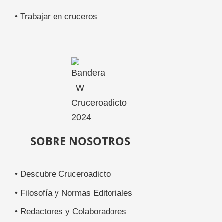
• Trabajar en cruceros
SOBRE NOSOTROS
• Descubre Cruceroadicto
• Filosofía y Normas Editoriales
• Redactores y Colaboradores