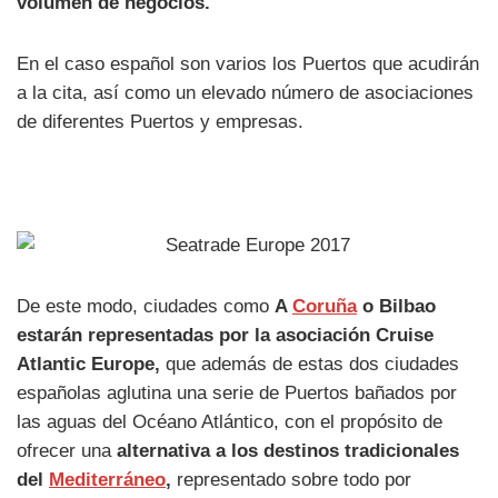
volumen de negocios.
En el caso español son varios los Puertos que acudirán
a la cita, así como un elevado número de asociaciones
de diferentes Puertos y empresas.
De este modo, ciudades como
A
Coruña
o Bilbao
estarán representadas por la asociación Cruise
Atlantic Europe,
que además de estas dos ciudades
españolas aglutina una serie de Puertos bañados por
las aguas del Océano Atlántico, con el propósito de
ofrecer una
alternativa a los destinos tradicionales
del
Mediterráneo
,
representado sobre todo por