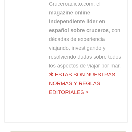
Cruceroadicto.com, el
magazine online
independiente líder en
español sobre cruceros
, con
décadas de experiencia
viajando, investigando y
resolviendo dudas sobre todos
los aspectos de viajar por mar.
✱ ESTAS SON NUESTRAS
NORMAS Y REGLAS
EDITORIALES >