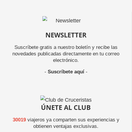
NEWSLETTER
Suscríbete gratis a nuestro boletín y recibe las
novedades publicadas directamente en tu correo
electrónico.
-
Suscríbete aquí
-
ÚNETE AL CLUB
30019
viajeros ya comparten sus experiencias y
obtienen ventajas exclusivas.