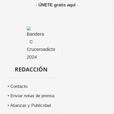
-
ÚNETE gratis aquí
-
REDACCIÓN
• Contacto
• Enviar notas de prensa
• Alianzas y Publicidad