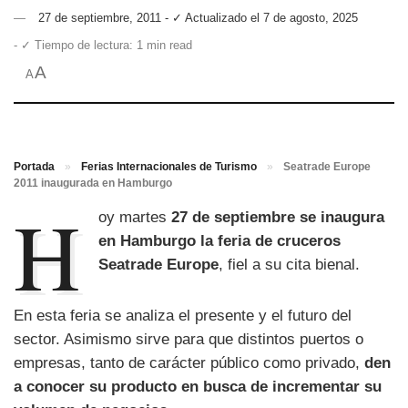
27 de septiembre, 2011 - ✓ Actualizado el 7 de agosto, 2025
- ✓ Tiempo de lectura: 1 min read
A
A
Portada
»
Ferias Internacionales de Turismo
»
Seatrade Europe
2011 inaugurada en Hamburgo
H
oy martes
27 de septiembre se inaugura
en Hamburgo la feria de cruceros
Seatrade Europe
, fiel a su cita bienal.
En esta feria se analiza el presente y el futuro del
sector. Asimismo sirve para que distintos puertos o
empresas, tanto de carácter público como privado,
den
a conocer su producto en busca de incrementar su