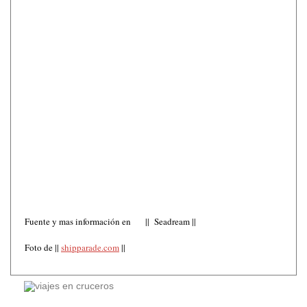
Fuente y mas información en || Seadream ||
Foto de ||
shipparade.com
||