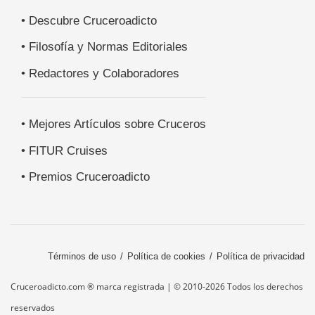
• Descubre Cruceroadicto
• Filosofía y Normas Editoriales
• Redactores y Colaboradores
• Mejores Artículos sobre Cruceros
• FITUR Cruises
• Premios Cruceroadicto
Términos de uso
Política de cookies
Política de privacidad
Cruceroadicto.com ® marca registrada | © 2010-2026 Todos los derechos
reservados