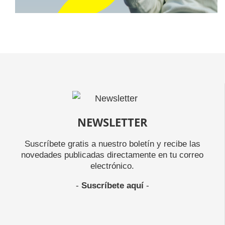
NEWSLETTER
Suscríbete gratis a nuestro boletín y recibe las
novedades publicadas directamente en tu correo
electrónico.
-
Suscríbete aquí
-