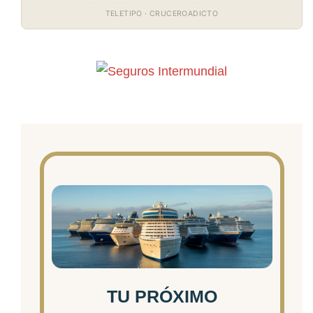
TELETIPO · CRUCEROADICTO