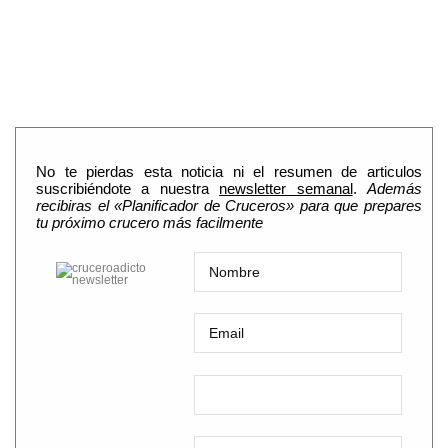
No te pierdas esta noticia ni el resumen de articulos
suscribiéndote a nuestra
newsletter semanal
.
Además
recibiras el «Planificador de Cruceros» para que prepares
tu próximo crucero más facilmente