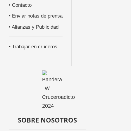
• Contacto
• Enviar notas de prensa
• Alianzas y Publicidad
• Trabajar en cruceros
SOBRE NOSOTROS