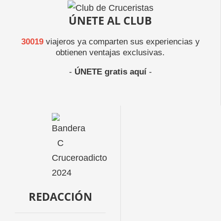
ÚNETE AL CLUB
30019
viajeros ya comparten sus experiencias y
obtienen ventajas exclusivas.
-
ÚNETE gratis aquí
-
REDACCIÓN