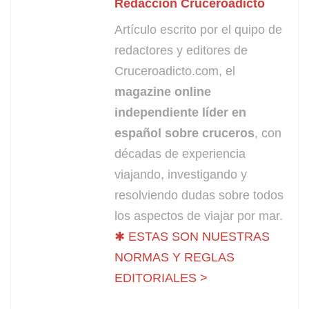
Redacción Cruceroadicto
Artículo escrito por el quipo de
redactores y editores de
Cruceroadicto.com, el
magazine online
independiente líder en
español sobre cruceros
, con
décadas de experiencia
viajando, investigando y
resolviendo dudas sobre todos
los aspectos de viajar por mar.
✱ ESTAS SON NUESTRAS
NORMAS Y REGLAS
EDITORIALES >