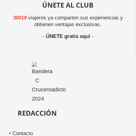
ÚNETE AL CLUB
30019
viajeros ya comparten sus experiencias y
obtienen ventajas exclusivas.
-
ÚNETE gratis aquí
-
REDACCIÓN
• Contacto