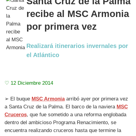
Santa Cruz de la Palma
recibe al MSC Armonia
por primera vez
Realizará itinerarios invernales por
el Atlántico
♡ 12 Diciembre 2014
➢ El buque
MSC Armonia
arribó ayer por primera vez
a Santa Cruz de la Palma. El barco de la naviera
MSC
Cruceros
, que fue sometido a una reforma englobada
dentro del ambicioso Programa Renacimiento, se
encuentra realizando cruceros hasta que termine la