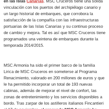
en las Islas
Canarias
. MSC Cruceros tiene una sólida
vinculación con los puertos del archipiélago canario y
un largo historial de embarques, que corrobora la
satisfacción de la compañía con las infraestructuras
portuarias de las Islas Canarias y su continuo proceso
de cambio y mejora. Tal es así que MSC Cruceros tiene
programados una veintena de embarques durante la
temporada 2014/2015.
MSC Armonia ha sido el primer barco de la familia
Lirica de MSC Cruceros en someterse al Programa
Renacimiento, valorado en 200 millones de euros y que
le ha permitido incorporar un total de 193 nuevas
cabinas, además de mejorar el nivel de confort, las
zonas de entretenimiento y los servicios disponibles a
bordo. Tras zarpar de los astilleros italianos Fincantieri