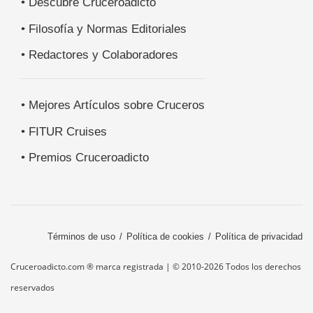
• Descubre Cruceroadicto
• Filosofía y Normas Editoriales
• Redactores y Colaboradores
• Mejores Artículos sobre Cruceros
• FITUR Cruises
• Premios Cruceroadicto
Términos de uso
Política de cookies
Política de privacidad
Cruceroadicto.com ® marca registrada | © 2010-2026 Todos los derechos
reservados