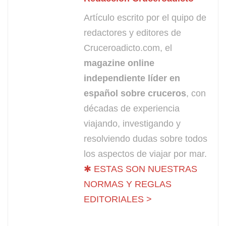
Artículo escrito por el quipo de
redactores y editores de
Cruceroadicto.com, el
magazine online
independiente líder en
español sobre cruceros
, con
décadas de experiencia
viajando, investigando y
resolviendo dudas sobre todos
los aspectos de viajar por mar.
✱ ESTAS SON NUESTRAS
NORMAS Y REGLAS
EDITORIALES >