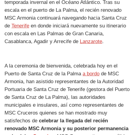
temporada invernal en el Océano Atlántico. Tras su
escala en el puerto de La Palma, el recién renovado
MSC Armonia continuará navegando hacia Santa Cruz
de
Tenerife
en donde iniciará nuevamente su itinerario
con escala en Las Palmas de Gran Canaria,
Casablanca, Agadir y Arrecife de
Lanzarote
.
A la ceremonia de bienvenida, celebrada hoy en el
Puerto de Santa Cruz de la Palma
a bordo
de MSC
Armonia, han asistido representantes de la Autoridad
Portuaria de Santa Cruz de Tenerife (gestora del Puerto
de Santa Cruz de La Palma), las autoridades
municipales e insulares, así como representantes de
MSC Cruceros quienes se han mostrado muy
satisfechos de
celebrar la llegada del recién
renovado MSC Armonia y su posterior permanencia