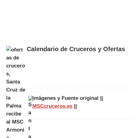
Calendario de Cruceros y Ofertas
Imágenes y Fuente original ||
MSCcruceros.es
||