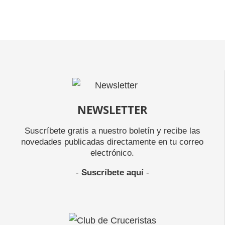
NEWSLETTER
Suscríbete gratis a nuestro boletín y recibe las
novedades publicadas directamente en tu correo
electrónico.
-
Suscríbete aquí
-