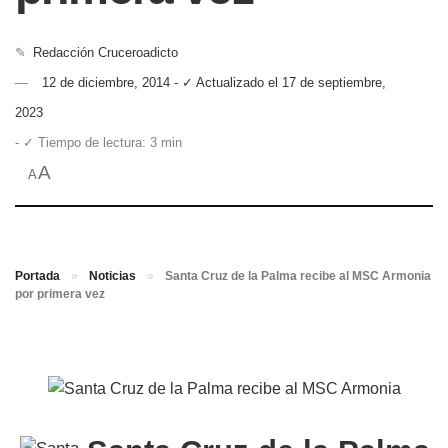
✎
Redacción Cruceroadicto
12 de diciembre, 2014 - ✓ Actualizado el 17 de septiembre,
2023
- ✓ Tiempo de lectura: 3 min
A
A
Portada
»
Noticias
»
Santa Cruz de la Palma recibe al MSC Armonia
por primera vez