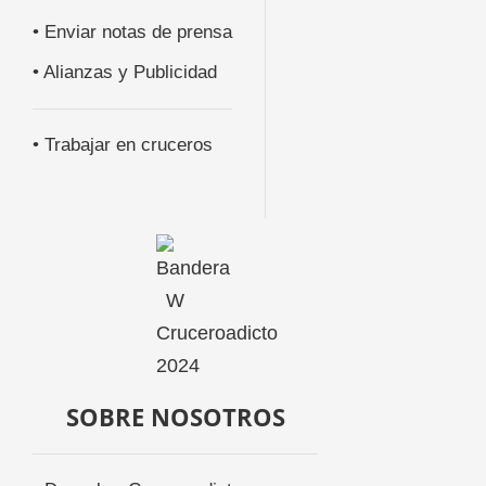
• Enviar notas de prensa
• Alianzas y Publicidad
• Trabajar en cruceros
SOBRE NOSOTROS