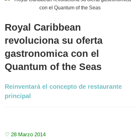
Royal Caribbean
revoluciona su oferta
gastronomica con el
Quantum of the Seas
Reinventará el concepto de restaurante
principal
♡ 28 Marzo 2014