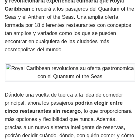
y revolucionaria experiencia culinaria que Royal
Caribbean
ofrecerá a los pasajeros del Quantum of the
Seas y el Anthem of the Seas. Una amplia oferta
formada por 18 diferentes restaurantes con conceptos
tan amplios y variados como los que se pueden
encontrar en cualquiera de las ciudades más
cosmopolitas del mundo.
Dándole una vuelta de tuerca a la idea de comedor
principal, ahora los pasajeros
podrán elegir entre
cinco restaurantes sin recargo
, lo que proporcionará
más opciones y flexibilidad que nunca. Además,
gracias a un nuevo sistema inteligente de reservas,
podrán decidir cuándo, dónde, con quién comer y cómo