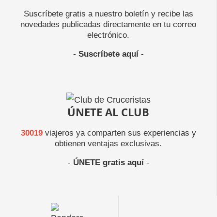
Suscríbete gratis a nuestro boletín y recibe las
novedades publicadas directamente en tu correo
electrónico.
-
Suscríbete aquí
-
ÚNETE AL CLUB
30019
viajeros ya comparten sus experiencias y
obtienen ventajas exclusivas.
-
ÚNETE gratis aquí
-