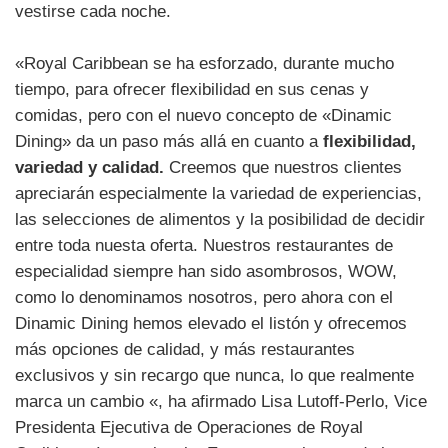
vestirse cada noche.
«Royal Caribbean se ha esforzado, durante mucho
tiempo, para ofrecer flexibilidad en sus cenas y
comidas, pero con el nuevo concepto de «Dinamic
Dining» da un paso más allá en cuanto a
flexibilidad,
variedad y calidad.
Creemos que nuestros clientes
apreciarán especialmente la variedad de experiencias,
las selecciones de alimentos y la posibilidad de decidir
entre toda nuesta oferta. Nuestros restaurantes de
especialidad siempre han sido asombrosos, WOW,
como lo denominamos nosotros, pero ahora con el
Dinamic Dining hemos elevado el listón y ofrecemos
más opciones de calidad, y más restaurantes
exclusivos y sin recargo que nunca, lo que realmente
marca un cambio «, ha afirmado Lisa Lutoff-Perlo, Vice
Presidenta Ejecutiva de Operaciones de Royal