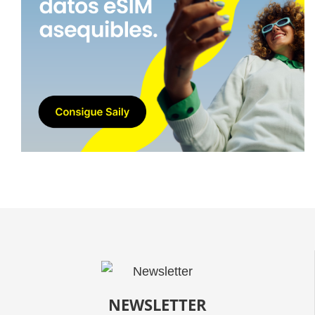
NEWSLETTER