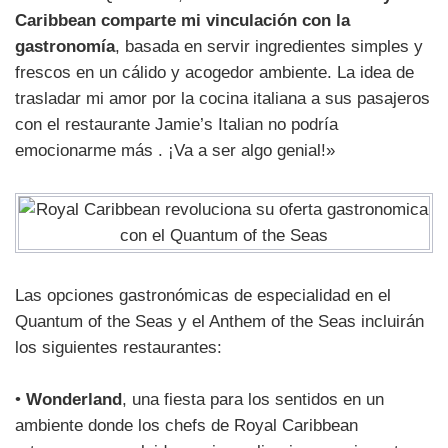
Caribbean comparte mi vinculación con la
gastronomía
, basada en servir ingredientes simples y
frescos en un cálido y acogedor ambiente. La idea de
trasladar mi amor por la cocina italiana a sus pasajeros
con el restaurante Jamie’s Italian no podría
emocionarme más . ¡Va a ser algo genial!»
Las opciones gastronómicas de especialidad en el
Quantum of the Seas y el Anthem of the Seas incluirán
los siguientes restaurantes:
•
Wonderland
, una fiesta para los sentidos en un
ambiente donde los chefs de Royal Caribbean