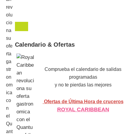
Calendario & Ofertas
Comprueba el calendario de salidas
programadas
y no te pierdas las mejores
Ofertas de Última Hora de cruceros
ROYAL CARIBBEAN