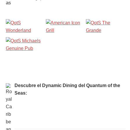
Descubre el Dynamic Dining del Quantum of the
Seas: