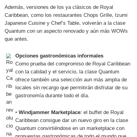
Además, versiones de los ya clásicos de Royal
Caribbean, como los restaurantes Chops Grille, Izumi
Japanese Cuisine y Chef’s Table, volverán a la clase
Quantum con un aspecto renovado y aún más WOWs
que antes.
Opciones gastronómicas informales
Como prueba del compromiso de Royal Caribbean
con la calidad y el servicio, la clase Quantum
ofrece también una selección aun más amplia de
locales sin recargo que permitirán disfrutar de su
gastronomía durante todo el día.
•
Windjammer Marketplace
: el buffet de Royal
Caribbean consigue dar un nuevo giro en la clase
Quantum convirtiéndose en un marketplace con
propuestas gastronómicas de todo el mundo que