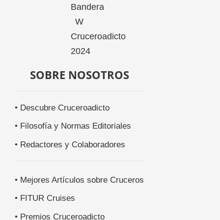
SOBRE NOSOTROS
• Descubre Cruceroadicto
• Filosofía y Normas Editoriales
• Redactores y Colaboradores
• Mejores Artículos sobre Cruceros
• FITUR Cruises
• Premios Cruceroadicto