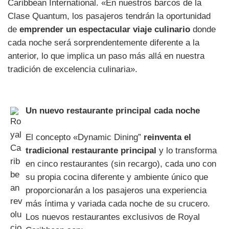
Caribbean International. «En nuestros barcos de la
Clase Quantum, los pasajeros tendrán la oportunidad
de
emprender un espectacular viaje culinario
donde
cada noche será sorprendentemente diferente a la
anterior, lo que implica un paso más allá en nuestra
tradición de excelencia culinaria».
Un nuevo restaurante principal cada noche
El concepto «Dynamic Dining”
reinventa el
tradicional restaurante principal
y lo transforma
en cinco restaurantes (sin recargo), cada uno con
su propia cocina diferente y ambiente único que
proporcionarán a los pasajeros una experiencia
más íntima y variada cada noche de su crucero.
Los nuevos restaurantes exclusivos de Royal