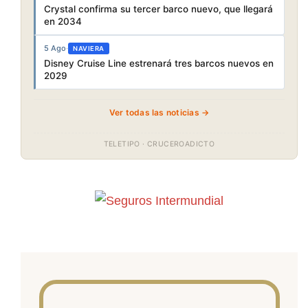
Crystal confirma su tercer barco nuevo, que llegará
en 2034
5 Ago
·
NAVIERA
Disney Cruise Line estrenará tres barcos nuevos en
2029
Ver todas las noticias →
TELETIPO · CRUCEROADICTO