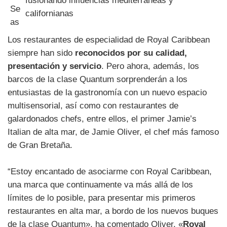
fusionando influencias mediterráneas y
californianas
Los restaurantes de especialidad de Royal Caribbean
siempre han sido
reconocidos por su calidad,
presentación y servicio
. Pero ahora, además, los
barcos de la clase Quantum sorprenderán a los
entusiastas de la gastronomía con un nuevo espacio
multisensorial, así como con restaurantes de
galardonados chefs, entre ellos, el primer Jamie’s
Italian de alta mar, de Jamie Oliver, el chef más famoso
de Gran Bretaña.
“Estoy encantado de asociarme con Royal Caribbean,
una marca que continuamente va más allá de los
límites de lo posible, para presentar mis primeros
restaurantes en alta mar, a bordo de los nuevos buques
de la clase Quantum», ha comentado Oliver. «
Royal