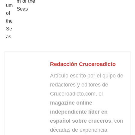
Redacción Cruceroadicto
Artículo escrito por el quipo de
redactores y editores de
Cruceroadicto.com, el
magazine online
independiente líder en
español sobre cruceros
, con
décadas de experiencia