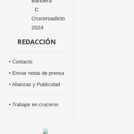
REDACCIÓN
• Contacto
• Enviar notas de prensa
• Alianzas y Publicidad
• Trabajar en cruceros