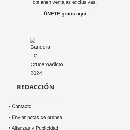
obtienen ventajas exclusivas.
-
ÚNETE gratis aquí
-
REDACCIÓN
• Contacto
• Enviar notas de prensa
• Alianzas y Publicidad