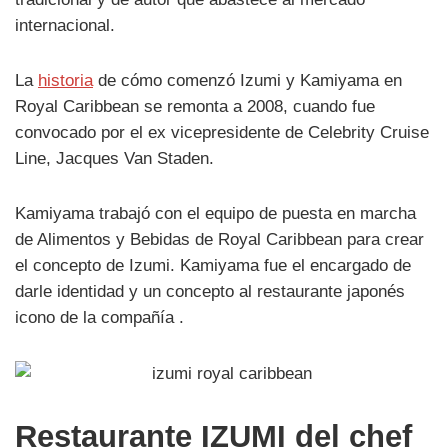
internacional.
La
historia
de cómo comenzó Izumi y Kamiyama en
Royal Caribbean se remonta a 2008, cuando fue
convocado por el ex vicepresidente de Celebrity Cruise
Line, Jacques Van Staden.
Kamiyama trabajó con el equipo de puesta en marcha
de Alimentos y Bebidas de Royal Caribbean para crear
el concepto de Izumi. Kamiyama fue el encargado de
darle identidad y un concepto al restaurante japonés
icono de la compañía .
Restaurante IZUMI del chef