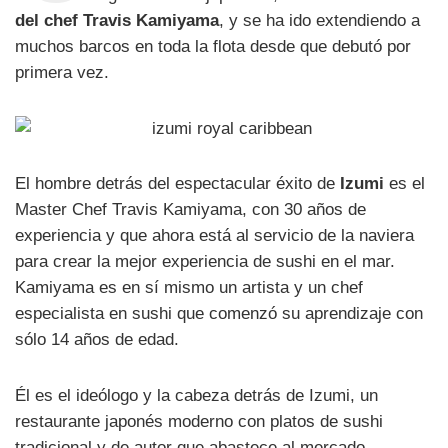
del chef Travis Kamiyama
, y se ha ido extendiendo a
muchos barcos en toda la flota desde que debutó por
primera vez.
El hombre detrás del espectacular éxito de
Izumi
es el
Master Chef Travis Kamiyama, con 30 años de
experiencia y que ahora está al servicio de la naviera
para crear la mejor experiencia de sushi en el mar.
Kamiyama es en sí mismo un artista y un chef
especialista en sushi que comenzó su aprendizaje con
sólo 14 años de edad.
Él es el ideólogo y la cabeza detrás de Izumi, un
restaurante japonés moderno con platos de sushi
tradicional y de autor que abastece al mercado