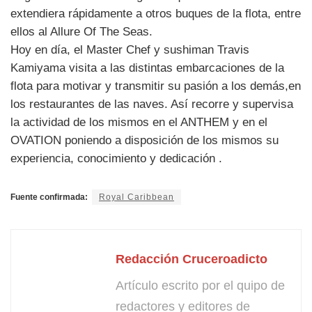
extendiera rápidamente a otros buques de la flota, entre
ellos al Allure Of The Seas.
Hoy en día, el Master Chef y sushiman Travis
Kamiyama visita a las distintas embarcaciones de la
flota para motivar y transmitir su pasión a los demás,en
los restaurantes de las naves. Así recorre y supervisa
la actividad de los mismos en el ANTHEM y en el
OVATION poniendo a disposición de los mismos su
experiencia, conocimiento y dedicación .
Fuente confirmada:
Royal Caribbean
Redacción Cruceroadicto
Artículo escrito por el quipo de
redactores y editores de