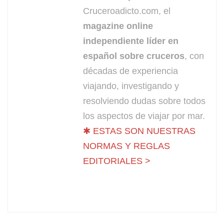
Cruceroadicto.com, el
magazine online
independiente líder en
español sobre cruceros
, con
décadas de experiencia
viajando, investigando y
resolviendo dudas sobre todos
los aspectos de viajar por mar.
✱ ESTAS SON NUESTRAS
NORMAS Y REGLAS
EDITORIALES >