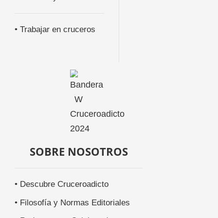
• Trabajar en cruceros
SOBRE NOSOTROS
• Descubre Cruceroadicto
• Filosofía y Normas Editoriales