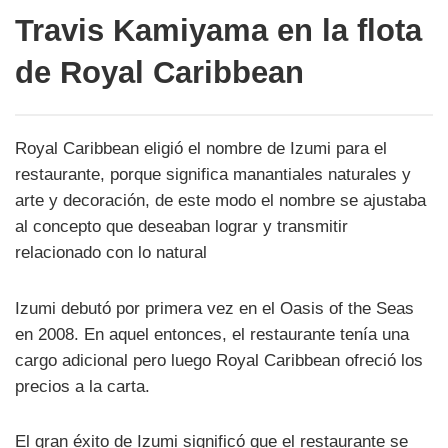
Travis Kamiyama en la flota
de Royal Caribbean
Royal Caribbean eligió el nombre de Izumi para el
restaurante, porque significa manantiales naturales y
arte y decoración, de este modo el nombre se ajustaba
al concepto que deseaban lograr y transmitir
relacionado con lo natural
Izumi debutó por primera vez en el Oasis of the Seas
en 2008. En aquel entonces, el restaurante tenía una
cargo adicional pero luego Royal Caribbean ofreció los
precios a la carta.
El gran éxito de Izumi significó que el restaurante se