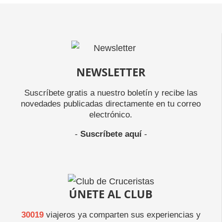
NEWSLETTER
Suscríbete gratis a nuestro boletín y recibe las
novedades publicadas directamente en tu correo
electrónico.
-
Suscríbete aquí
-
ÚNETE AL CLUB
30019
viajeros ya comparten sus experiencias y