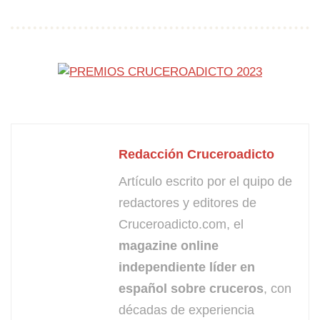
Redacción Cruceroadicto
Artículo escrito por el quipo de
redactores y editores de
Cruceroadicto.com, el
magazine online
independiente líder en
español sobre cruceros
, con
décadas de experiencia