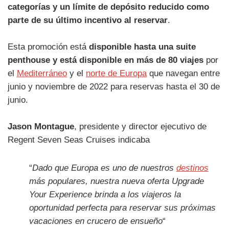
categorías y un límite de depósito reducido como
parte de su último incentivo al reservar
.
Esta promoción está
disponible hasta una suite
penthouse y está disponible en más de 80 viajes
por
el
Mediterráneo
y el
norte de Europa
que navegan entre
junio y noviembre de 2022 para reservas hasta el 30 de
junio.
Jason Montague
, presidente y director ejecutivo de
Regent Seven Seas Cruises indicaba
“
Dado que Europa es uno de nuestros
destinos
más populares, nuestra nueva oferta Upgrade
Your Experience brinda a los viajeros la
oportunidad perfecta para reservar sus próximas
vacaciones en crucero de ensueño
“