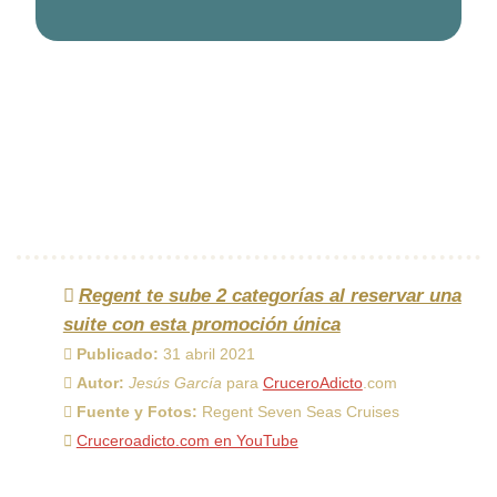
Regent te sube 2 categorías al reservar una
suite con esta promoción única
Publicado:
31 abril 2021
Autor:
Jesús García
para
CruceroAdicto
.com
Fuente y Fotos:
Regent Seven Seas Cruises
Cruceroadicto.com en YouTube