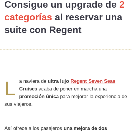
Consigue un
upgrade
de
2
categorías
al reservar una
suite con Regent
L
a naviera de
ultra lujo
Regent Seven Seas
Cruises
acaba de poner en marcha una
promoción única
para mejorar la experiencia de
sus viajeros.
Así ofrece a los pasajeros
una mejora de dos