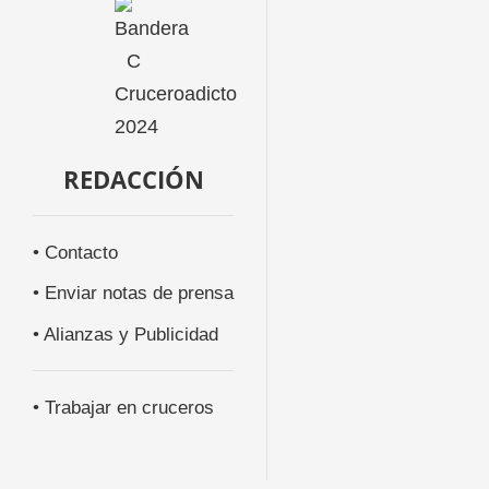
REDACCIÓN
• Contacto
• Enviar notas de prensa
• Alianzas y Publicidad
• Trabajar en cruceros