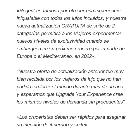
«
Regent es famoso por ofrecer una experiencia
inigualable con todos los lujos incluidos, y nuestra
nueva actualización GRATUITA de suite de 2
categorías permitirá a los viajeros experimentar
nuevos niveles de exclusividad cuando se
embarquen en su próximo crucero por el norte de
Europa o el Mediterráneo, en 2022
«.
“
Nuestra oferta de actualización anterior fue muy
bien recibida por los viajeros de lujo que no han
podido explorar el mundo durante más de un año
y esperamos que Upgrade Your Experience cree
los mismos niveles de demanda sin precedentes
”
«
Los cruceristas deben ser rápidos para asegurar
su elección de itinerario y suite
«