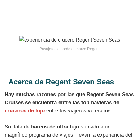
Pasajeros
a bordo
de barco Regent
Acerca de Regent Seven Seas
Hay muchas razones por las que Regent Seven Seas
Cruises se encuentra entre las top navieras de
cruceros de lujo
entre los viajeros veteranos.
Su flota de
barcos de ultra lujo
sumado a un
magnífico programa de viajes, llevan la experiencia del