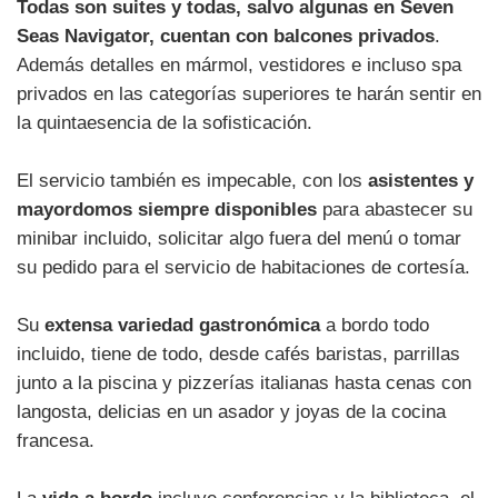
Todas son suites y todas, salvo algunas en Seven
Seas Navigator, cuentan con balcones privados
.
Además detalles en mármol, vestidores e incluso spa
privados en las categorías superiores te harán sentir en
la quintaesencia de la sofisticación.
El servicio también es impecable, con los
asistentes y
mayordomos siempre disponibles
para abastecer su
minibar incluido, solicitar algo fuera del menú o tomar
su pedido para el servicio de habitaciones de cortesía.
Su
extensa variedad gastronómica
a bordo todo
incluido, tiene de todo, desde cafés baristas, parrillas
junto a la piscina y pizzerías italianas hasta cenas con
langosta, delicias en un asador y joyas de la cocina
francesa.