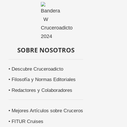
SOBRE NOSOTROS
• Descubre Cruceroadicto
• Filosofía y Normas Editoriales
• Redactores y Colaboradores
• Mejores Artículos sobre Cruceros
• FITUR Cruises