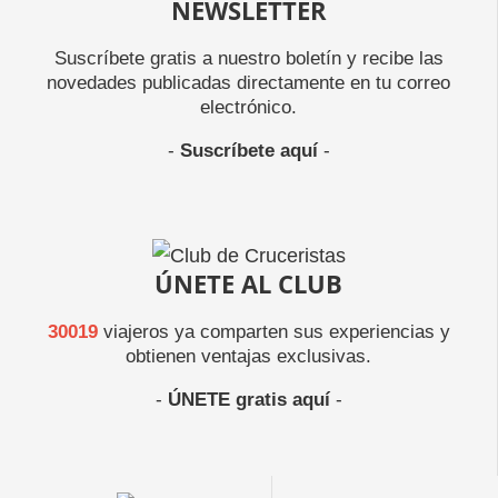
NEWSLETTER
Suscríbete gratis a nuestro boletín y recibe las
novedades publicadas directamente en tu correo
electrónico.
-
Suscríbete aquí
-
ÚNETE AL CLUB
30019
viajeros ya comparten sus experiencias y
obtienen ventajas exclusivas.
-
ÚNETE gratis aquí
-