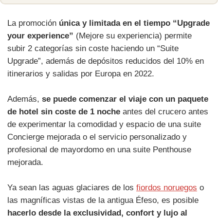
La promoción
única y limitada en el tiempo “Upgrade
your experience”
(Mejore su experiencia) permite
subir 2 categorías sin coste haciendo un “Suite
Upgrade”, además de depósitos reducidos del 10% en
itinerarios y salidas por Europa en 2022.
Además,
se puede comenzar el viaje con un paquete
de hotel sin coste de 1 noche
antes del crucero antes
de experimentar la comodidad y espacio de una suite
Concierge mejorada o el servicio personalizado y
profesional de mayordomo en una suite Penthouse
mejorada.
Ya sean las aguas glaciares de los
fiordos noruegos
o
las magníficas vistas de la antigua Éfeso, es posible
hacerlo desde la exclusividad, confort y lujo al