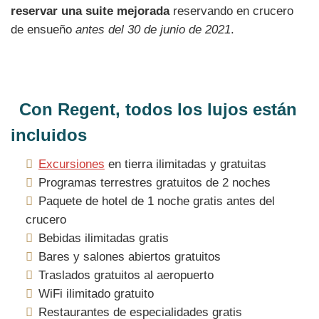
reservar una suite mejorada
reservando en crucero
de ensueño
antes del 30 de junio de 2021
.
Con Regent, todos los lujos están
incluidos
Excursiones
en tierra ilimitadas y gratuitas
Programas terrestres gratuitos de 2 noches
Paquete de hotel de 1 noche gratis antes del
crucero
Bebidas ilimitadas gratis
Bares y salones abiertos gratuitos
Traslados gratuitos al aeropuerto
WiFi ilimitado gratuito
Restaurantes de especialidades gratis