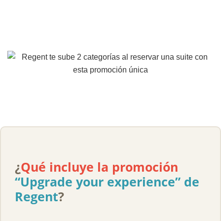
¿
Qué incluye la promoción
“Upgrade your experience” de
Regent
?