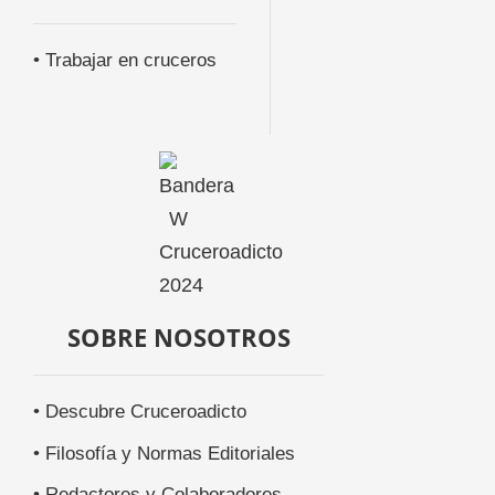
• Trabajar en cruceros
SOBRE NOSOTROS
• Descubre Cruceroadicto
• Filosofía y Normas Editoriales
• Redactores y Colaboradores