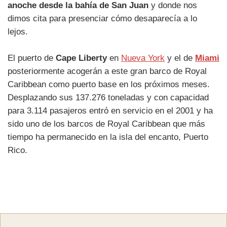
anoche desde la bahía de San Juan
y donde nos
dimos cita para presenciar cómo desaparecía a lo
lejos.
El puerto de
Cape Liberty
en
Nueva York
y el de
Miami
posteriormente acogerán a este gran barco de Royal
Caribbean como puerto base en los próximos meses.
Desplazando sus 137.276 toneladas y con capacidad
para 3.114 pasajeros entró en servicio en el 2001 y ha
sido uno de los barcos de Royal Caribbean que más
tiempo ha permanecido en la isla del encanto, Puerto
Rico.