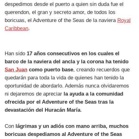
despedimos desde el puerto a quien sin duda fue el
querendon, el gran y secreto amor, de todos los
boricuas, el Adventure of the Seas de la naviera
Royal
Caribbean
.
Han sido
17 años consecutivos en los cuales el
barco de la naviera del ancla y la corona ha tenido
San Juan
como puerto base
, creando recuerdos que
quedarán para toda la vida de quienes han tenido la
oportunidad de abordarlo. Además nunca olvidaremos
ni dejaremos de apreciar
la ayuda a la comunidad
ofrecida por el Adventure of the Seas tras la
devastación del Huracán María
.
Con
lágrimas y un adiós con mano arriba, muchos
boricuas despediamos al Adventure of the Seas