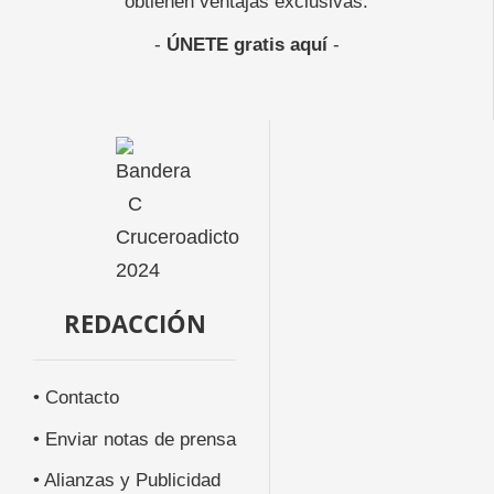
obtienen ventajas exclusivas.
-
ÚNETE gratis aquí
-
REDACCIÓN
• Contacto
• Enviar notas de prensa
• Alianzas y Publicidad