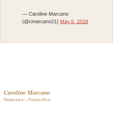
— Caroline Marcano
(@cmarcano21)
May 6, 2018
Caroline Marcano
Redactora – Puerto Rico