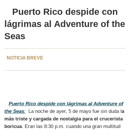
Puerto Rico despide con
lágrimas al
Adventure of the
Seas
NOTICIA BREVE
Puerto Rico despide con lágrimas al Adventure of
the Seas
:
La noche de ayer, 5 de mayo fue sin duda l
a
más triste y cargada de nostalgia para el crucerista
boricua
. Eran las 8:30 p.m. cuando una gran multitud