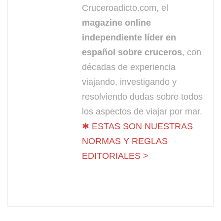
Cruceroadicto.com, el
magazine online
independiente líder en
español sobre cruceros
, con
décadas de experiencia
viajando, investigando y
resolviendo dudas sobre todos
los aspectos de viajar por mar.
✱ ESTAS SON NUESTRAS
NORMAS Y REGLAS
EDITORIALES >