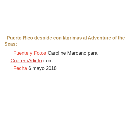
Puerto Rico despide con lágrimas al Adventure of the
Seas:
Fuente y Fotos
Caroline Marcano para
CruceroAdicto
.com
Fecha
6 mayo 2018