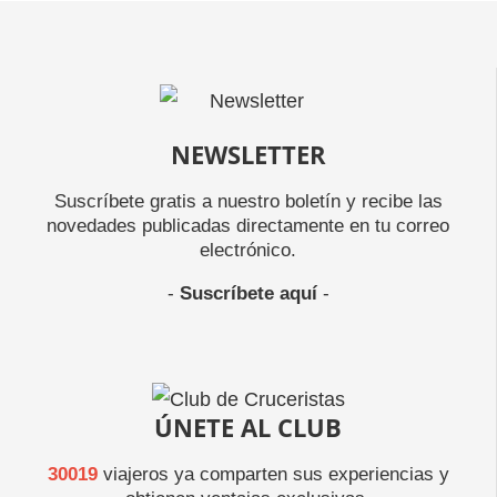
NEWSLETTER
Suscríbete gratis a nuestro boletín y recibe las
novedades publicadas directamente en tu correo
electrónico.
-
Suscríbete aquí
-
ÚNETE AL CLUB
30019
viajeros ya comparten sus experiencias y