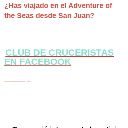
¿Has viajado en el Adventure of
the Seas desde San Juan?
CLUB DE CRUCERISTAS
EN FACEBOOK
CLICK Aqui