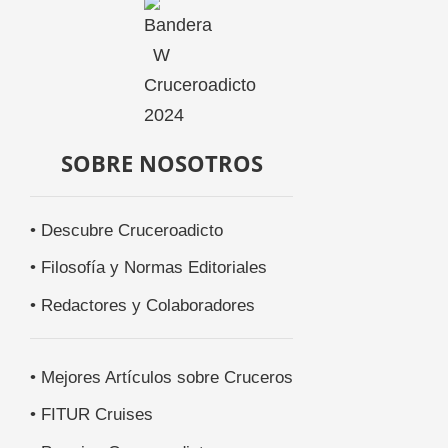
SOBRE NOSOTROS
• Descubre Cruceroadicto
• Filosofía y Normas Editoriales
• Redactores y Colaboradores
• Mejores Artículos sobre Cruceros
• FITUR Cruises