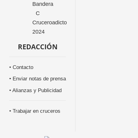
REDACCIÓN
• Contacto
• Enviar notas de prensa
• Alianzas y Publicidad
• Trabajar en cruceros