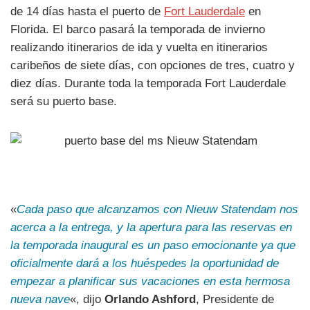
de 14 días hasta el puerto de
Fort Lauderdale
en
Florida. El barco pasará la temporada de invierno
realizando itinerarios de ida y vuelta en itinerarios
caribeños de siete días, con opciones de tres, cuatro y
diez días. Durante toda la temporada Fort Lauderdale
será su puerto base.
«
Cada paso que alcanzamos con Nieuw Statendam nos
acerca a la entrega, y la apertura para las reservas en
la temporada inaugural es un paso emocionante ya que
oficialmente dará a los huéspedes la oportunidad de
empezar a planificar sus vacaciones en esta hermosa
nueva nave
«, dijo
Orlando Ashford
, Presidente de