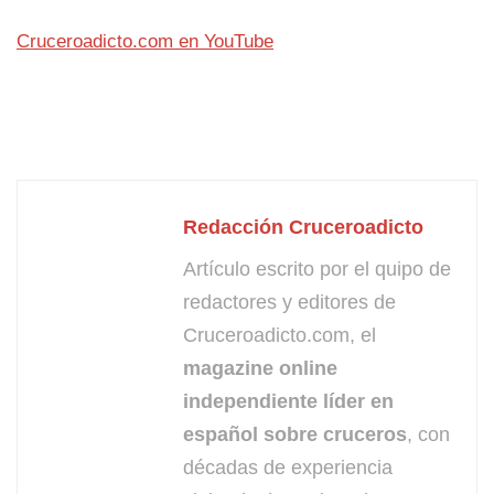
Cruceroadicto.com en YouTube
Redacción Cruceroadicto
Artículo escrito por el quipo de
redactores y editores de
Cruceroadicto.com, el
magazine online
independiente líder en
español sobre cruceros
, con
décadas de experiencia