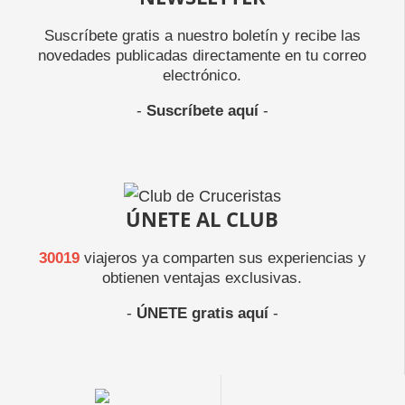
Suscríbete gratis a nuestro boletín y recibe las
novedades publicadas directamente en tu correo
electrónico.
-
Suscríbete aquí
-
ÚNETE AL CLUB
30019
viajeros ya comparten sus experiencias y
obtienen ventajas exclusivas.
-
ÚNETE gratis aquí
-