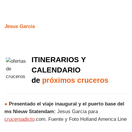
Jesus Garcia
ITINERARIOS Y
CALENDARIO
de
próximos cruceros
●
Presentado el viaje inaugural y el puerto base del
ms Nieuw Statendam:
Jesus Garcia para
cruceroadicto
.com. Fuente y Foto Holland America Line