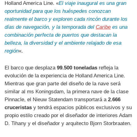
Holland America Line. «
El viaje inaugural es una gran
oportunidad para que los huéspedes conozcan
realmente el barco y exploren cada rincón durante los
días de navegación, y la temporada del
Caribe
es una
combinación perfecta de puertos que destacan la
belleza, la diversidad y el ambiente relajado de esa
región
«.
El barco que desplaza
99.500 toneladas
refleja la
evolución de la experiencia de Holland America Line.
Mientras que gran parte del diseño de la nave será
similar al ms Koningsdam, la primera nave de la clase
Pinnacle, el Nieuw Statendam transportará a
2.666
cruceristas
y tendrá espacios públicos exclusivos y su
propio estilo creado por el diseñador de interiores Adam
D. Tihany y el diseñador y arquitecto Bjorn Storbraaten.