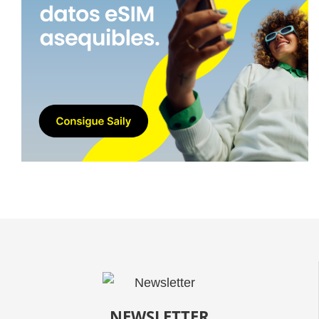
NEWSLETTER