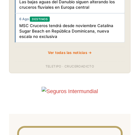
Las bajas aguas del Danubio siguen alterando los
cruceros fluviales en Europa central
6 Ago
·
DESTINOS
MSC Cruceros tendrá desde noviembre Catalina
Sugar Beach en República Dominicana, nueva
escala no exclusiva
Ver todas las noticias →
TELETIPO · CRUCEROADICTO