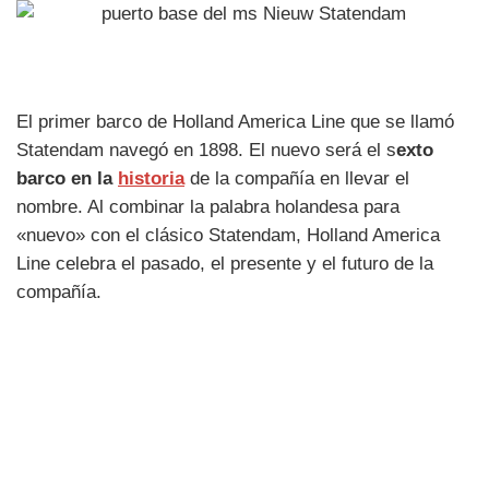
El primer barco de Holland America Line que se llamó
Statendam navegó en 1898. El nuevo será el s
exto
barco en la
historia
de la compañía en llevar el
nombre. Al combinar la palabra holandesa para
«nuevo» con el clásico Statendam, Holland America
Line celebra el pasado, el presente y el futuro de la
compañía.