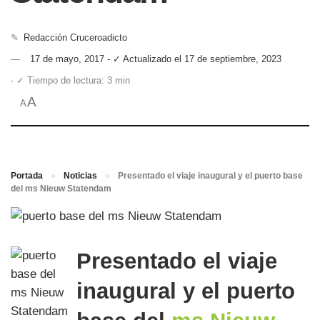
✎
Redacción Cruceroadicto
17 de mayo, 2017 - ✓ Actualizado el 17 de septiembre, 2023
- ✓ Tiempo de lectura: 3 min
A
A
Portada
»
Noticias
»
Presentado el viaje inaugural y el puerto base
del ms Nieuw Statendam
Presentado el viaje
inaugural y el puerto