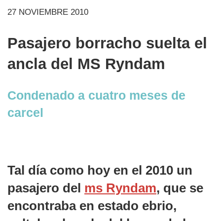
27 NOVIEMBRE 2010
Pasajero borracho suelta el
ancla del MS Ryndam
Condenado a cuatro meses de
carcel
Tal día como hoy en el 2010 un
pasajero del
ms Ryndam
, que se
encontraba en estado ebrio,