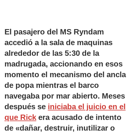
El pasajero del
MS Ryndam
accedió a la sala de maquinas
alrededor de las 5:30 de la
madrugada, accionando en esos
momento el mecanismo del ancla
de popa mientras el barco
navegaba por mar abierto. Meses
después se
iniciaba el juicio en el
que Rick
era acusado de intento
de «dañar, destruir, inutilizar o