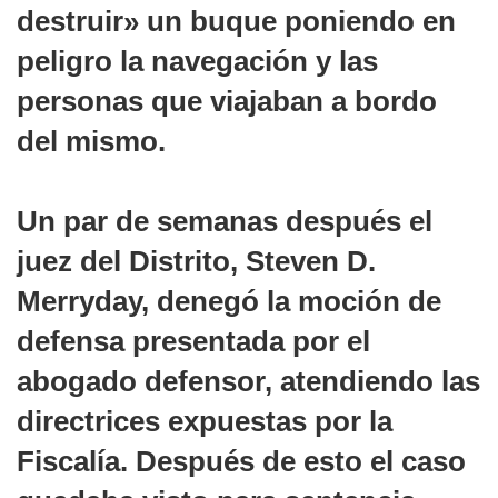
destruir» un buque poniendo en
peligro la navegación y las
personas que viajaban a bordo
del mismo.
Un par de semanas después el
juez del Distrito, Steven D.
Merryday, denegó la moción de
defensa presentada por el
abogado defensor, atendiendo las
directrices expuestas por la
Fiscalía. Después de esto el caso