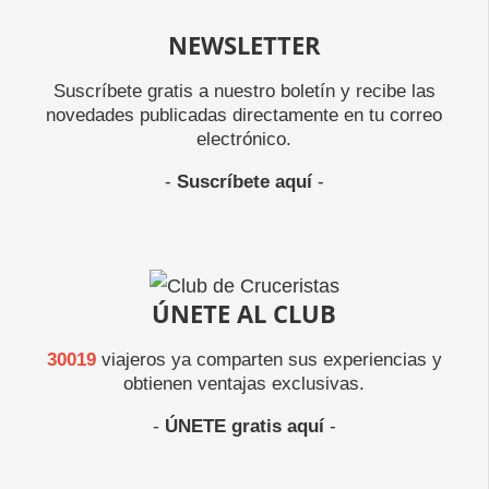
NEWSLETTER
Suscríbete gratis a nuestro boletín y recibe las
novedades publicadas directamente en tu correo
electrónico.
-
Suscríbete aquí
-
ÚNETE AL CLUB
30019
viajeros ya comparten sus experiencias y
obtienen ventajas exclusivas.
-
ÚNETE gratis aquí
-