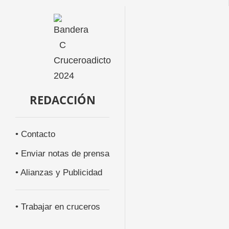
REDACCIÓN
• Contacto
• Enviar notas de prensa
• Alianzas y Publicidad
• Trabajar en cruceros