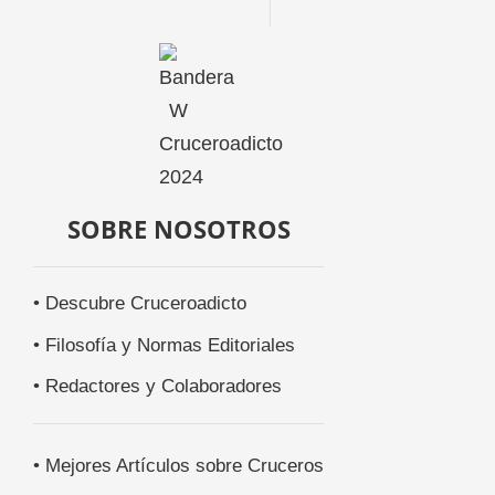
SOBRE NOSOTROS
• Descubre Cruceroadicto
• Filosofía y Normas Editoriales
• Redactores y Colaboradores
• Mejores Artículos sobre Cruceros