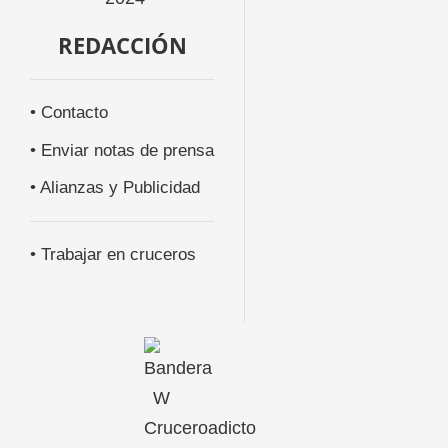
REDACCIÓN
• Contacto
• Enviar notas de prensa
• Alianzas y Publicidad
• Trabajar en cruceros