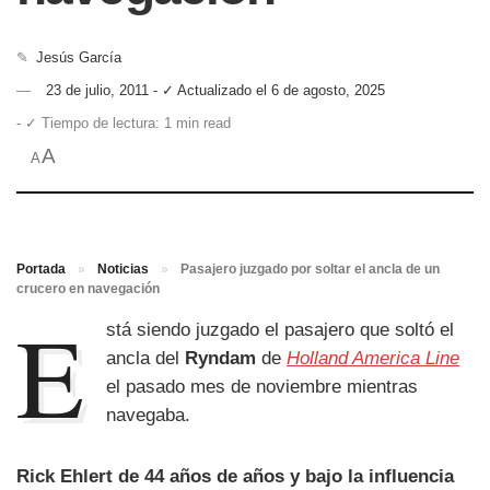
✎
Jesús García
23 de julio, 2011 - ✓ Actualizado el 6 de agosto, 2025
- ✓ Tiempo de lectura: 1 min read
A
A
Portada
»
Noticias
»
Pasajero juzgado por soltar el ancla de un
crucero en navegación
E
stá siendo juzgado el pasajero que soltó el
ancla del
Ryndam
de
Holland America Line
el pasado mes de noviembre mientras
navegaba.
Rick Ehlert de 44 años de años y bajo la influencia