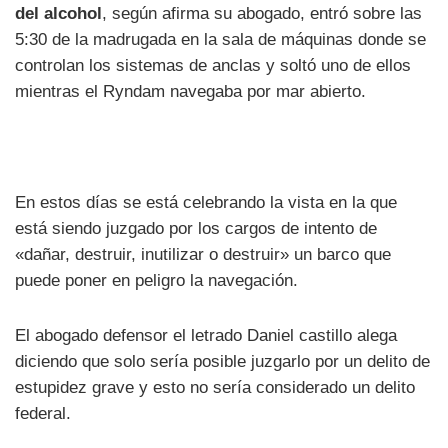
del alcohol
, según afirma su abogado, entró sobre las
5:30 de la madrugada en la sala de máquinas donde se
controlan los sistemas de anclas y soltó uno de ellos
mientras el Ryndam navegaba por mar abierto.
En estos días se está celebrando la vista en la que
está siendo juzgado por los cargos de intento de
«dañar, destruir, inutilizar o destruir» un barco que
puede poner en peligro la navegación.
El abogado defensor el letrado Daniel castillo alega
diciendo que solo sería posible juzgarlo por un delito de
estupidez grave y esto no sería considerado un delito
federal.