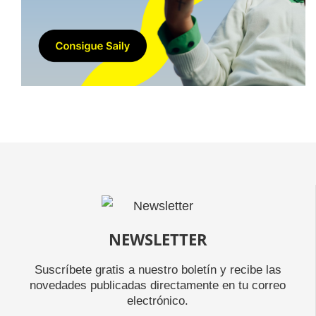
NEWSLETTER
Suscríbete gratis a nuestro boletín y recibe las
novedades publicadas directamente en tu correo
electrónico.