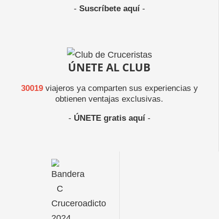
-
Suscríbete aquí
-
ÚNETE AL CLUB
30019
viajeros ya comparten sus experiencias y
obtienen ventajas exclusivas.
-
ÚNETE gratis aquí
-