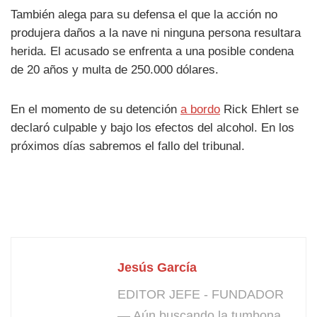
También alega para su defensa el que la acción no
produjera daños a la nave ni ninguna persona resultara
herida. El acusado se enfrenta a una posible condena
de 20 años y multa de 250.000 dólares.
En el momento de su detención
a bordo
Rick Ehlert se
declaró culpable y bajo los efectos del alcohol. En los
próximos días sabremos el fallo del tribunal.
Jesús García
EDITOR JEFE - FUNDADOR
— Aún buscando la tumbona