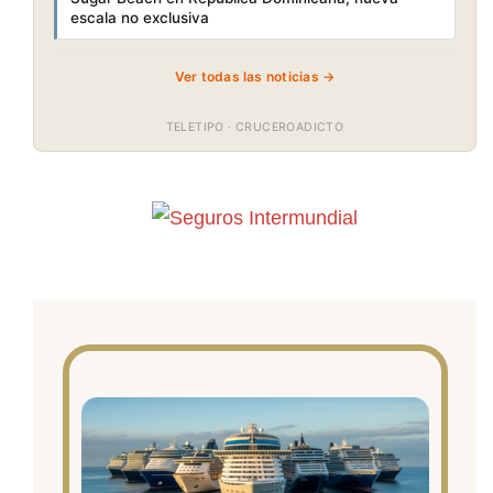
escala no exclusiva
Ver todas las noticias →
TELETIPO · CRUCEROADICTO