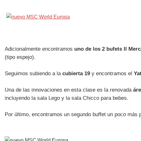
Adicionalmente encontramos
uno de los 2 bufets Il Merc
(tipo espejo).
Seguimos subiendo a la
cubierta 19
y encontramos el
Ya
Una de las innovaciones en esta clase es la renovada
áre
incluyendo la sala Lego y la sala Chicco para bebes.
Por último, encontramos un segundo buffet un poco más