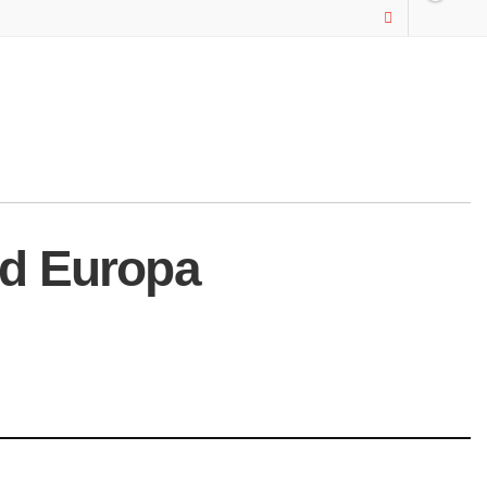
ld Europa