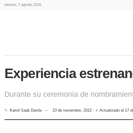
viernes, 7 agosto 2026
Experiencia estrena
Durante su ceremonia de nombramient
✎
Kamil Saab Davila
23 de noviembre, 2022 - ✓ Actualizado el 17 