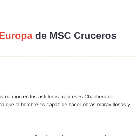
Europa
de
MSC Cruceros
nstrucción en los astilleros franceses Chantiers de
eba que el hombre es capaz de hacer obras maravillosas y