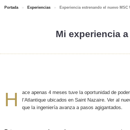
Portada
»
Experiencias
»
Experiencia estrenando el nuevo MSC
Mi experiencia
a
H
ace apenas 4 meses tuve la oportunidad de poder
l’Atlantique ubicados en Saint Nazaire. Ver al nu
que la ingeniería avanza a pasos agigantados.