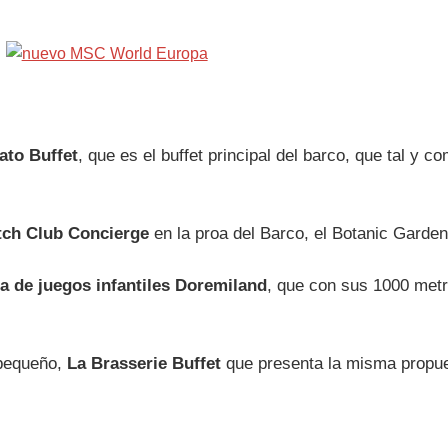
ato Buffet
, que es el buffet principal del barco, que tal y 
tch Club Concierge
en la proa del Barco, el Botanic Garden
a de juegos infantiles Doremiland
, que con sus 1000 metr
 pequeño,
La Brasserie Buffet
que presenta la misma propues