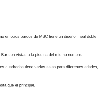
como en otros barcos de MSC tiene un diseño lineal doble
 Bar con vistas a la piscina del mismo nombre.
os cuadrados tiene varias salas para diferentes edades,
ta que el principal.