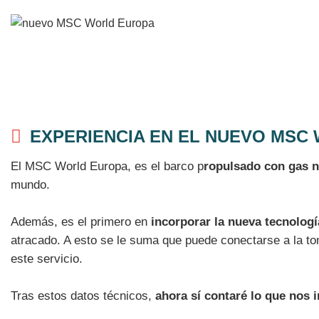
EXPERIENCIA EN EL NUEVO MSC
El MSC World Europa, es el barco p
ropulsado con gas n
mundo.
Además, es el primero en
incorporar la nueva tecnolog
atracado. A esto se le suma que puede conectarse a la to
este servicio.
Tras estos datos técnicos,
ahora sí contaré lo que nos 