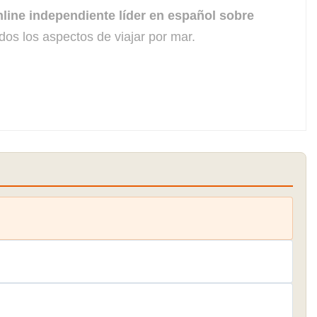
line independiente líder en español sobre
dos los aspectos de viajar por mar.