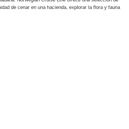
dad de cenar en una hacienda, explorar la flora y fauna