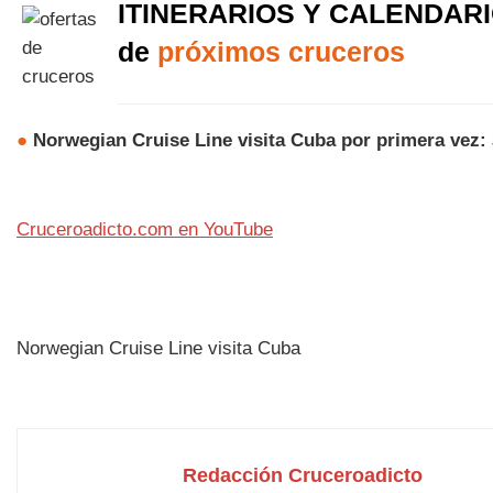
ITINERARIOS Y CALENDAR
de
próximos cruceros
●
Norwegian Cruise Line visita Cuba por primera vez:
Cruceroadicto.com en YouTube
Norwegian Cruise Line visita Cuba
Redacción Cruceroadicto