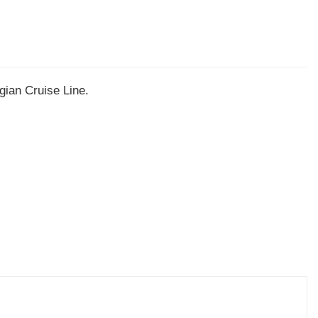
ian Cruise Line.