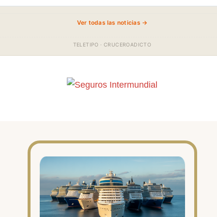
Ver todas las noticias →
TELETIPO · CRUCEROADICTO