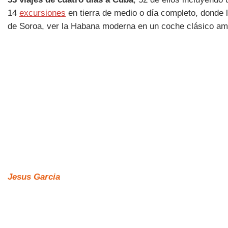
14
excursiones
en tierra de medio o día completo, donde 
de Soroa, ver la Habana moderna en un coche clásico a
Jesus Garcia