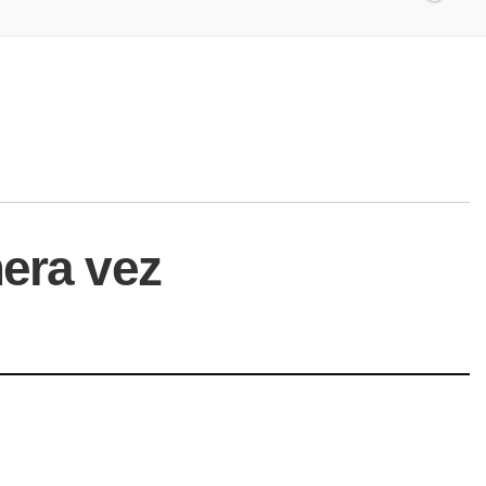
mera vez