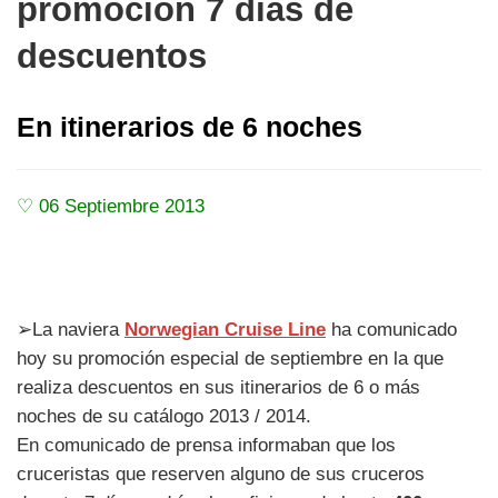
promoción 7 días de
descuentos
En itinerarios de 6 noches
♡ 06 Septiembre 2013
➢La naviera
Norwegian Cruise Line
ha comunicado
hoy su promoción especial de septiembre en la que
realiza descuentos en sus itinerarios de 6 o más
noches de su catálogo 2013 / 2014.
En comunicado de prensa informaban que los
cruceristas que reserven alguno de sus cruceros