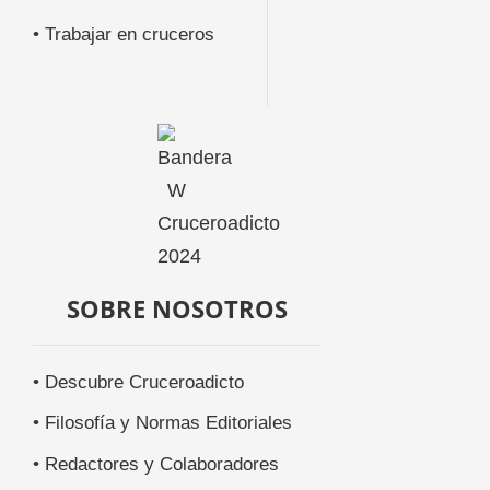
• Trabajar en cruceros
SOBRE NOSOTROS
• Descubre Cruceroadicto
• Filosofía y Normas Editoriales
• Redactores y Colaboradores