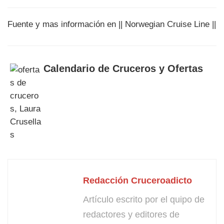
Fuente y mas información en || Norwegian Cruise Line ||
Calendario de Cruceros y Ofertas
Redacción Cruceroadicto
Artículo escrito por el quipo de
redactores y editores de