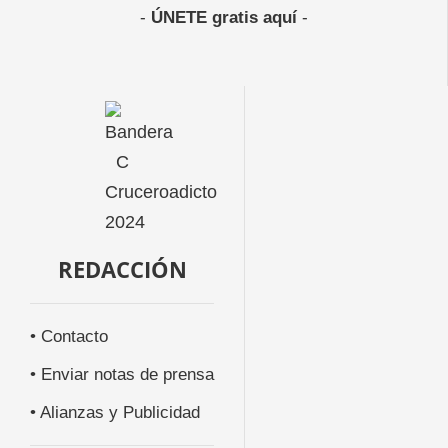
-
ÚNETE gratis aquí
-
REDACCIÓN
• Contacto
• Enviar notas de prensa
• Alianzas y Publicidad