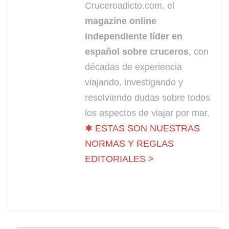
Cruceroadicto.com, el
magazine online
independiente líder en
español sobre cruceros
, con
décadas de experiencia
viajando, investigando y
resolviendo dudas sobre todos
los aspectos de viajar por mar.
✱ ESTAS SON NUESTRAS
NORMAS Y REGLAS
EDITORIALES >