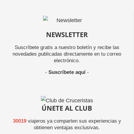
NEWSLETTER
Suscríbete gratis a nuestro boletín y recibe las
novedades publicadas directamente en tu correo
electrónico.
-
Suscríbete aquí
-
ÚNETE AL CLUB
30019
viajeros ya comparten sus experiencias y
obtienen ventajas exclusivas.