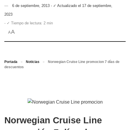
6 de septiembre, 2013 - ✓ Actualizado el 17 de septiembre,
2023
- ✓ Tiempo de lectura: 2 min
A
A
Portada
»
Noticias
»
Norwegian Cruise Line promocion 7 días de
descuentos
Norwegian Cruise Line