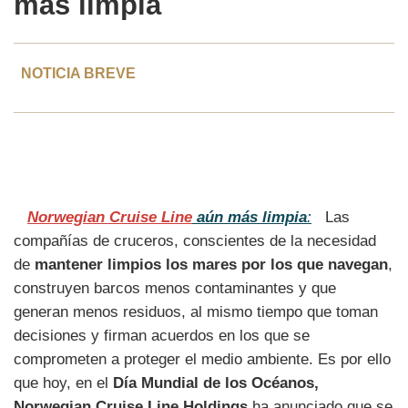
más limpia
NOTICIA BREVE
Norwegian Cruise Line
aún más limpia
:
Las
compañías de cruceros, conscientes de la necesidad
de
mantener limpios los mares por los que navegan
,
construyen barcos menos contaminantes y que
generan menos residuos, al mismo tiempo que toman
decisiones y firman acuerdos en los que se
comprometen a proteger el medio ambiente. Es por ello
que hoy, en el
Día Mundial de los Océanos,
Norwegian Cruise Line Holdings
ha anunciado que se