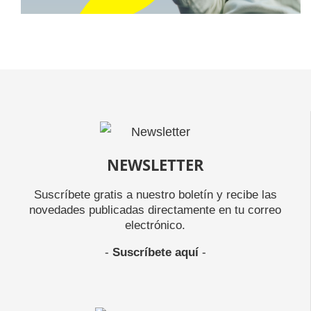
NEWSLETTER
Suscríbete gratis a nuestro boletín y recibe las
novedades publicadas directamente en tu correo
electrónico.
-
Suscríbete aquí
-