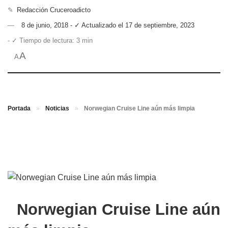
✎
Redacción Cruceroadicto
8 de junio, 2018 - ✓ Actualizado el 17 de septiembre, 2023
- ✓ Tiempo de lectura: 3 min
A
A
Portada
»
Noticias
»
Norwegian Cruise Line aún más limpia
Norwegian Cruise Line
aún