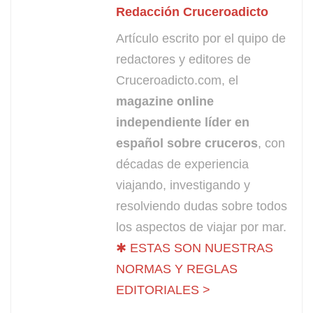
Redacción Cruceroadicto
Artículo escrito por el quipo de
redactores y editores de
Cruceroadicto.com, el
magazine online
independiente líder en
español sobre cruceros
, con
décadas de experiencia
viajando, investigando y
resolviendo dudas sobre todos
los aspectos de viajar por mar.
✱ ESTAS SON NUESTRAS
NORMAS Y REGLAS
EDITORIALES >