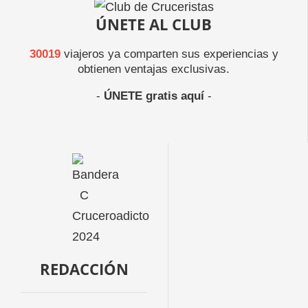
ÚNETE AL CLUB
30019
viajeros ya comparten sus experiencias y
obtienen ventajas exclusivas.
-
ÚNETE gratis aquí
-
REDACCIÓN