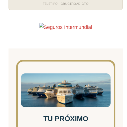
TELETIPO · CRUCEROADICTO