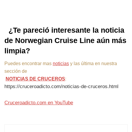
¿Te pareció interesante la noticia
de Norwegian Cruise Line aún más
limpia?
Puedes encontrar mas
noticias
y las última en nuestra
sección de
NOTICIAS DE CRUCEROS
:
https://cruceroadicto.com/noticias-de-cruceros.html
Cruceroadicto.com en YouTube