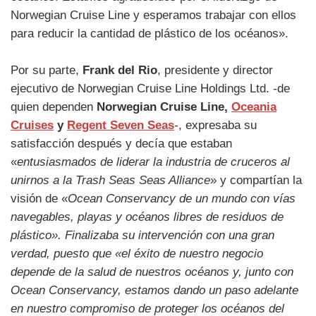
Norwegian Cruise Line y esperamos trabajar con ellos
para reducir la cantidad de plástico de los océanos».
Por su parte,
Frank del Rio
, presidente y director
ejecutivo de Norwegian Cruise Line Holdings Ltd. -de
quien dependen
Norwegian Cruise Line,
Oceania
Cruises
y
Regent Seven Seas
-, expresaba su
satisfacción después y decía que estaban
«
entusiasmados de liderar la industria de cruceros al
unirnos a la Trash Seas Seas Alliance
» y compartían la
visión de «
Ocean Conservancy de un mundo con vías
navegables, playas y océanos libres de residuos de
plástico». Finalizaba su intervención con una gran
verdad, puesto que «el éxito de nuestro negocio
depende de la salud de nuestros océanos y, junto con
Ocean Conservancy, estamos dando un paso adelante
en nuestro compromiso de proteger los océanos del