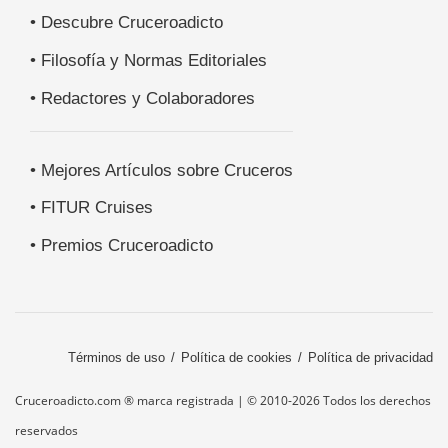
• Descubre Cruceroadicto
• Filosofía y Normas Editoriales
• Redactores y Colaboradores
• Mejores Artículos sobre Cruceros
• FITUR Cruises
• Premios Cruceroadicto
Términos de uso
Política de cookies
Política de privacidad
Cruceroadicto.com ® marca registrada | © 2010-2026 Todos los derechos
reservados