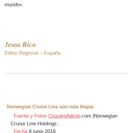
mundo
«.
Jesus Rico
Editor Regional – España
Norwegian Cruise Line aún más limpia:
Fuente y Fotos
CruceroAdicto
.com |Norwegian
Cruise Line Holdings .
Fecha
8 junio 2018