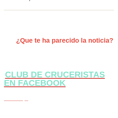
¿Que te ha parecido la noticia?
CLUB DE CRUCERISTAS
EN FACEBOOK
CLICK Aqui