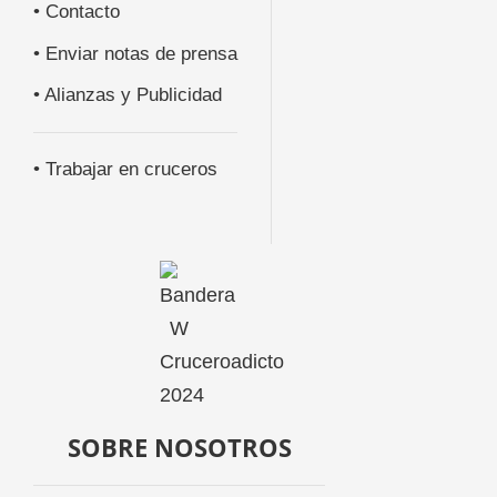
• Contacto
• Enviar notas de prensa
• Alianzas y Publicidad
• Trabajar en cruceros
SOBRE NOSOTROS