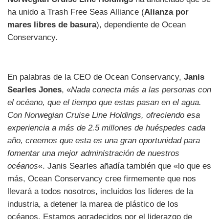
ha unido a Trash Free Seas Alliance (
Alianza por
mares libres de basura
), dependiente de Ocean
Conservancy.
En palabras de la CEO de Ocean Conservancy,
Janis
Searles Jones
, «
Nada conecta más a las personas con
el océano, que el tiempo que estas pasan en el agua.
Con Norwegian Cruise Line Holdings, ofreciendo esa
experiencia a más de 2.5 millones de huéspedes cada
año, creemos que esta es una gran oportunidad para
fomentar una mejor administración de nuestros
océanos
«. Janis Searles añadía también que «lo que es
más, Ocean Conservancy cree firmemente que nos
llevará a todos nosotros, incluidos los líderes de la
industria, a detener la marea de plástico de los
océanos. Estamos agradecidos por el liderazgo de