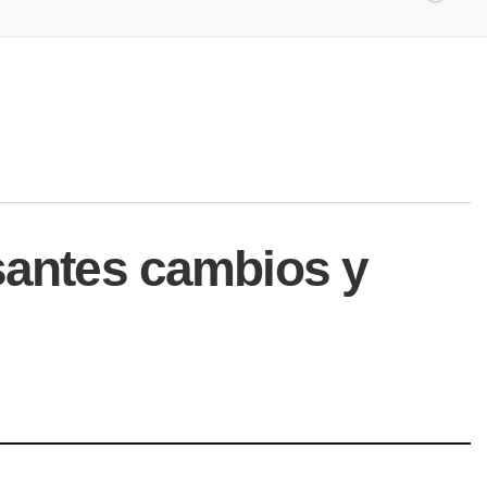
esantes cambios y