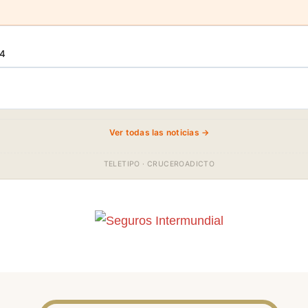
34
Ver todas las noticias →
TELETIPO · CRUCEROADICTO