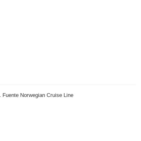
. Fuente Norwegian Cruise Line