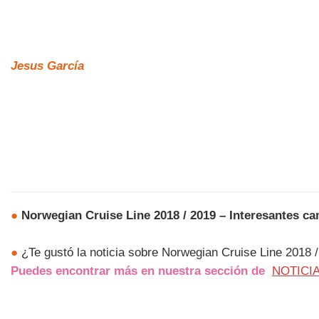
Jesus García
●
Norwegian Cruise Line 2018 / 2019 – Interesantes 
●
¿Te gustó la noticia sobre Norwegian Cruise Line 2018 
Puedes encontrar más en nuestra sección de
NOTICI