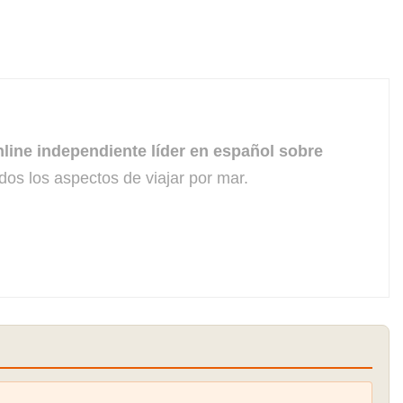
line independiente líder en español sobre
dos los aspectos de viajar por mar.