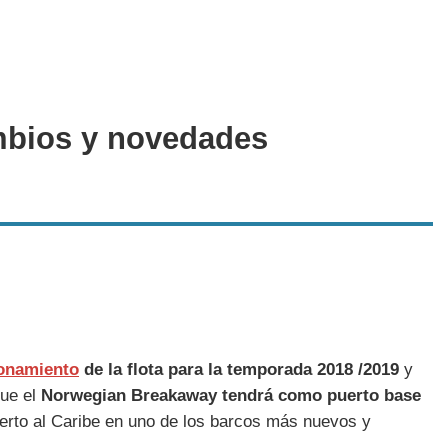
ambios y novedades
onamiento
de la flota para la temporada 2018 /2019
y
que el
Norwegian Breakaway tendrá como puerto base
erto al Caribe en uno de los barcos más nuevos y