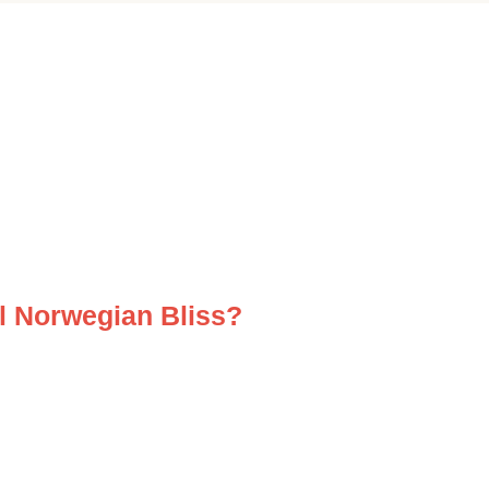
el Norwegian Bliss?