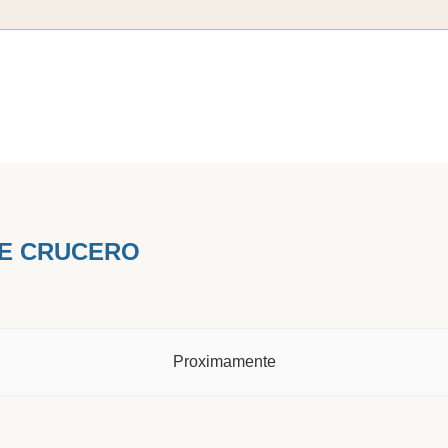
E CRUCERO
Proximamente