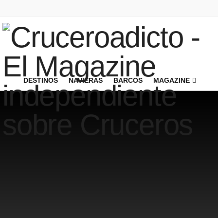
DESTINOS
NAVIERAS
BARCOS
MAGAZINE