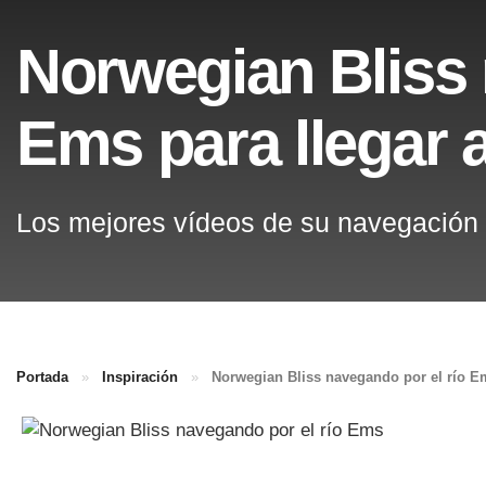
Norwegian Bliss 
Ems para llegar 
Los mejores vídeos de su navegación 
Portada
»
Inspiración
»
Norwegian Bliss navegando por el río Em