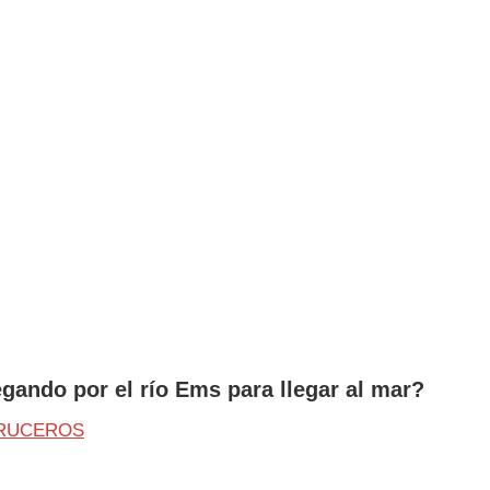
gando por el río Ems para llegar al mar?
CRUCEROS