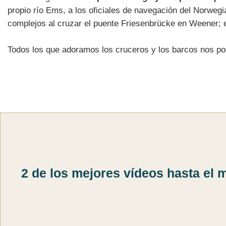
propio río Ems, a los oficiales de navegación del Norwegi
complejos al cruzar el puente Friesenbrücke en Weener;
Todos los que adoramos los cruceros y los barcos nos po
2 de los mejores vídeos hasta el