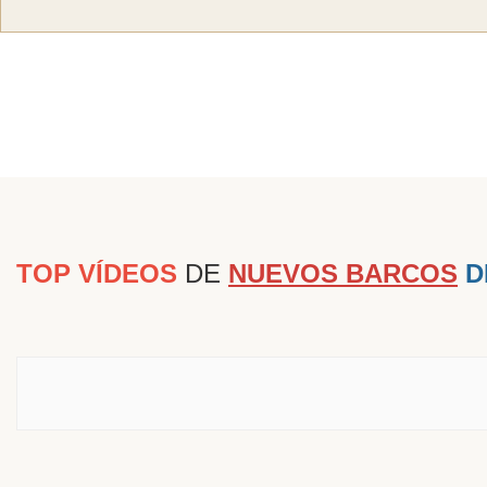
TOP VÍDEOS
DE
NUEVOS BARCOS
D