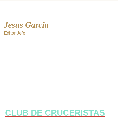
Jesus Garcia
Editor Jefe
CLUB DE CRUCERISTAS