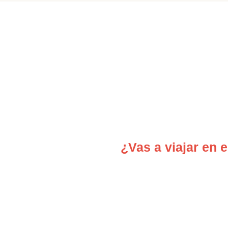
¿Vas a viajar en 