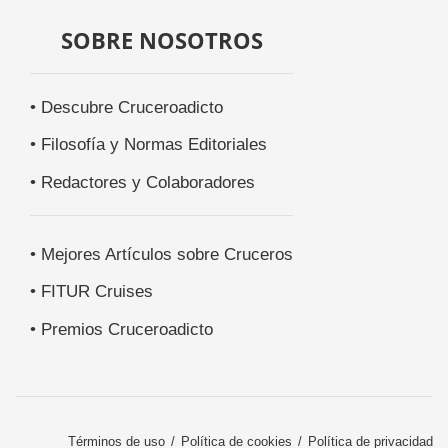
SOBRE NOSOTROS
• Descubre Cruceroadicto
• Filosofía y Normas Editoriales
• Redactores y Colaboradores
• Mejores Artículos sobre Cruceros
• FITUR Cruises
• Premios Cruceroadicto
Términos de uso
Política de cookies
Política de privacidad