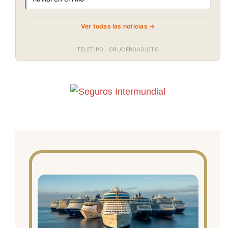
Ver todas las noticias →
TELETIPO · CRUCEROADICTO