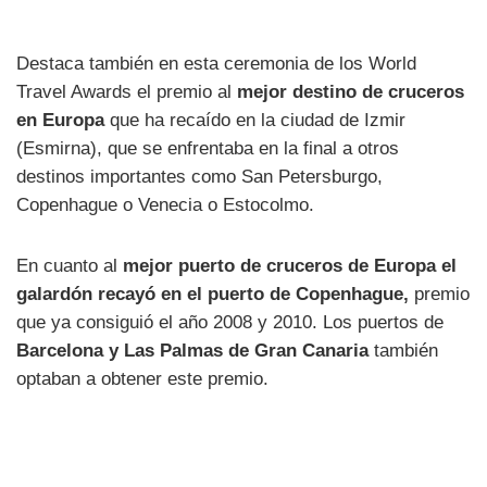
Destaca también en esta ceremonia de los World
Travel Awards el premio al
mejor destino de cruceros
en Europa
que ha recaído en la ciudad de Izmir
(Esmirna), que se enfrentaba en la final a otros
destinos importantes como San Petersburgo,
Copenhague o Venecia o Estocolmo.
En cuanto al
mejor puerto de cruceros de Europa el
galardón recayó en el puerto de Copenhague,
premio
que ya consiguió el año 2008 y 2010. Los puertos de
Barcelona y Las Palmas de Gran Canaria
también
optaban a obtener este premio.