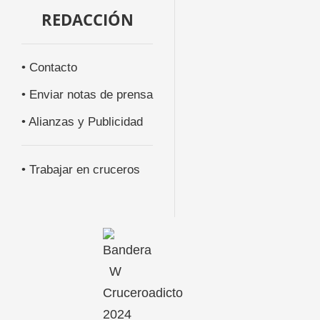
REDACCIÓN
• Contacto
• Enviar notas de prensa
• Alianzas y Publicidad
• Trabajar en cruceros