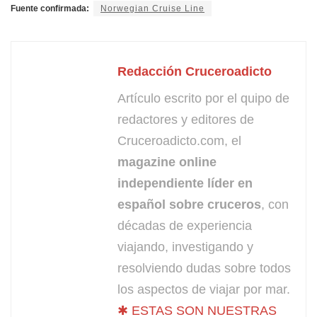
Fuente confirmada:
Norwegian Cruise Line
Redacción Cruceroadicto
Artículo escrito por el quipo de
redactores y editores de
Cruceroadicto.com, el
magazine online
independiente líder en
español sobre cruceros
, con
décadas de experiencia
viajando, investigando y
resolviendo dudas sobre todos
los aspectos de viajar por mar.
✱ ESTAS SON NUESTRAS