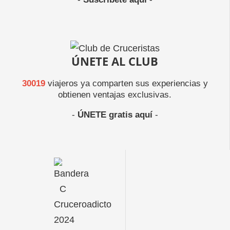
ÚNETE AL CLUB
30019
viajeros ya comparten sus experiencias y
obtienen ventajas exclusivas.
-
ÚNETE gratis aquí
-