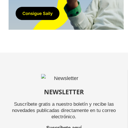
NEWSLETTER
Suscríbete gratis a nuestro boletín y recibe las
novedades publicadas directamente en tu correo
electrónico.
-
Suscríbete aquí
-