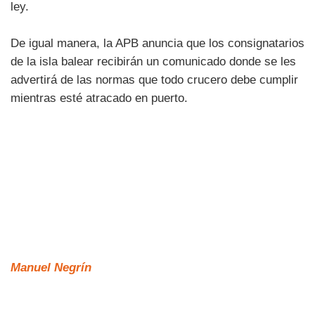
ley.
De igual manera, la APB anuncia que los consignatarios
de la isla balear recibirán un comunicado donde se les
advertirá de las normas que todo crucero debe cumplir
mientras esté atracado en puerto.
Manuel Negrín