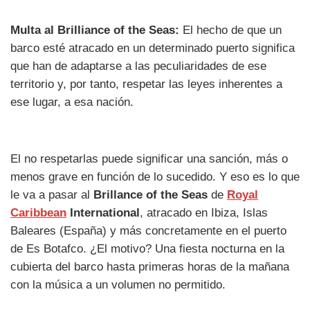
Multa al Brilliance of the Seas:
El hecho de que un
barco esté atracado en un determinado puerto significa
que han de adaptarse a las peculiaridades de ese
territorio y, por tanto, respetar las leyes inherentes a
ese lugar, a esa nación.
El no respetarlas puede significar una sanción, más o
menos grave en función de lo sucedido. Y eso es lo que
le va a pasar al
Brillance of the Seas
de
Royal
Caribbean
International
, atracado en Ibiza, Islas
Baleares (España) y más concretamente en el puerto
de Es Botafco. ¿El motivo? Una fiesta nocturna en la
cubierta del barco hasta primeras horas de la mañana
con la música a un volumen no permitido.