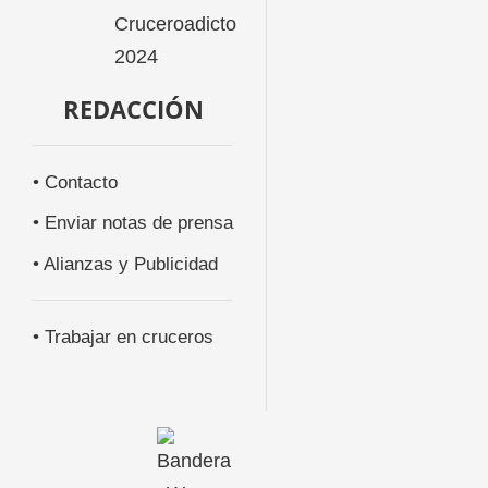
REDACCIÓN
• Contacto
• Enviar notas de prensa
• Alianzas y Publicidad
• Trabajar en cruceros