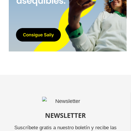
NEWSLETTER
Suscríbete gratis a nuestro boletín y recibe las