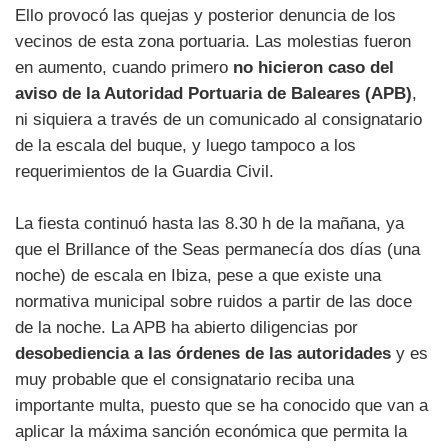
Ello provocó las quejas y posterior denuncia de los
vecinos de esta zona portuaria. Las molestias fueron
en aumento, cuando primero
no hicieron caso del
aviso de la Autoridad Portuaria de Baleares (APB)
,
ni siquiera a través de un comunicado al consignatario
de la escala del buque, y luego tampoco a los
requerimientos de la Guardia Civil.
La fiesta continuó hasta las 8.30 h de la mañana, ya
que el Brillance of the Seas permanecía dos días (una
noche) de escala en Ibiza, pese a que existe una
normativa municipal sobre ruidos a partir de las doce
de la noche. La APB ha abierto diligencias por
desobediencia a las órdenes de las autoridades
y es
muy probable que el consignatario reciba una
importante multa, puesto que se ha conocido que van a
aplicar la máxima sanción económica que permita la