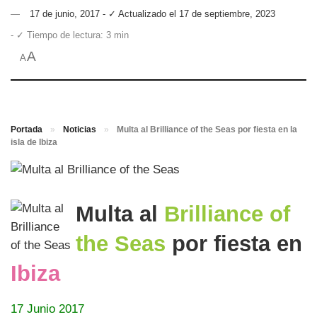
17 de junio, 2017 - ✓ Actualizado el 17 de septiembre, 2023
- ✓ Tiempo de lectura: 3 min
A
A
Portada
»
Noticias
»
Multa al Brilliance of the Seas por fiesta en la
isla de Ibiza
Multa al
Brilliance of
the Seas
por fiesta en
Ibiza
17 Junio 2017