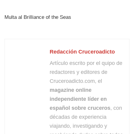
Multa al Brilliance of the Seas
Redacción Cruceroadicto
Artículo escrito por el quipo de
redactores y editores de
Cruceroadicto.com, el
magazine online
independiente líder en
español sobre cruceros
, con
décadas de experiencia
viajando, investigando y