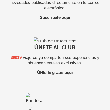
novedades publicadas directamente en tu correo
electrónico.
-
Suscríbete aquí
-
ÚNETE AL CLUB
30019
viajeros ya comparten sus experiencias y
obtienen ventajas exclusivas.
-
ÚNETE gratis aquí
-