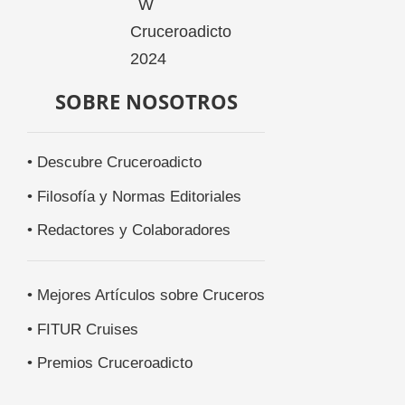
SOBRE NOSOTROS
• Descubre Cruceroadicto
• Filosofía y Normas Editoriales
• Redactores y Colaboradores
• Mejores Artículos sobre Cruceros
• FITUR Cruises
• Premios Cruceroadicto