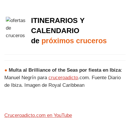
ITINERARIOS Y
CALENDARIO
de
próximos cruceros
●
Multa al Brilliance of the Seas por fiesta en Ibiza
:
Manuel Negrín para
cruceroadicto
.com. Fuente Diario
de Ibiza. Imagen de Royal Caribbean
Cruceroadicto.com en YouTube