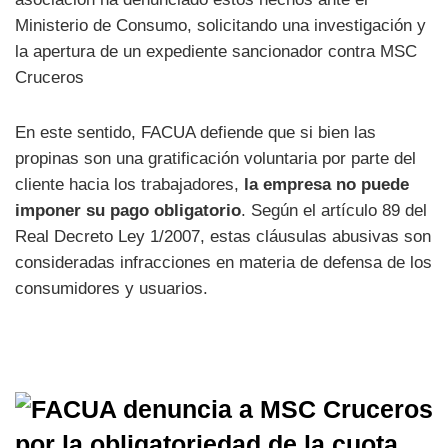
Ministerio de Consumo, solicitando una investigación y
la apertura de un expediente sancionador contra MSC
Cruceros
En este sentido, FACUA defiende que si bien las
propinas son una gratificación voluntaria por parte del
cliente hacia los trabajadores,
la empresa no puede
imponer su pago obligatorio
. Según el artículo 89 del
Real Decreto Ley 1/2007, estas cláusulas abusivas son
consideradas infracciones en materia de defensa de los
consumidores y usuarios.