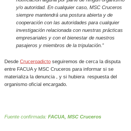
y/o autoridad. En cualquier caso, MSC Cruceros
siempre mantendrá una postura abierta y de
cooperación con las autoridades para cualquier
investigación relacionada con nuestras prácticas
empresariales y con el bienestar de nuestros
pasajeros y miembros de la tripulación.”
Desde
Cruceroadicto
seguiremos de cerca la disputa
entre FACUA y MSC Cruceros para informar si se
materializa la denuncia , y si hubiera respuesta del
organismo oficial encargado.
Fuente confirmada:
FACUA, MSC Cruceros