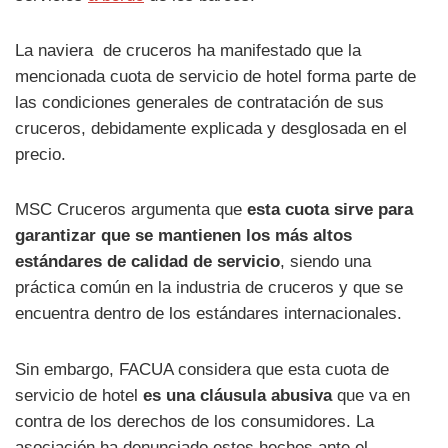
La naviera de cruceros ha manifestado que la
mencionada cuota de servicio de hotel forma parte de
las condiciones generales de contratación de sus
cruceros, debidamente explicada y desglosada en el
precio.
MSC Cruceros argumenta que
esta cuota sirve para
garantizar que se mantienen los más altos
estándares de calidad de servicio
, siendo una
práctica común en la industria de cruceros y que se
encuentra dentro de los estándares internacionales.
Sin embargo, FACUA considera que esta cuota de
servicio de hotel
es una cláusula abusiva
que va en
contra de los derechos de los consumidores. La
asociación ha denunciado estos hechos ante el