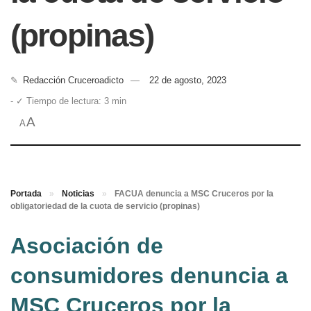
(propinas)
✎
Redacción Cruceroadicto
22 de agosto, 2023
- ✓ Tiempo de lectura: 3 min
A
A
Portada
»
Noticias
»
FACUA denuncia a MSC Cruceros por la
obligatoriedad de la cuota de servicio (propinas)
Asociación de
consumidores denuncia a
MSC Cruceros por la