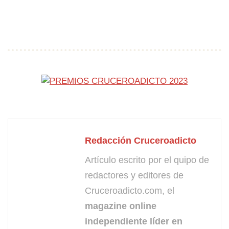
Redacción Cruceroadicto
Artículo escrito por el quipo de
redactores y editores de
Cruceroadicto.com, el
magazine online
independiente líder en