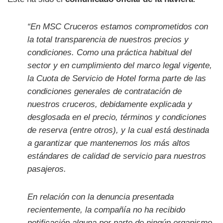
“En MSC Cruceros estamos comprometidos con
la total transparencia de nuestros precios y
condiciones. Como una práctica habitual del
sector y en cumplimiento del marco legal vigente,
la Cuota de Servicio de Hotel forma parte de las
condiciones generales de contratación de
nuestros cruceros, debidamente explicada y
desglosada en el precio, términos y condiciones
de reserva (entre otros), y la cual está destinada
a garantizar que mantenemos los más altos
estándares de calidad de servicio para nuestros
pasajeros.
En relación con la denuncia presentada
recientemente, la compañía no ha recibido
notificación alguna por parte de ningún organismo