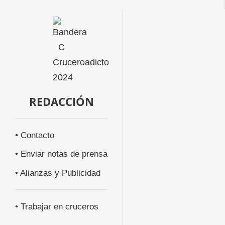
REDACCIÓN
• Contacto
• Enviar notas de prensa
• Alianzas y Publicidad
• Trabajar en cruceros