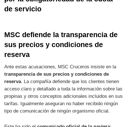
MSC defiende la transparencia de
sus precios y condiciones de
reserva
Ante estas acusaciones, MSC Cruceros insiste en la
transparencia de sus precios y condiciones de
reserva
. La compañía defiende que los clientes tienen
acceso claro y detallado a toda la información sobre las
propinas y otros conceptos adicionales incluidos en sus
tarifas. Igualmente aseguran no haber recibido ningún
tipo de comunicación de ningún organismo oficial.
Este ha sido el
comunicado oficial de la naviera
: