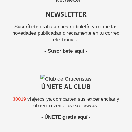
NEWSLETTER
Suscríbete gratis a nuestro boletín y recibe las
novedades publicadas directamente en tu correo
electrónico.
-
Suscríbete aquí
-
ÚNETE AL CLUB
30019
viajeros ya comparten sus experiencias y
obtienen ventajas exclusivas.
-
ÚNETE gratis aquí
-