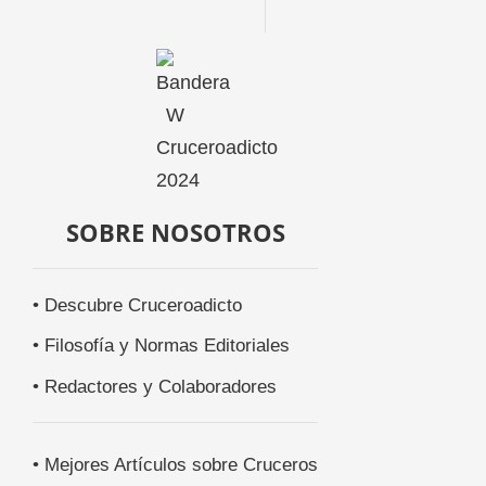
SOBRE NOSOTROS
• Descubre Cruceroadicto
• Filosofía y Normas Editoriales
• Redactores y Colaboradores
• Mejores Artículos sobre Cruceros