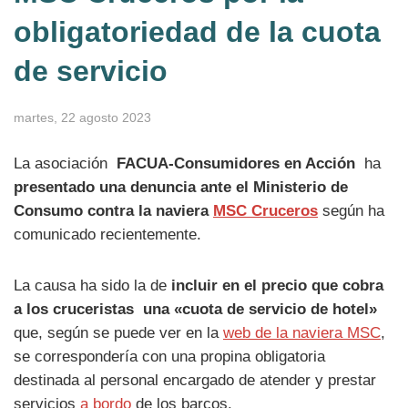
obligatoriedad de la cuota
de servicio
martes, 22 agosto 2023
La asociación
FACUA-Consumidores en Acción
ha
presentado una denuncia ante el Ministerio de
Consumo contra la naviera
MSC Cruceros
según ha
comunicado recientemente.
La causa ha sido la de
incluir en el precio que cobra
a los cruceristas una «cuota de servicio de hotel»
que, según se puede ver en la
web de la naviera MSC
,
se correspondería con una propina obligatoria
destinada al personal encargado de atender y prestar
servicios
a bordo
de los barcos.