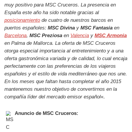
muy positivo para MSC Cruceros. La presencia en
España este año ha sido notable gracias al
posicionamiento
de cuatro de nuestros barcos en
puertos españoles:
MSC Divina
y
MSC Fantasia
en
Barcelona
,
MSC Preziosa
en
Valencia
y
MSC Armonia
en Palma de Mallorca. La oferta de MSC Cruceros
otorga especial importancia al entretenimiento y a una
oferta gastronómica variada y de calidad, lo cual encaja
perfectamente con las preferencias de los viajeros
españoles y el estilo de vida mediterráneo que nos une.
En los meses que faltan hasta completar el año 2015
mantenemos nuestro objetivo de convertirnos en la
compañía líder del mercado emisor español
«.
Anuncio de MSC Cruceros: