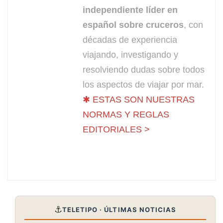
independiente líder en
español sobre cruceros
, con
décadas de experiencia
viajando, investigando y
resolviendo dudas sobre todos
los aspectos de viajar por mar.
✱ ESTAS SON NUESTRAS
NORMAS Y REGLAS
EDITORIALES >
⚓
TELETIPO · ÚLTIMAS NOTICIAS