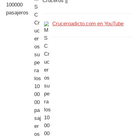
Cruceros ||
Cruceroadicto.com en YouTube