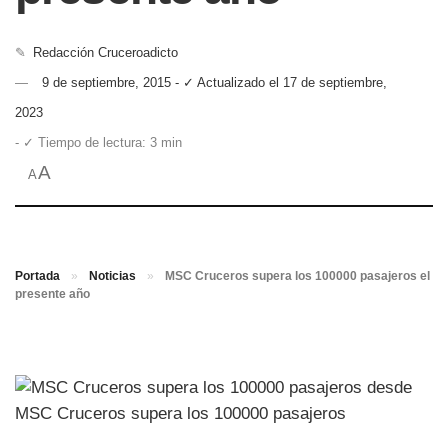
✎
Redacción Cruceroadicto
9 de septiembre, 2015 - ✓ Actualizado el 17 de septiembre,
2023
- ✓ Tiempo de lectura: 3 min
A
A
Portada
»
Noticias
»
MSC Cruceros supera los 100000 pasajeros el
presente año