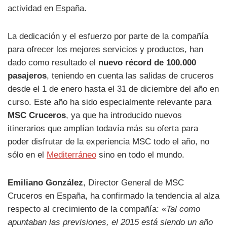
actividad en España.
La dedicación y el esfuerzo por parte de la compañía
para ofrecer los mejores servicios y productos, han
dado como resultado el
nuevo récord de 100.000
pasajeros
, teniendo en cuenta las salidas de cruceros
desde el 1 de enero hasta el 31 de diciembre del año en
curso. Este año ha sido especialmente relevante para
MSC Cruceros
, ya que ha introducido nuevos
itinerarios que amplían todavía más su oferta para
poder disfrutar de la experiencia MSC todo el año, no
sólo en el
Mediterráneo
sino en todo el mundo.
Emiliano González
, Director General de MSC
Cruceros en España, ha confirmado la tendencia al alza
respecto al crecimiento de la compañía: «
Tal como
apuntaban las previsiones, el 2015 está siendo un año