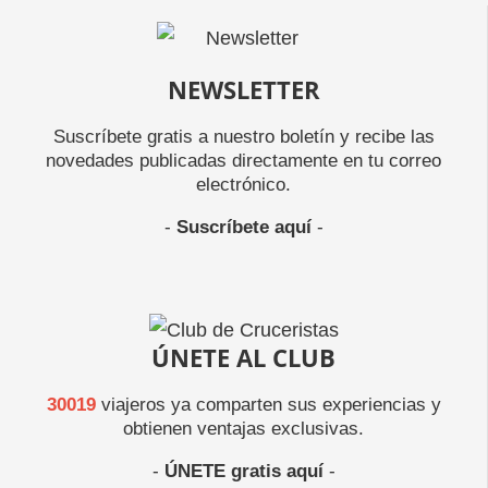
NEWSLETTER
Suscríbete gratis a nuestro boletín y recibe las
novedades publicadas directamente en tu correo
electrónico.
-
Suscríbete aquí
-
ÚNETE AL CLUB
30019
viajeros ya comparten sus experiencias y
obtienen ventajas exclusivas.
-
ÚNETE gratis aquí
-