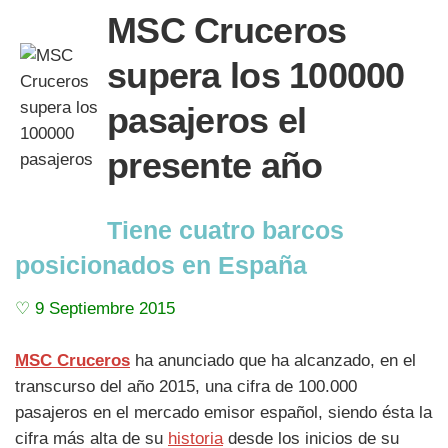
MSC Cruceros
supera los 100000
pasajeros el
presente año
Tiene cuatro barcos
posicionados en España
♡ 9 Septiembre 2015
MSC Cruceros
ha anunciado que ha alcanzado, en el
transcurso del año 2015, una cifra de 100.000
pasajeros en el mercado emisor español, siendo ésta la
cifra más alta de su
historia
desde los inicios de su