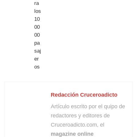
Redacción Cruceroadicto
Artículo escrito por el quipo de
redactores y editores de
Cruceroadicto.com, el
magazine online