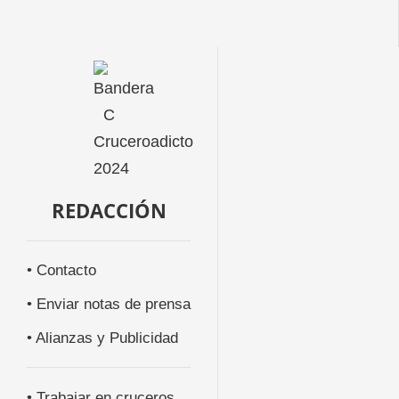
REDACCIÓN
• Contacto
• Enviar notas de prensa
• Alianzas y Publicidad
• Trabajar en cruceros