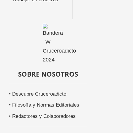
SOBRE NOSOTROS
• Descubre Cruceroadicto
• Filosofía y Normas Editoriales
• Redactores y Colaboradores