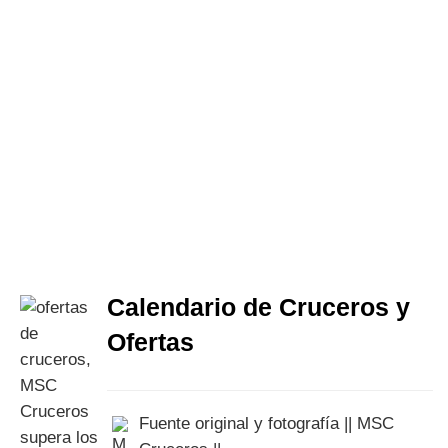
Calendario de Cruceros y
Ofertas
Fuente original y fotografía || MSC