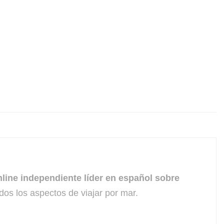
line independiente líder en español sobre
dos los aspectos de viajar por mar.