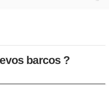
uevos barcos ?