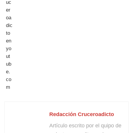
Redacción Cruceroadicto
Artículo escrito por el quipo de