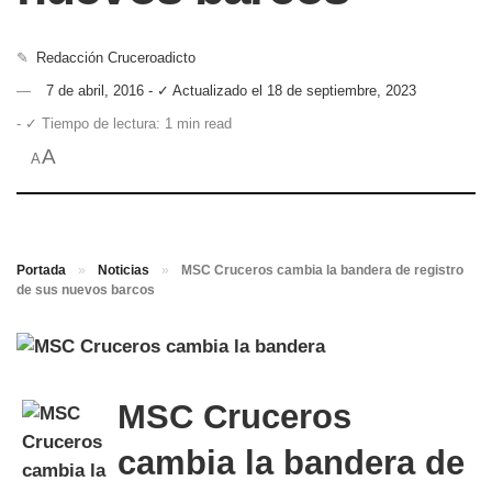
✎
Redacción Cruceroadicto
7 de abril, 2016 - ✓ Actualizado el 18 de septiembre, 2023
- ✓ Tiempo de lectura: 1 min read
A
A
Portada
»
Noticias
»
MSC Cruceros cambia la bandera de registro
de sus nuevos barcos
MSC Cruceros
cambia la bandera de