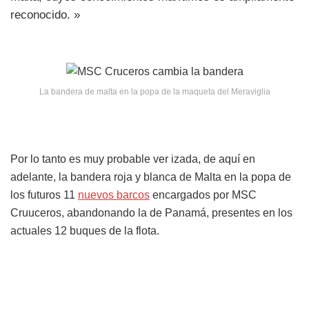
reconocido. »
La bandera de malta en la popa de la maqueta del Meraviglia
Por lo tanto es muy probable ver izada, de aquí en
adelante, la bandera roja y blanca de Malta en la popa de
los futuros 11
nuevos barcos
encargados por MSC
Cruuceros, abandonando la de Panamá, presentes en los
actuales 12 buques de la flota.