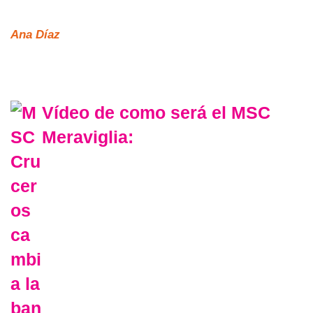
Ana Díaz
Vídeo de como será el MSC
Meraviglia: