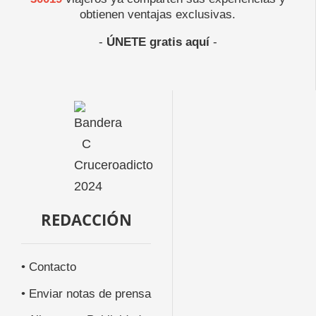
obtienen ventajas exclusivas.
-
ÚNETE gratis aquí
-
REDACCIÓN
• Contacto
• Enviar notas de prensa