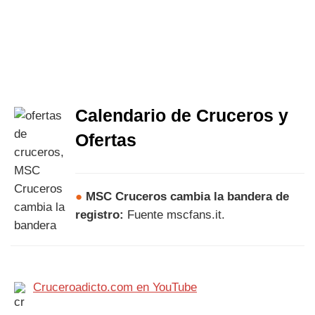
Calendario de Cruceros y
Ofertas
●
MSC Cruceros cambia la bandera de
registro:
Fuente mscfans.it.
Cruceroadicto.com en YouTube