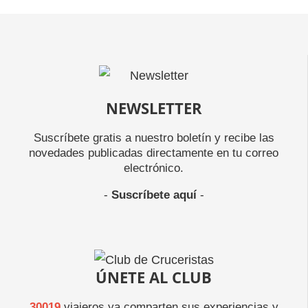
NEWSLETTER
Suscríbete gratis a nuestro boletín y recibe las
novedades publicadas directamente en tu correo
electrónico.
-
Suscríbete aquí
-
ÚNETE AL CLUB
30019
viajeros ya comparten sus experiencias y