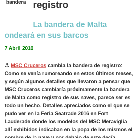
registro
La bandera de Malta
ondeará en sus barcos
7 Abril 2016
⚓
MSC Cruceros
cambia la bandera de registro:
Como se venía rumoreando en estos últimos meses,
y según algunos detalles que llevaron a pensar que
MSC Cruceros cambiaría próximamente la bandera
de Malta como registro de sus naves, parece ser es
todo un hecho. Detalles apreciados como el que se
pudo ver en la Feria Seatrade 2016 en Fort
Lauderade donde los modelos del MSC Meraviglia
allí exhibidos indicaban en la popa de los mismos el
nombre de la nave y por debajo de este decía