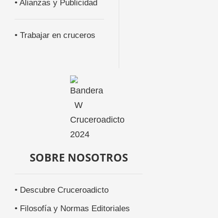
• Alianzas y Publicidad
• Trabajar en cruceros
SOBRE NOSOTROS
• Descubre Cruceroadicto
• Filosofía y Normas Editoriales