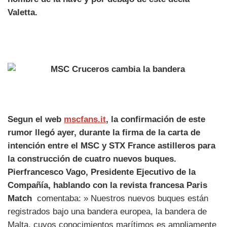
Valetta.
Segun el web
mscfans.it
, la confirmación de este
rumor llegó ayer, durante la firma de la carta de
intención entre el MSC y STX France astilleros para
la construcción de cuatro nuevos buques.
Pierfrancesco Vago, Presidente Ejecutivo de la
Compañía, hablando con la revista francesa
Paris
Match
comentaba: » Nuestros nuevos buques están
registrados bajo una bandera europea, la bandera de
Malta, cuyos conocimientos marítimos es ampliamente