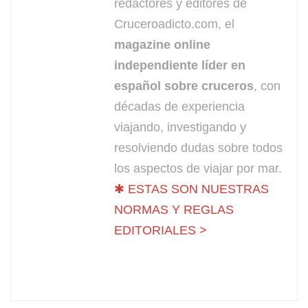
redactores y editores de
Cruceroadicto.com, el
magazine online
independiente líder en
español sobre cruceros
, con
décadas de experiencia
viajando, investigando y
resolviendo dudas sobre todos
los aspectos de viajar por mar.
✱ ESTAS SON NUESTRAS
NORMAS Y REGLAS
EDITORIALES >