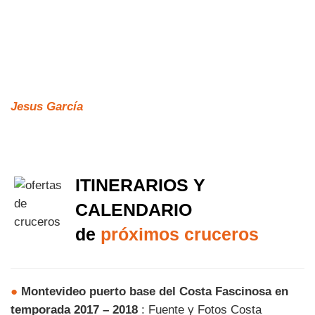
Jesus García
ITINERARIOS Y
CALENDARIO
de
próximos cruceros
●
Montevideo puerto base del Costa Fascinosa en
temporada 2017 – 2018
: Fuente y Fotos Costa