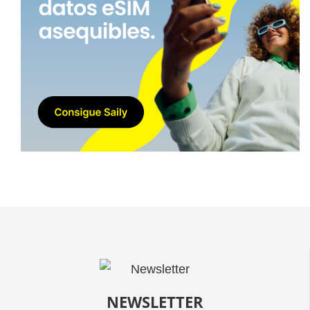
NEWSLETTER