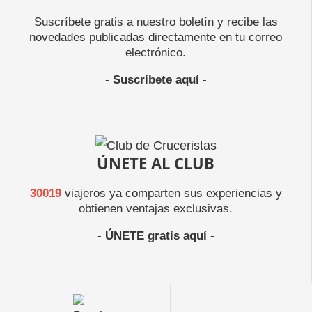
Suscríbete gratis a nuestro boletín y recibe las
novedades publicadas directamente en tu correo
electrónico.
-
Suscríbete aquí
-
ÚNETE AL CLUB
30019
viajeros ya comparten sus experiencias y
obtienen ventajas exclusivas.
-
ÚNETE gratis aquí
-