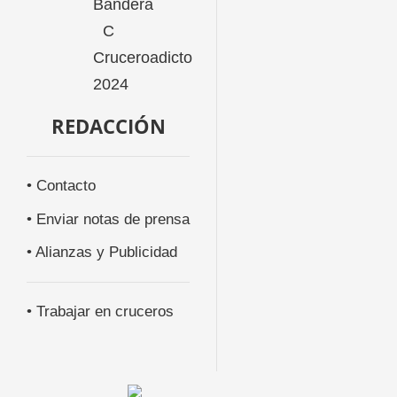
REDACCIÓN
• Contacto
• Enviar notas de prensa
• Alianzas y Publicidad
• Trabajar en cruceros