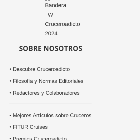
SOBRE NOSOTROS
• Descubre Cruceroadicto
• Filosofía y Normas Editoriales
• Redactores y Colaboradores
• Mejores Artículos sobre Cruceros
• FITUR Cruises
• Premios Cruceroadicto