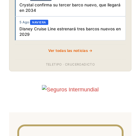
Crystal confirma su tercer barco nuevo, que llegará
en 2034
5 Ago
·
NAVIERA
Disney Cruise Line estrenará tres barcos nuevos en
2029
Ver todas las noticias →
TELETIPO · CRUCEROADICTO