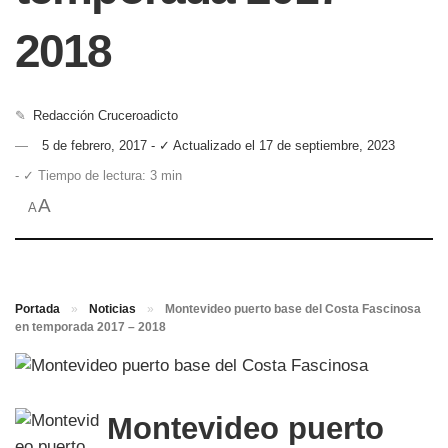
2018
✎
Redacción Cruceroadicto
5 de febrero, 2017 - ✓ Actualizado el 17 de septiembre, 2023
- ✓ Tiempo de lectura: 3 min
A
A
Portada
»
Noticias
»
Montevideo puerto base del Costa Fascinosa
en temporada 2017 – 2018
Montevideo puerto