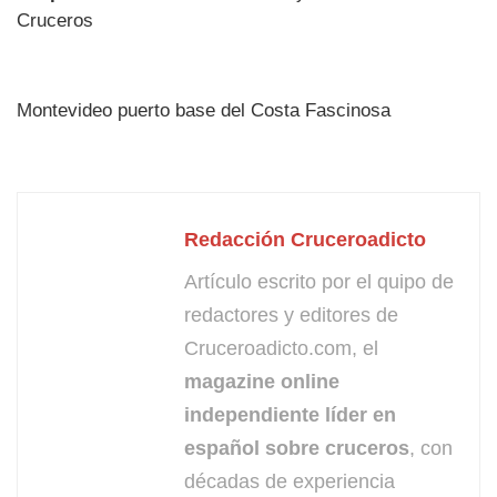
Cruceros
Montevideo puerto base del Costa Fascinosa
Redacción Cruceroadicto
Artículo escrito por el quipo de
redactores y editores de
Cruceroadicto.com, el
magazine online
independiente líder en
español sobre cruceros
, con
décadas de experiencia