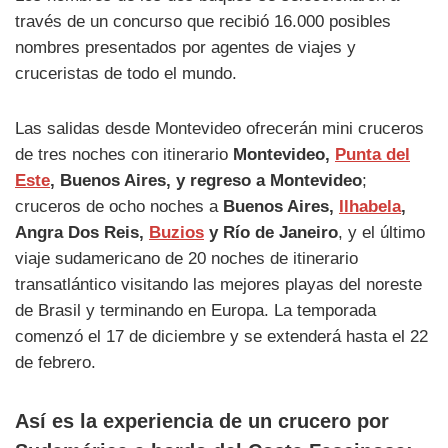
través de un concurso que recibió 16.000 posibles
nombres presentados por agentes de viajes y
cruceristas de todo el mundo.
Las salidas desde Montevideo ofrecerán mini cruceros
de tres noches con itinerario
Montevideo,
Punta del
Este
, Buenos Aires, y regreso a Montevideo
;
cruceros de ocho noches a
Buenos Aires,
Ilhabela
,
Angra Dos Reis,
Buzios
y Río de Janeiro
, y el último
viaje sudamericano de 20 noches de itinerario
transatlántico visitando las mejores playas del noreste
de Brasil y terminando en Europa. La temporada
comenzó el 17 de diciembre y se extenderá hasta el 22
de febrero.
Así es la experiencia de un crucero por