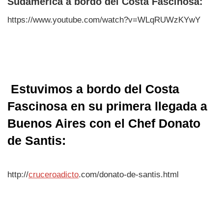
Sudamérica a bordo del Costa Fascinosa:
https://www.youtube.com/watch?v=WLqRUWzKYwY
Estuvimos a bordo del Costa
Fascinosa en su primera llegada a
Buenos Aires con el Chef Donato
de Santis:
http://
cruceroadicto
.com/donato-de-santis.html