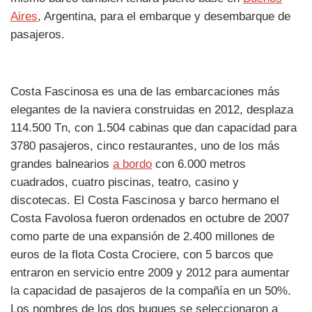
Aires
, Argentina, para el embarque y desembarque de
pasajeros.
Costa Fascinosa es una de las embarcaciones más
elegantes de la naviera construidas en 2012, desplaza
114.500 Tn, con 1.504 cabinas que dan capacidad para
3780 pasajeros, cinco restaurantes, uno de los más
grandes balnearios
a bordo
con 6.000 metros
cuadrados, cuatro piscinas, teatro, casino y
discotecas. El Costa Fascinosa y barco hermano el
Costa Favolosa fueron ordenados en octubre de 2007
como parte de una expansión de 2.400 millones de
euros de la flota Costa Crociere, con 5 barcos que
entraron en servicio entre 2009 y 2012 para aumentar
la capacidad de pasajeros de la compañía en un 50%.
Los nombres de los dos buques se seleccionaron a