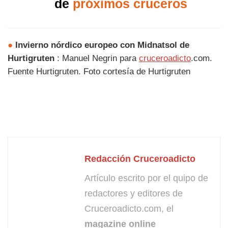
de
próximos cruceros
●
Invierno nórdico europeo con Midnatsol de
Hurtigruten
: Manuel Negrin para
cruceroadicto
.com.
Fuente Hurtigruten. Foto cortesía de Hurtigruten
Redacción Cruceroadicto
Artículo escrito por el quipo de
redactores y editores de
Cruceroadicto.com, el
magazine online