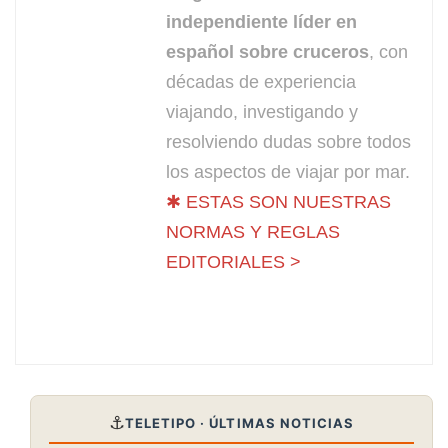
independiente líder en
español sobre cruceros
, con
décadas de experiencia
viajando, investigando y
resolviendo dudas sobre todos
los aspectos de viajar por mar.
✱ ESTAS SON NUESTRAS
NORMAS Y REGLAS
EDITORIALES >
⚓
TELETIPO · ÚLTIMAS NOTICIAS