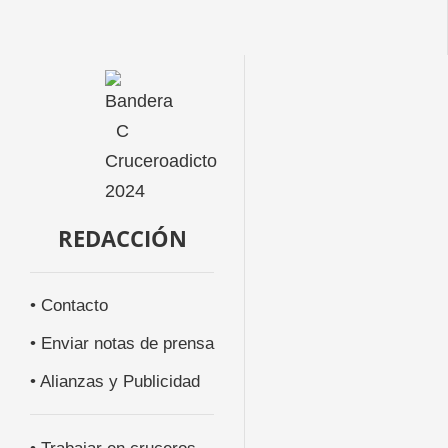
REDACCIÓN
• Contacto
• Enviar notas de prensa
• Alianzas y Publicidad