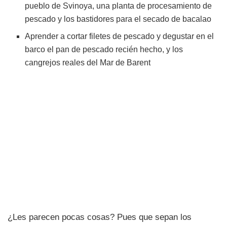
pueblo de Svinoya, una planta de procesamiento de
pescado y los bastidores para el secado de bacalao
Aprender a cortar filetes de pescado y degustar en el
barco el pan de pescado recién hecho, y los
cangrejos reales del Mar de Barent
¿Les parecen pocas cosas? Pues que sepan los