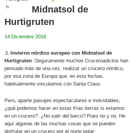
Midnatsol de
Hurtigruten
14 Diciembre 2016
⚓
Invierno nórdico europeo con Midnatsol de
Hurtigruten :
Seguramente muchos Cruceroadictos han
pensado más de una vez, realizar un crucero nórdico,
por esa zona de Europa que, en esta fechas,
habitualmente vinculamos con Santa Claus.
Pero, aparte paisajes espectaculares e inolvidables,
¿qué podemos hacer en estas frías tierras si estamos
en un crucero?. ¿No salir del barco? Pues no y no. He
aquí algunas de las muchas cosas que se pueden
disfrutar en un crucero por el norte polar: