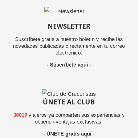
NEWSLETTER
Suscríbete gratis a nuestro boletín y recibe las
novedades publicadas directamente en tu correo
electrónico.
-
Suscríbete aquí
-
ÚNETE AL CLUB
30019
viajeros ya comparten sus experiencias y
obtienen ventajas exclusivas.
-
ÚNETE gratis aquí
-