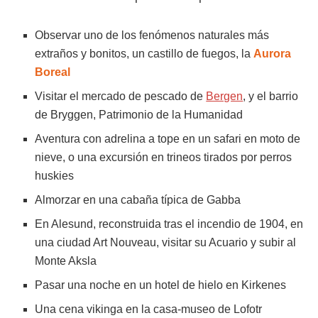
Observar uno de los fenómenos naturales más
extraños y bonitos, un castillo de fuegos, la
Aurora
Boreal
Visitar el mercado de pescado de
Bergen
, y el barrio
de Bryggen, Patrimonio de la Humanidad
Aventura con adrelina a tope en un safari en moto de
nieve, o una excursión en trineos tirados por perros
huskies
Almorzar en una cabaña típica de Gabba
En Alesund, reconstruida tras el incendio de 1904, en
una ciudad Art Nouveau, visitar su Acuario y subir al
Monte Aksla
Pasar una noche en un hotel de hielo en Kirkenes
Una cena vikinga en la casa-museo de Lofotr