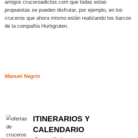
amigos cruceroadictos.com que todas estas
propuestas se pueden disfrutar, por ejemplo, en los
cruceros que ahora mismo están realizando los barcos
de la compañía Hurtigruten.
Manuel Negrin
ITINERARIOS Y
CALENDARIO