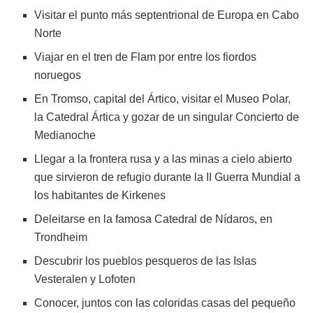
Visitar el punto más septentrional de Europa en Cabo
Norte
Viajar en el tren de Flam por entre los fiordos
noruegos
En Tromso, capital del Ártico, visitar el Museo Polar,
la Catedral Ártica y gozar de un singular Concierto de
Medianoche
Llegar a la frontera rusa y a las minas a cielo abierto
que sirvieron de refugio durante la II Guerra Mundial a
los habitantes de Kirkenes
Deleitarse en la famosa Catedral de Nídaros, en
Trondheim
Descubrir los pueblos pesqueros de las Islas
Vesteralen y Lofoten
Conocer, juntos con las coloridas casas del pequeño