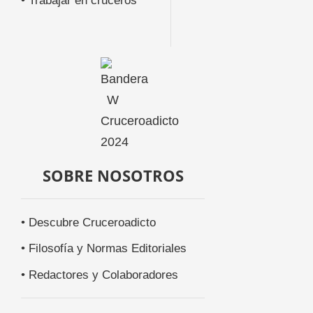
• Trabajar en cruceros
SOBRE NOSOTROS
• Descubre Cruceroadicto
• Filosofía y Normas Editoriales
• Redactores y Colaboradores