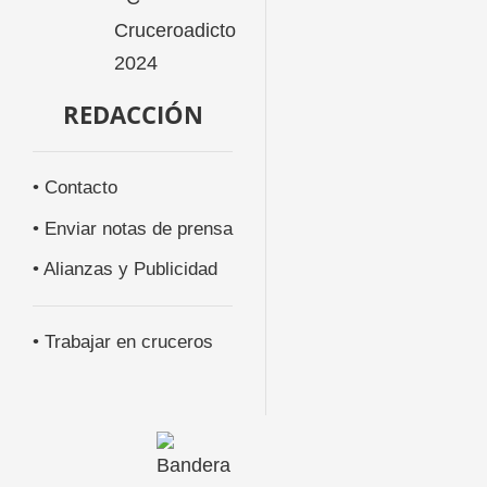
REDACCIÓN
• Contacto
• Enviar notas de prensa
• Alianzas y Publicidad
• Trabajar en cruceros