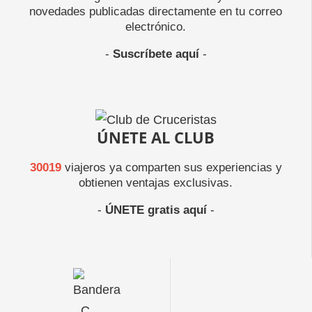
novedades publicadas directamente en tu correo
electrónico.
-
Suscríbete aquí
-
ÚNETE AL CLUB
30019
viajeros ya comparten sus experiencias y
obtienen ventajas exclusivas.
-
ÚNETE gratis aquí
-