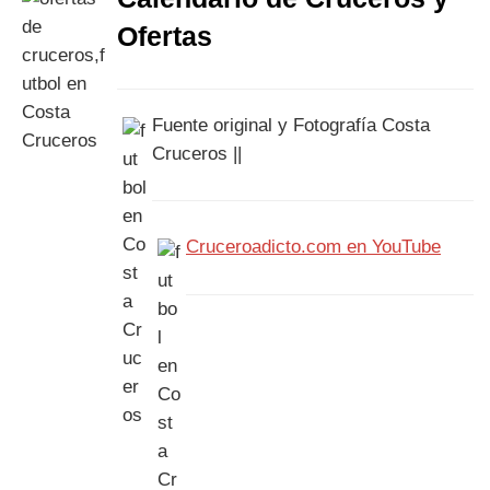
Ofertas
Fuente original y Fotografía Costa
Cruceros ||
Cruceroadicto.com en YouTube