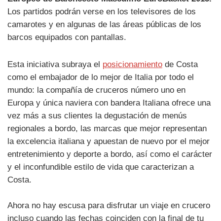
Los partidos podrán verse en los televisores de los
camarotes y en algunas de las áreas públicas de los
barcos equipados con pantallas.
Esta iniciativa subraya el
posicionamiento
de Costa
como el embajador de lo mejor de Italia por todo el
mundo: la compañía de cruceros número uno en
Europa y única naviera con bandera Italiana ofrece una
vez más a sus clientes la degustación de menús
regionales a bordo, las marcas que mejor representan
la excelencia italiana y apuestan de nuevo por el mejor
entretenimiento y deporte a bordo, así como el carácter
y el inconfundible estilo de vida que caracterizan a
Costa.
Ahora no hay escusa para disfrutar un viaje en crucero
incluso cuando las fechas coinciden con la final de tu