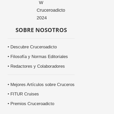
SOBRE NOSOTROS
• Descubre Cruceroadicto
• Filosofía y Normas Editoriales
• Redactores y Colaboradores
• Mejores Artículos sobre Cruceros
• FITUR Cruises
• Premios Cruceroadicto