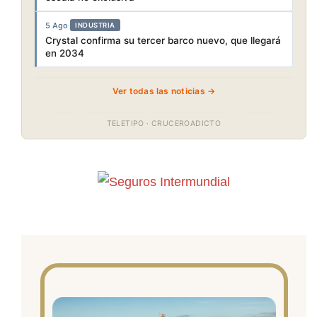
5 Ago
·
INDUSTRIA
Crystal confirma su tercer barco nuevo, que llegará
en 2034
Ver todas las noticias →
TELETIPO · CRUCEROADICTO