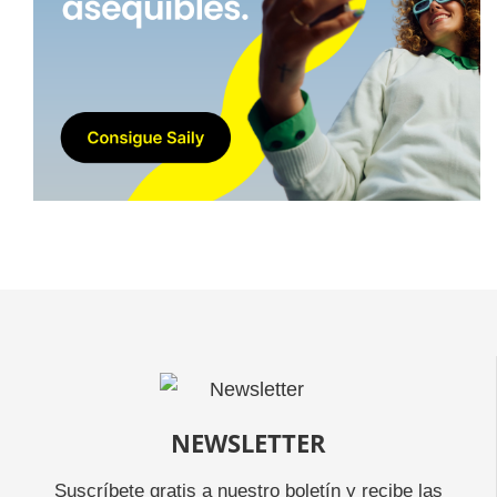
NEWSLETTER
Suscríbete gratis a nuestro boletín y recibe las