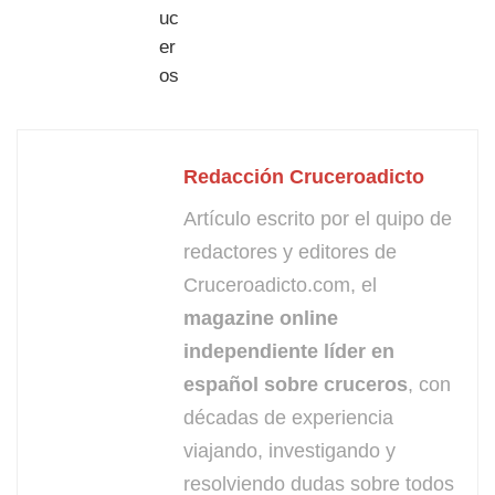
Redacción Cruceroadicto
Artículo escrito por el quipo de
redactores y editores de
Cruceroadicto.com, el
magazine online
independiente líder en
español sobre cruceros
, con
décadas de experiencia
viajando, investigando y
resolviendo dudas sobre todos