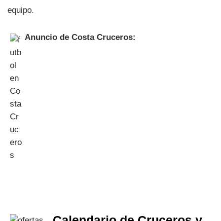
equipo.
Anuncio de Costa Cruceros:
Calendario de Cruceros y