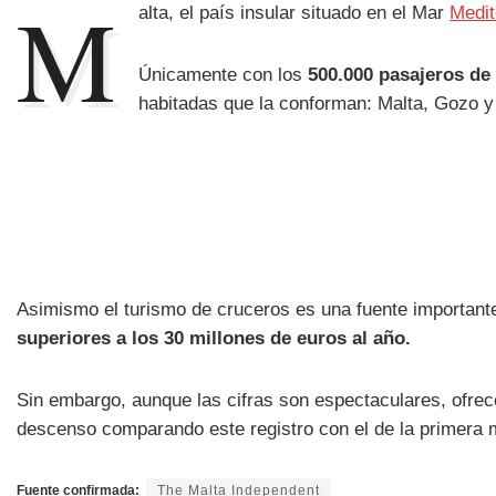
M
alta, el país insular situado en el Mar
Medit
Únicamente con los
500.000 pasajeros de
habitadas que la conforman: Malta, Gozo 
Asimismo el turismo de cruceros es una fuente importante d
superiores a los 30 millones de euros al año.
Sin embargo, aunque las cifras son espectaculares, ofre
descenso comparando este registro con el de la primera mi
Fuente confirmada:
The Malta Independent