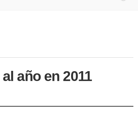
 al año en 2011