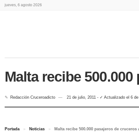
jueves, 6 agosto 2026
Malta recibe 500.000
✎
Redacción Cruceroadicto
21 de julio, 2011 - ✓ Actualizado el 6 d
Portada
»
Noticias
»
Malta recibe 500.000 pasajeros de cruceros 