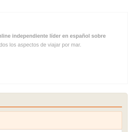
line independiente líder en español sobre
dos los aspectos de viajar por mar.