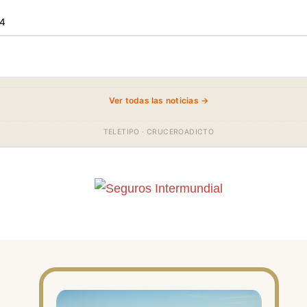
34
Ver todas las noticias →
TELETIPO · CRUCEROADICTO