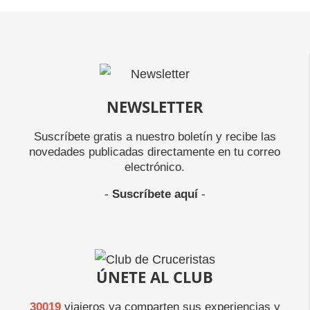
NEWSLETTER
Suscríbete gratis a nuestro boletín y recibe las
novedades publicadas directamente en tu correo
electrónico.
-
Suscríbete aquí
-
ÚNETE AL CLUB
30019
viajeros ya comparten sus experiencias y