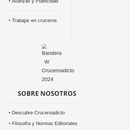
• Alianzas y Publicidad
• Trabajar en cruceros
SOBRE NOSOTROS
• Descubre Cruceroadicto
• Filosofía y Normas Editoriales