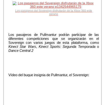
Los pasajeros del Sovereign disfrutarán de la Xbox 360 este
verano
Los pasajeros de Pullmantur podrán participar de las
diferentes competiciones que se organizarán en el
Sovereign con varios juegos de esta plataforma, como
Kinect Star Wars
,
Kinect Sports: Segunda Temporada
o
Dance Central 2
Vídeo del buque insignia de Pullmantur, el Sovereign: