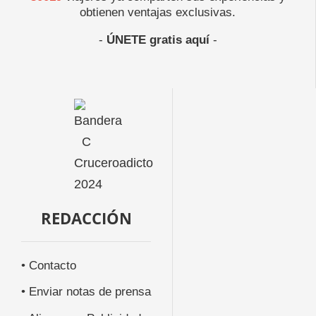
obtienen ventajas exclusivas.
-
ÚNETE gratis aquí
-
REDACCIÓN
• Contacto
• Enviar notas de prensa