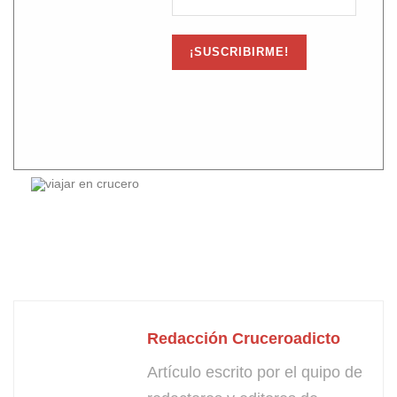
Redacción Cruceroadicto
Artículo escrito por el quipo de