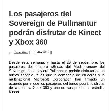
Los pasajeros del
Sovereign de Pullmantur
podrán disfrutar de Kinect
y Xbox 360
por
Jesus Rico
|| 17 julio 2012 ||
Desde esta semana, y hasta el 29 de septiembre, los
pasajeros del crucero «Brisas del Mediterráneo» del
Sovereign, de la naviera Pullmantur, podrán disfrutar de un
nuevo servicio. Y es que la compañía de cruceros y la
multinacional Microsoft Corporation han firmado un
acuerdo por el que los pasajeros del barco podrán disfrutar
de la consola Xbox 360 y uno de sus productos estrella,
Kinect.