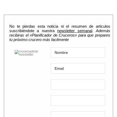
No te pierdas esta noticia ni el resumen de articulos
suscribiéndote a nuestra
newsletter semanal
.
Además
recibiras el «Planificador de Cruceros» para que prepares
tu próximo crucero más facilmente