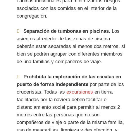
cabinas individuales para minimizar los riesgos
asociados con las comidas en el interior de la
congregación.
Separación de tumbonas en piscinas
. Los
asientos alrededor de las zonas de piscina
deberán estar separadas al menos dos metros, si
bien se podrán agrupar con diferentes miembros
de una familias y compañeros de viaje.
Prohibida la exploración de las escalas en
puerto de forma independiente
por parte de los
cruceristas. Todas las
excursiones
en tierra
facilitadas por la naviera deben facilitar el
distanciamiento social para permitir al menos 2
metros entre las personas que no son
compañeros de viaje o parte de la misma familia,
uso de mascarillas, limpieza y desinfección, y