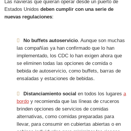
Las navieras que quieran operar desde un puerto de
Estados Unidos
deben cumplir con una serie de
nuevas regulaciones
:
No buffets autoservicio
. Aunque son muchas
las compañías ya han confirmado que lo han
implementado, los CDC lo han exigen ahora que
se eliminen todas las opciones de comida o
bebida de autoservicio, como buffets, barras de
ensaladas y estaciones de bebidas.
Distanciamiento social
en todos los lugares
a
bordo
y recomienda que las líneas de cruceros
brinden opciones de servicios de comidas
alternativas, como comidas preparadas para
llevar, para consumir en cubiertas abiertas o en