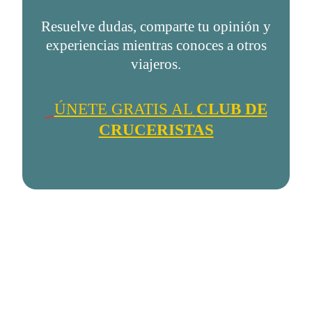
Resuelve dudas, comparte tu opinión y
experiencias mientras conoces a otros
viajeros.
ÚNETE GRATIS AL
CLUB DE
CRUCERISTAS