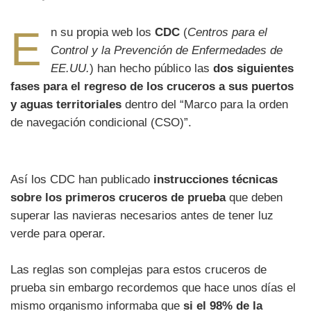
E
n su propia web los
CDC
(
Centros para el
Control y la Prevención de Enfermedades de
EE.UU.
) han hecho público las
dos siguientes
fases para el regreso de los cruceros a sus puertos
y aguas territoriales
dentro del “Marco para la orden
de navegación condicional (CSO)”.
Así los CDC han publicado
instrucciones técnicas
sobre los primeros cruceros de prueba
que deben
superar las navieras necesarios antes de tener luz
verde para operar.
Las reglas son complejas para estos cruceros de
prueba sin embargo recordemos que hace unos días el
mismo organismo informaba que
si el 98% de la