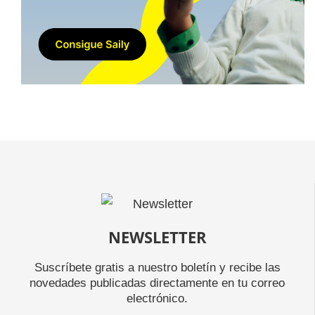
NEWSLETTER
Suscríbete gratis a nuestro boletín y recibe las
novedades publicadas directamente en tu correo
electrónico.