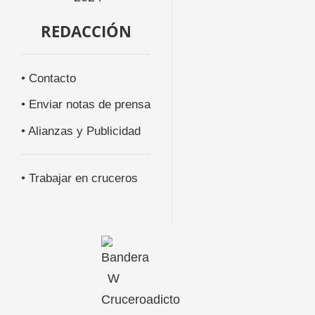
REDACCIÓN
• Contacto
• Enviar notas de prensa
• Alianzas y Publicidad
• Trabajar en cruceros