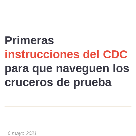
Primeras
instrucciones del CDC
para que naveguen los
cruceros de prueba
6 mayo 2021