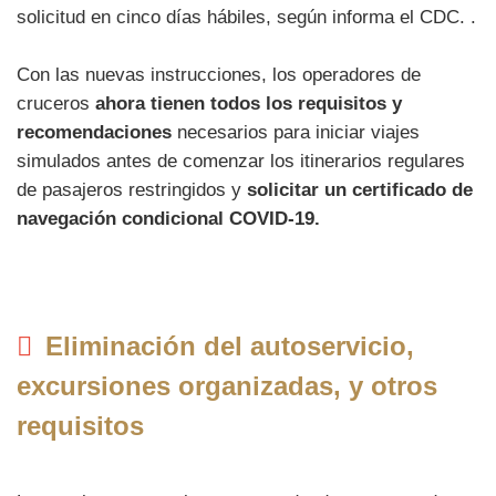
solicitud en cinco días hábiles, según informa el CDC. .
Con las nuevas instrucciones, los operadores de
cruceros
ahora tienen todos los requisitos y
recomendaciones
necesarios para iniciar viajes
simulados antes de comenzar los itinerarios regulares
de pasajeros restringidos y
solicitar un certificado de
navegación condicional COVID-19.
Eliminación del autoservicio,
excursiones organizadas, y otros
requisitos