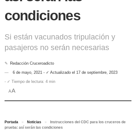
condiciones
Si están vacunados tripulación y
pasajeros no serán necesarias
✎
Redacción Cruceroadicto
6 de mayo, 2021 - ✓ Actualizado el 17 de septiembre, 2023
- ✓ Tiempo de lectura: 4 min
A
A
Portada
»
Noticias
»
Instrucciones del CDC para los cruceros de
prueba: así serán las condiciones