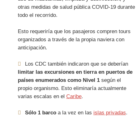
otras medidas de salud pública COVID-19 durante
todo el recorrido.
Esto requeriría que los pasajeros compren tours
organizados a través de la propia naviera con
anticipación.
Los CDC también indicaron que se deberían
limitar las excursiones en tierra en puertos de
países enumerados como Nivel 1
según el
propio organismo. Esto eliminaría actualmente
varias escalas en el
Caribe
.
Sólo 1 barco
a la vez en las
islas privadas
.