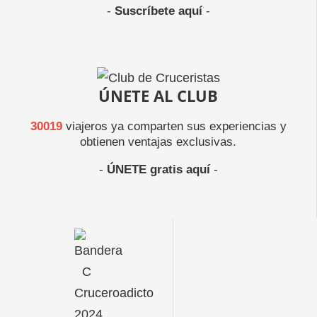
-
Suscríbete aquí
-
ÚNETE AL CLUB
30019
viajeros ya comparten sus experiencias y
obtienen ventajas exclusivas.
-
ÚNETE gratis aquí
-