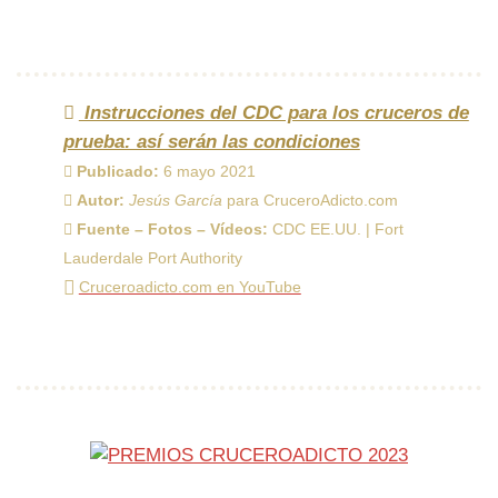
Instrucciones del CDC para los cruceros de
prueba: así serán las condiciones
Publicado:
6 mayo 2021
Autor:
Jesús García
para CruceroAdicto.com
Fuente – Fotos – Vídeos:
CDC EE.UU. | Fort
Lauderdale Port Authority
Cruceroadicto.com en YouTube