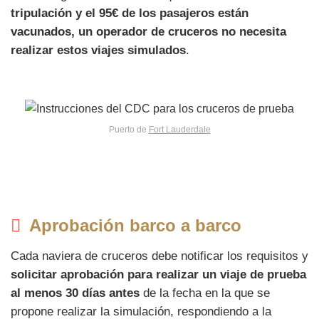
tripulación y el 95€ de los pasajeros están
vacunados, un operador de cruceros no necesita
realizar estos viajes simulados
.
Puerto de
Fort Lauderdale
Aprobación barco a barco
Cada naviera de cruceros debe notificar los requisitos y
solicitar aprobación para realizar un viaje de prueba
al menos 30 días antes
de la fecha en la que se
propone realizar la simulación, respondiendo a la