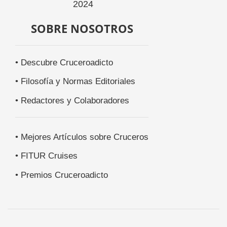
SOBRE NOSOTROS
• Descubre Cruceroadicto
• Filosofía y Normas Editoriales
• Redactores y Colaboradores
• Mejores Artículos sobre Cruceros
• FITUR Cruises
• Premios Cruceroadicto