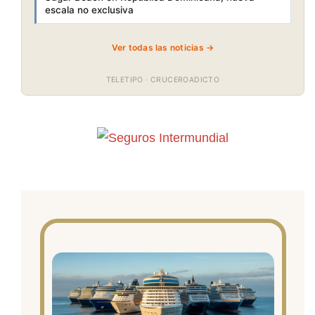
escala no exclusiva
Ver todas las noticias →
TELETIPO · CRUCEROADICTO