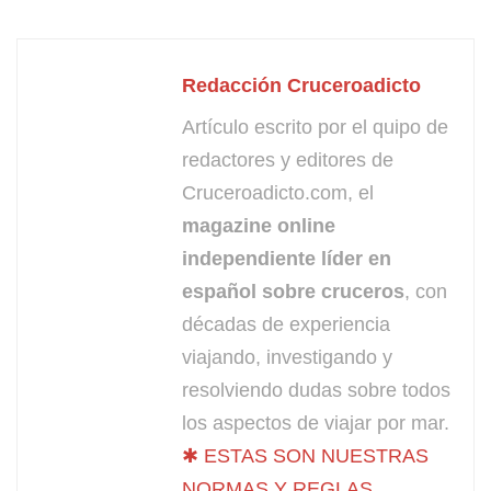
Redacción Cruceroadicto
Artículo escrito por el quipo de
redactores y editores de
Cruceroadicto.com, el
magazine online
independiente líder en
español sobre cruceros
, con
décadas de experiencia
viajando, investigando y
resolviendo dudas sobre todos
los aspectos de viajar por mar.
✱ ESTAS SON NUESTRAS
NORMAS Y REGLAS