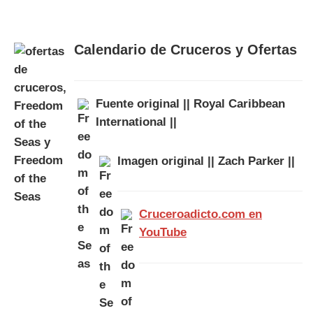
Calendario de Cruceros y Ofertas
Fuente original || Royal Caribbean
International ||
Imagen original || Zach Parker ||
Cruceroadicto.com en
YouTube