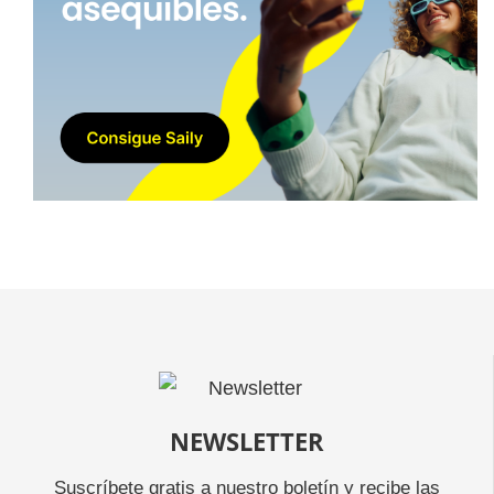
NEWSLETTER
Suscríbete gratis a nuestro boletín y recibe las