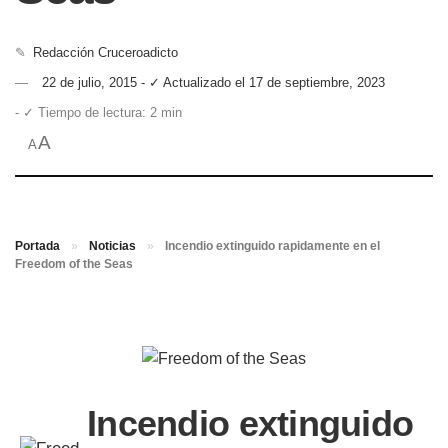
✎
Redacción Cruceroadicto
22 de julio, 2015 - ✓ Actualizado el 17 de septiembre, 2023
- ✓ Tiempo de lectura: 2 min
A
A
Portada
»
Noticias
»
Incendio extinguido rapidamente en el
Freedom of the Seas
Incendio extinguido