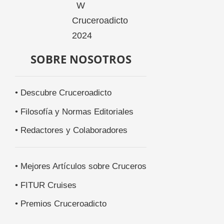
SOBRE NOSOTROS
• Descubre Cruceroadicto
• Filosofía y Normas Editoriales
• Redactores y Colaboradores
• Mejores Artículos sobre Cruceros
• FITUR Cruises
• Premios Cruceroadicto