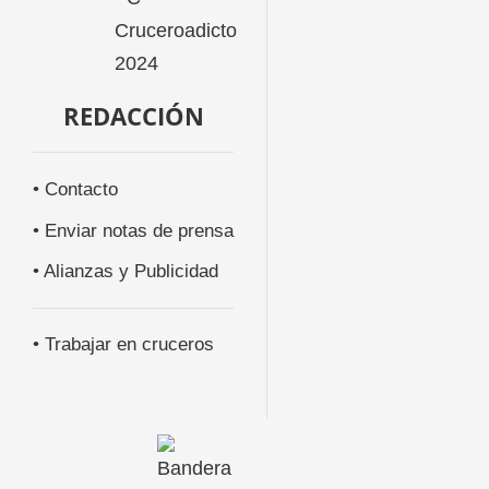
REDACCIÓN
• Contacto
• Enviar notas de prensa
• Alianzas y Publicidad
• Trabajar en cruceros