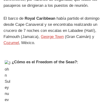
pasajeros se dirigieran a los puestos de reunión.
El barco de
Royal Caribbean
había partido el domingo
desde Cape Canaveral y se encontraba realizando un
crucero de 7 noches con escalas en Labadee (Haití),
Falmouth (Jamaica),
George Town
(Gran Caimán) y
Cozumel
, México.
¿Cómo es el Freedom of the Seas?: