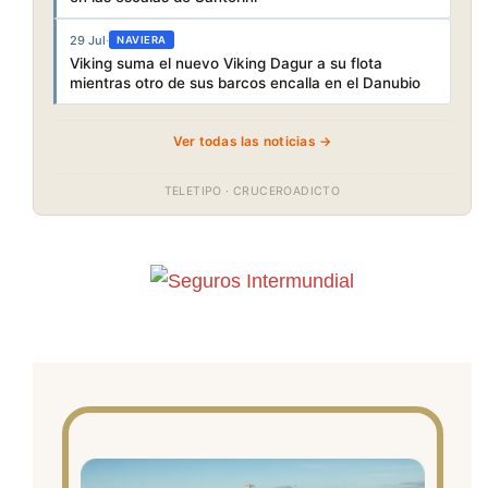
29 Jul
·
NAVIERA
Viking suma el nuevo Viking Dagur a su flota
mientras otro de sus barcos encalla en el Danubio
Ver todas las noticias →
TELETIPO · CRUCEROADICTO