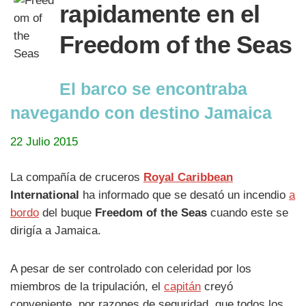
rapidamente en el
Freedom of the Seas
El barco se encontraba
navegando con destino Jamaica
22 Julio 2015
La compañía de cruceros
Royal Caribbean
International
ha informado que se desató un incendio
a
bordo
del buque
Freedom of the Seas
cuando este se
dirigía a Jamaica.
A pesar de ser controlado con celeridad por los
miembros de la tripulación, el
capitán
creyó
conveniente, por razones de seguridad, que todos los