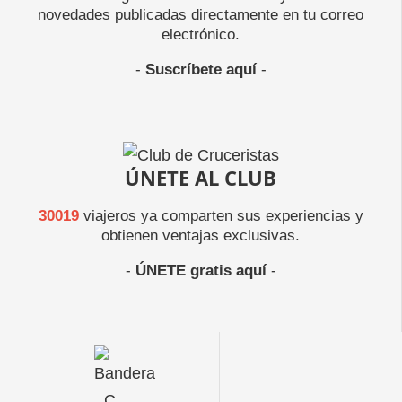
novedades publicadas directamente en tu correo
electrónico.
-
Suscríbete aquí
-
ÚNETE AL CLUB
30019
viajeros ya comparten sus experiencias y
obtienen ventajas exclusivas.
-
ÚNETE gratis aquí
-