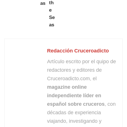
Redacción Cruceroadicto
Artículo escrito por el quipo de
redactores y editores de
Cruceroadicto.com, el
magazine online
independiente líder en
español sobre cruceros
, con
décadas de experiencia
viajando, investigando y