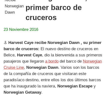
primer barco de
cruceros
23 Noviembre 2016
⚓
Harvest Caye recibe Norwegian Dawn , su primer
barco de cruceros:
El nuevo destino de cruceros en
Belice,
Harvest Caye
, dio la bienvenida a sus primeros
pasajeros que llegaron
a bordo
del barco de
Norwegian
Cruise Line
,
Norwegian Dawn
. Varios son los barcos
de la compañía de cruceros que visitaran este
paradisíaco destino, entre ellos los dos últimos barcos
que ha inaugurado la naviera,
Norwegian Escape
y
Norwegian Getaway
.