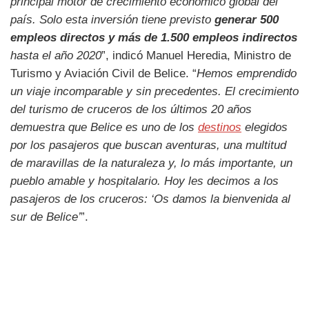
principal motor de crecimiento económico global del
país. Solo esta inversión tiene previsto
generar 500
empleos directos y más de 1.500 empleos indirectos
hasta el año 2020
”, indicó Manuel Heredia, Ministro de
Turismo y Aviación Civil de Belice. “
Hemos emprendido
un viaje incomparable y sin precedentes. El crecimiento
del turismo de cruceros de los últimos 20 años
demuestra que Belice es uno de los
destinos
elegidos
por los pasajeros que buscan aventuras, una multitud
de maravillas de la naturaleza y, lo más importante, un
pueblo amable y hospitalario. Hoy les decimos a los
pasajeros de los cruceros: ‘Os damos la bienvenida al
sur de Belice’
”.