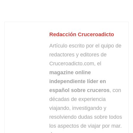
Redacción Cruceroadicto
Artículo escrito por el quipo de
redactores y editores de
Cruceroadicto.com, el
magazine online
independiente líder en
español sobre cruceros
, con
décadas de experiencia
viajando, investigando y
resolviendo dudas sobre todos
los aspectos de viajar por mar.