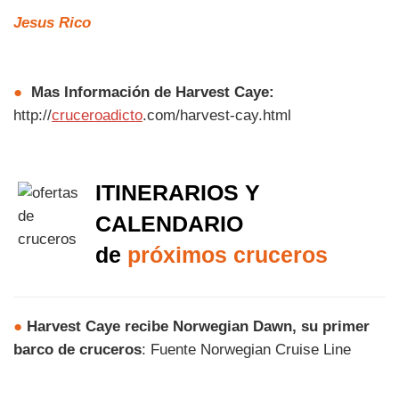
Jesus Rico
●
Mas Información de Harvest Caye:
http://
cruceroadicto
.com/harvest-cay.html
ITINERARIOS Y
CALENDARIO
de
próximos cruceros
●
Harvest Caye recibe Norwegian Dawn, su primer
barco de cruceros
: Fuente Norwegian Cruise Line