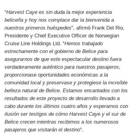
“
Harvest Caye es sin duda la mejor experiencia
beliceña y hoy nos complace dar la bienvenida a
nuestros primeros huéspedes
”, afirmó Frank Del Rio,
Presidente y Chief Executive Officer de Norwegian
Cruise Line Holdings Ltd. “
Hemos trabajado
estrechamente con el gobierno de Belice para
asegurarnos de que este espectacular destino fuera
verdaderamente auténtico para nuestros pasajeros,
proporcionase oportunidades económicas a la
comunidad local y preservase y protegiese la increíble
belleza natural de Belice. Estamos encantados con los
resultados de este proyecto de desarrollo llevado a
cabo durante los últimos cuatro años y esperamos con
ilusión ser testigos de cómo Harvest Caye y el sur de
Belice crecen mientras recibimos a los numerosos
pasajeros que visitarán el destino
”.