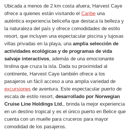
Ubicada a menos de 2 km costa afuera, Harvest Caye
ofrece a quienes están visitando el
Caribe
una
auténtica experiencia beliceña que destaca la belleza y
la naturaleza del país y ofrece comodidades de estilo
resort, que incluyen una espectacular piscina y lujosas
villas privadas en la playa, una
amplia selección de
actividades ecológicas y de programas de vida
salvaje interactivos
, además de una emocionante
tirolina que cruza la isla. Dada su proximidad al
continente, Harvest Caye también ofrece a los
pasajeros un fácil acceso a una amplia variedad de
excursiones
de aventura. Este espectacular puerto de
escala de estilo resort,
desarrollado por Norwegian
Cruise Line Holdings Ltd.
, brinda la mejor experiencia
en un destino tropical y es el único puerto en Belice que
cuenta con un muelle para cruceros para mayor
comodidad de los pasajeros.