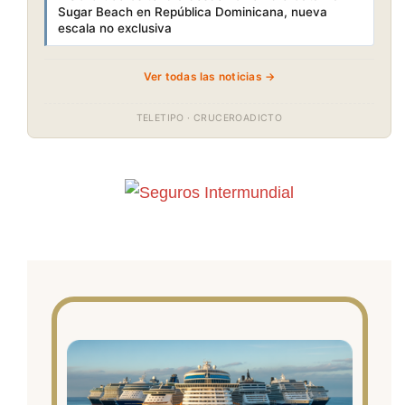
Sugar Beach en República Dominicana, nueva
escala no exclusiva
Ver todas las noticias →
TELETIPO · CRUCEROADICTO