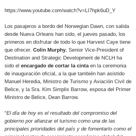
https://www.youtube.com/watch?v=LI7hpk6uD_Y
Los pasajeros a bordo del Norwegian Dawn, con salida
desde Nueva Orleans han sido, el jueves pasado, los
primeros en disfrutar de todo lo que Harvest Caye tiene
que ofrecer.
Colin Murphy
, Senior Vice-President of
Destination and Strategic Development de NCLH ha
sido el
encargado de cortar la cinta
en la ceremonia
de inauguración oficial, a la que también han asistido
Manuel Heredia, Ministro de Turismo y Aviación Civil de
Belice, y la Sra. Kim Simplis Barrow, esposa del Primer
Ministro de Belice, Dean Barrow.
“
El día de hoy es el resultado del compromiso del
gobierno por afianzar el turismo como una de las
principales prioridades del país y de fomentarlo como el