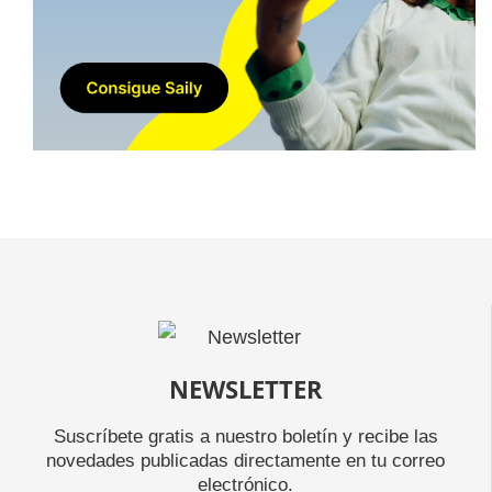
NEWSLETTER
Suscríbete gratis a nuestro boletín y recibe las
novedades publicadas directamente en tu correo
electrónico.