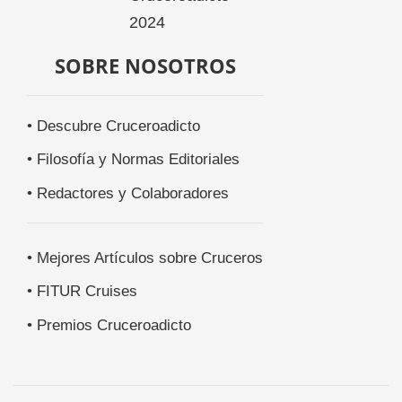
SOBRE NOSOTROS
• Descubre Cruceroadicto
• Filosofía y Normas Editoriales
• Redactores y Colaboradores
• Mejores Artículos sobre Cruceros
• FITUR Cruises
• Premios Cruceroadicto