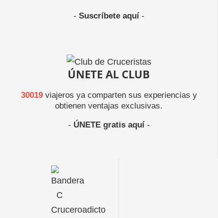
-
Suscríbete aquí
-
ÚNETE AL CLUB
30019
viajeros ya comparten sus experiencias y
obtienen ventajas exclusivas.
-
ÚNETE gratis aquí
-