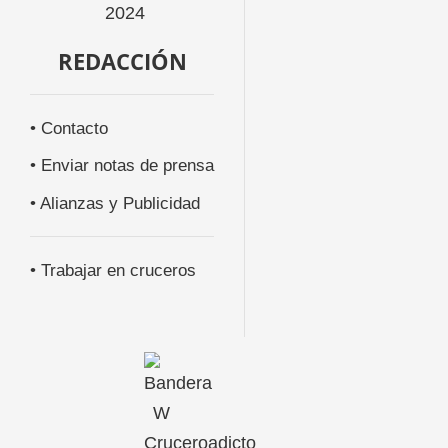
REDACCIÓN
• Contacto
• Enviar notas de prensa
• Alianzas y Publicidad
• Trabajar en cruceros