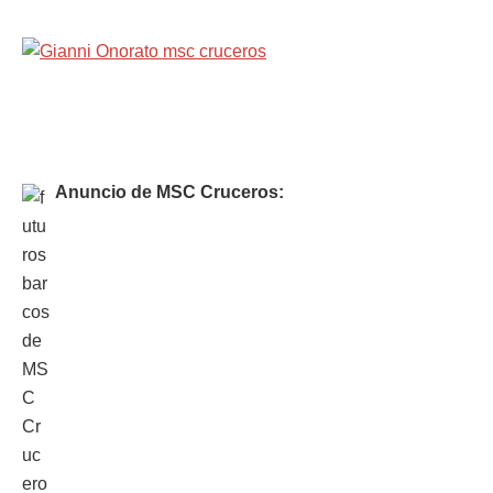
Anuncio de MSC Cruceros: