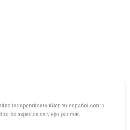
line independiente líder en español sobre
dos los aspectos de viajar por mar.