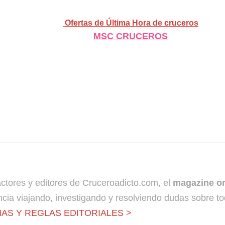
Ofertas de Última Hora de cruceros
MSC CRUCEROS
dactores y editores de Cruceroadicto.com, el
magazine on
cia viajando, investigando y resolviendo dudas sobre to
AS Y REGLAS EDITORIALES >