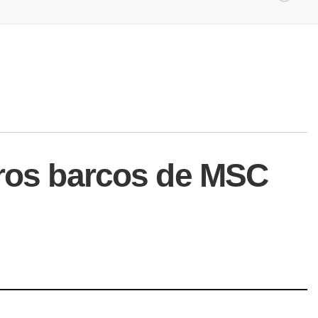
uros barcos de MSC