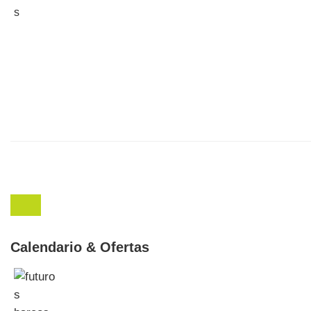
Calendario & Ofertas