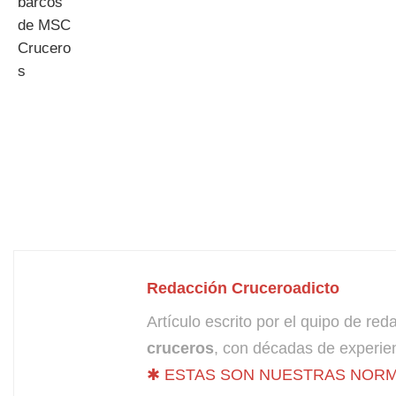
Redacción Cruceroadicto
Artículo escrito por el quipo de re
cruceros
, con décadas de experien
✱ ESTAS SON NUESTRAS NORM