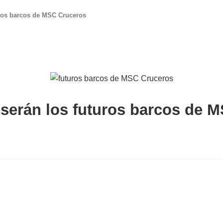
uros barcos de MSC Cruceros
 serán los futuros barcos de 