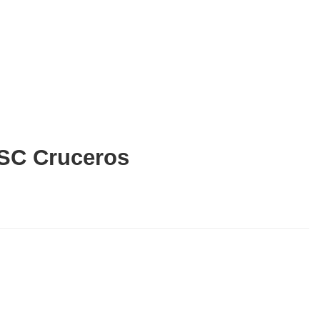
MSC Cruceros