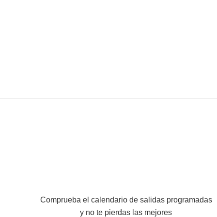
Comprueba el calendario de salidas programadas
y no te pierdas las mejores