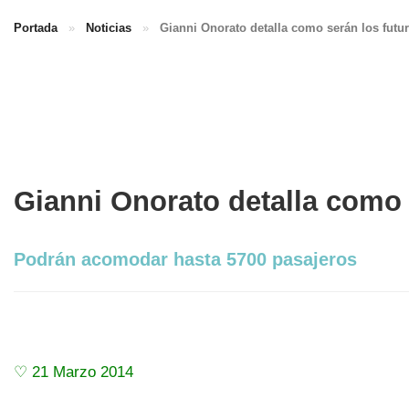
Portada
»
Noticias
»
Gianni Onorato detalla como serán los fut
Gianni Onorato detalla como
Podrán acomodar hasta 5700 pasajeros
♡ 21 Marzo 2014