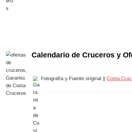
Calendario de Cruceros y Of
Fotografía y Fuente original ||
Costa Cruc