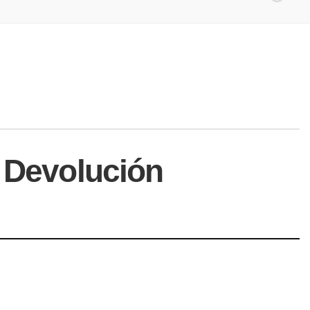
o Devolución