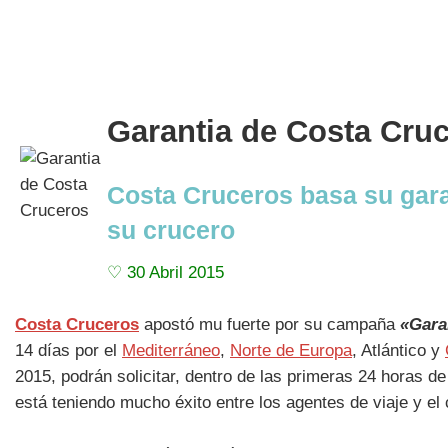
Garantia de Costa Cruc
Costa Cruceros basa su gara
su crucero
♡ 30 Abril 2015
Costa Cruceros
apostó mu fuerte por su campaña
«Gara
14 días por el
Mediterráneo
,
Norte de Europa
, Atlántico y
2015, podrán solicitar, dentro de las primeras 24 horas d
está teniendo mucho éxito entre los agentes de viaje y e