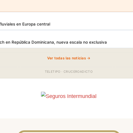
luviales en Europa central
h en República Dominicana, nueva escala no exclusiva
Ver todas las noticias →
TELETIPO · CRUCEROADICTO