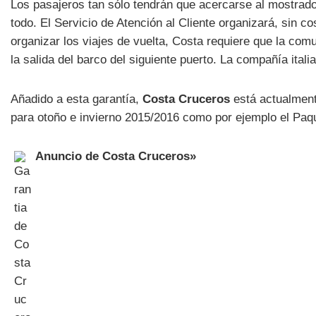
Los pasajeros tan sólo tendrán que acercarse al mostrado
todo. El Servicio de Atención al Cliente organizará, sin c
organizar los viajes de vuelta, Costa requiere que la com
la salida del barco del siguiente puerto. La compañía it
Añadido a esta garantía,
Costa Cruceros
está actualment
para otoño e invierno 2015/2016 como por ejemplo el Paq
Anuncio de Costa Cruceros»