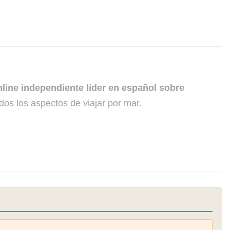
line independiente líder en español sobre
dos los aspectos de viajar por mar.